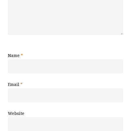
Name
*
Email
*
Website