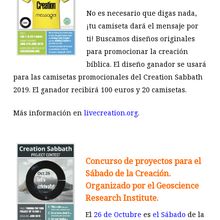
No es necesario que digas nada,
¡tu camiseta dará el mensaje por
ti!
Buscamos diseños originales
para promocionar la creación
bíblica. El diseño ganador se usará
para las camisetas promocionales del Creation Sabbath
2019. El ganador recibirá 100 euros y 20 camisetas.
Más información en
livecreation.org
.
Concurso de proyectos para el
Sábado de la Creación.
Organizado por el
Geoscience
Research Institute.
El
26 de Octubre
es
el Sábado
de la