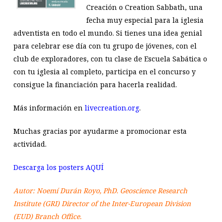
Creación o Creation Sabbath, una
fecha muy especial para la iglesia
adventista en todo el mundo. Si tienes una idea genial
para celebrar ese día con tu grupo de jóvenes, con el
club de exploradores, con tu clase de Escuela Sabática o
con tu iglesia al completo, participa en el concurso y
consigue la financiación para hacerla realidad.
Más información en
livecreation.org
.
Muchas gracias por ayudarme a promocionar esta
actividad.
Descarga los posters AQUÍ
Autor: Noemí Durán Royo, PhD.
Geoscience Research
Institute (GRI) Director of the Inter-European Division
(EUD) Branch Office.