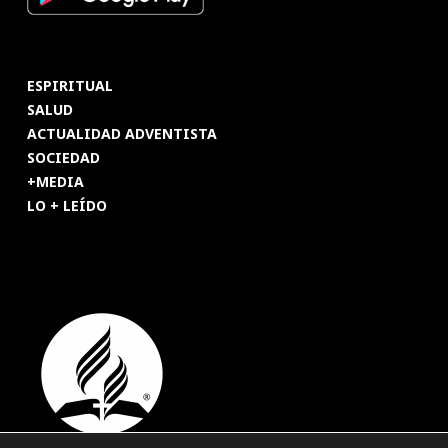
ESPIRITUAL
SALUD
ACTUALIDAD ADVENTISTA
SOCIEDAD
+MEDIA
LO + LEÍDO