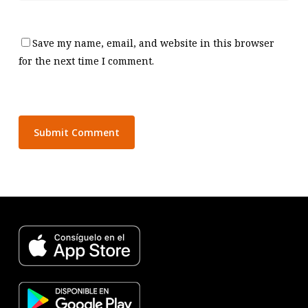
Save my name, email, and website in this browser
for the next time I comment.