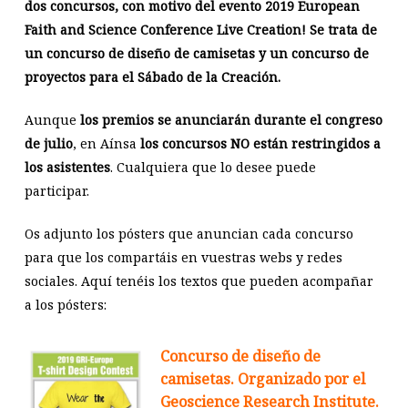
dos concursos, con motivo del evento
2019 European
Faith and Science Conference
Live Creation!
Se trata de
un concurso de diseño de camisetas y un concurso de
proyectos para el Sábado de la Creación.
Aunque
los premios se anunciarán durante el congreso
de julio
, en Aínsa
los concursos NO están restringidos a
los asistentes
. Cualquiera que lo desee puede
participar.
Os adjunto los pósters que anuncian cada concurso
para que los compartáis en vuestras webs y redes
sociales. Aquí tenéis los textos que pueden acompañar
a los pósters:
Concurso de diseño de
camisetas. Organizado por el
Geoscience Research Institute.