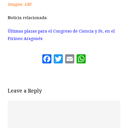
Imagen: GRI
Noticia relacionada:
Últimas plazas para el Congreso de Ciencia y Fe, en el
Pirineo Aragonés
Facebook
Twitter
Email
WhatsAp
Leave a Reply