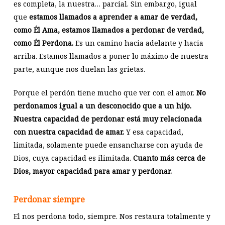
es completa, la nuestra… parcial. Sin embargo, igual
que
estamos llamados a aprender a amar de verdad,
como Él Ama, estamos llamados a perdonar de verdad,
como Él Perdona.
Es un camino hacia adelante y hacia
arriba. Estamos llamados a poner lo máximo de nuestra
parte, aunque nos duelan las grietas.
Porque el perdón tiene mucho que ver con el amor.
No
perdonamos igual a un desconocido que a un hijo.
Nuestra capacidad de perdonar está muy relacionada
con nuestra capacidad de amar.
Y esa capacidad,
limitada, solamente puede ensancharse con ayuda de
Dios, cuya capacidad es ilimitada.
Cuanto más cerca de
Dios, mayor capacidad para amar y perdonar.
Perdonar siempre
El nos perdona todo, siempre. Nos restaura totalmente y