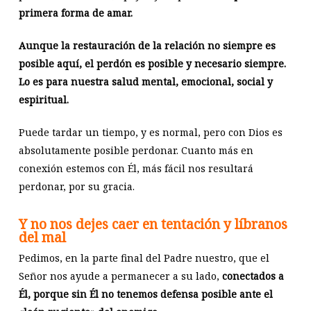
primera forma de amar.
Aunque la restauración de la relación no siempre es
posible aquí, el perdón es posible y necesario siempre.
Lo es para nuestra salud mental, emocional, social y
espiritual.
Puede tardar un tiempo, y es normal, pero con Dios es
absolutamente posible perdonar. Cuanto más en
conexión estemos con Él, más fácil nos resultará
perdonar, por su gracia.
Y no nos dejes caer en tentación y líbranos
del mal
Pedimos, en la parte final del Padre nuestro, que el
Señor nos ayude a permanecer a su lado,
conectados a
Él, porque sin Él no tenemos defensa posible ante el