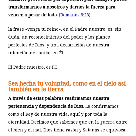
transformarnos a nosotros y darnos la fuerza para
vencer, a pesar de todo.
(
Romanos 8:28
)
la frase «venga tu reino», en el Padre nuestro, es, sin
duda, un reconocimiento del poder y los planes
perfectos de Dios, y una declaración de nuestra
intención de confiar en Él.
El Padre nuestro, es FE.
Sea hecha tu voluntad, como en el cielo así
también en la tierra
A través de estas palabras reafirmamos nuestra
pertenencia y dependencia de Dios.
Le confirmamos
como el Rey de nuestra vida, aquí y por toda la
eternidad. Decimos que sabemos que en la guerra entre
el bien y el mal, Dios tiene razón y Satanás se equivoca.