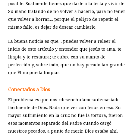
posible. Soalmente tienes que darle a la tecla y vivir de
Su mano tratando de no volver a hacerlo, para no tener
que volver a borrar…. porque el peligro de repetir el
mismo fallo, es dejar de desear cambiarlo.
La buena noticia es que… puedes volver a releer el
inicio de este artículo y entender que Jesús te ama, te
limpia y te restaura; te cubre con su manto de
perfección y, sobre todo, que no hay pecado tan grande
que Él no pueda limpiar.
Conectados a Dios
El problema es que nos «desenchufamos» demasiado
fácilmente de Dios. Nada que ver con Jesús en eso. Su
mayor sufrimiento en la cruz no fue la tortura, fueron
esos momentos separado del Padre cuando cargó
nuestros pecados, a punto de morir. Dios estaba ahí,