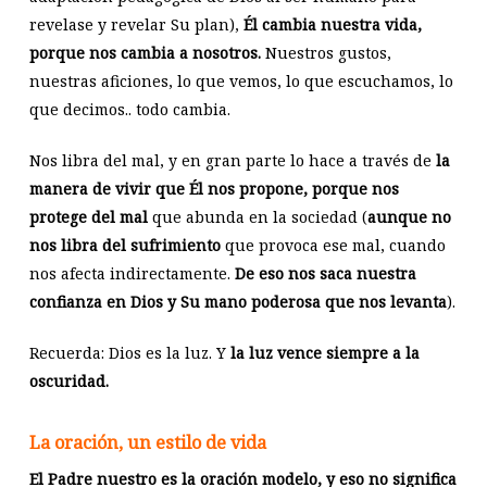
revelase y revelar Su plan),
Él cambia nuestra vida,
porque nos cambia a nosotros.
Nuestros gustos,
nuestras aficiones, lo que vemos, lo que escuchamos, lo
que decimos.. todo cambia.
Nos libra del mal, y en gran parte lo hace a través de
la
manera de vivir que Él nos propone, porque nos
protege del mal
que abunda en la sociedad (
aunque no
nos libra del sufrimiento
que provoca ese mal, cuando
nos afecta indirectamente.
De eso nos saca nuestra
confianza en Dios y Su mano poderosa que nos levanta
).
Recuerda: Dios es la luz. Y
la luz vence siempre a la
oscuridad.
La oración, un estilo de vida
El Padre nuestro es la oración modelo, y eso no significa