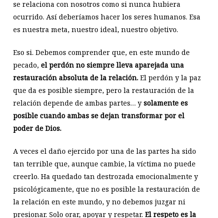
se relaciona con nosotros como si nunca hubiera
ocurrido. Así deberíamos hacer los seres humanos. Esa
es nuestra meta, nuestro ideal, nuestro objetivo.
Eso si. Debemos comprender que, en este mundo de
pecado,
el perdón no siempre lleva aparejada una
restauración absoluta de la relación.
El perdón y la paz
que da es posible siempre, pero la restauración de la
relación depende de ambas partes… y
solamente es
posible cuando ambas se dejan transformar por el
poder de Dios.
A veces el daño ejercido por una de las partes ha sido
tan terrible que, aunque cambie, la víctima no puede
creerlo. Ha quedado tan destrozada emocionalmente y
psicológicamente, que no es posible la restauración de
la relación en este mundo, y no debemos juzgar ni
presionar. Solo orar, apoyar y respetar.
El respeto es la