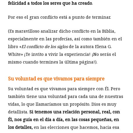
felicidad a todos los seres que ha creado
.
Por eso el gran conflicto está a punto de terminar.
(Es maravilloso analizar dicho conflicto en la Biblia,
especialmente en las profecías, así como también en el
libro «
El conflicto de los siglos
de la autora Elena G.
White» ¡Te invito a vivir la experiencia! ¡No serás el
mismo cuando termines la última página!).
Su voluntad es que vivamos para siempre
Su voluntad es que vivamos para siempre con Él. Pero
también tiene una voluntad para cada una de nuestras
vidas, lo que llamaríamos un propósito. Dios es muy
detallista.
Si tenemos una relación personal, real, con
Él, nos guía en el día a día, en las cosas pequeñas, en
los detalles,
en las elecciones que hacemos, hacia esa