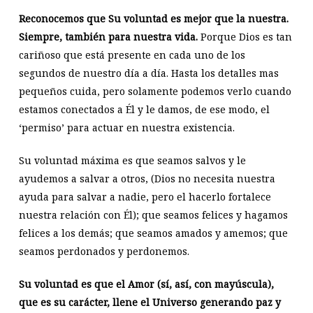
Reconocemos que Su voluntad es mejor que la nuestra.
Siempre, también para nuestra vida.
Porque Dios es tan
cariñoso que está presente en cada uno de los
segundos de nuestro día a día. Hasta los detalles mas
pequeños cuida, pero solamente podemos verlo cuando
estamos conectados a Él y le damos, de ese modo, el
‘permiso’ para actuar en nuestra existencia.
Su voluntad máxima es que seamos salvos y le
ayudemos a salvar a otros, (Dios no necesita nuestra
ayuda para salvar a nadie, pero el hacerlo fortalece
nuestra relación con Él); que seamos felices y hagamos
felices a los demás; que seamos amados y amemos; que
seamos perdonados y perdonemos.
Su voluntad es que el Amor (sí, así, con mayúscula),
que es su carácter, llene el Universo generando paz y