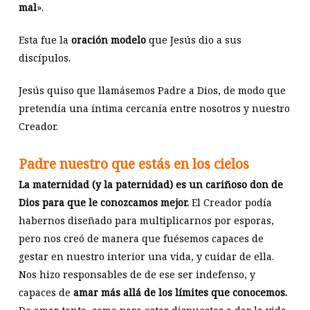
mal
».
Esta fue la
oración modelo
que Jesús dio a sus
discípulos.
Jesús quiso que llamásemos Padre a Dios, de modo que
pretendía una íntima cercanía entre nosotros y nuestro
Creador.
Padre nuestro que estás en los cielos
La maternidad (y la paternidad) es un cariñoso don de
Dios para que le conozcamos mejor.
El Creador podía
habernos diseñado para multiplicarnos por esporas,
pero nos creó de manera que fuésemos capaces de
gestar en nuestro interior una vida, y cuidar de ella.
Nos hizo responsables de de ese ser indefenso, y
capaces de
amar más allá de los límites que conocemos.