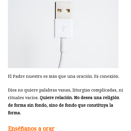
El Padre nuestro es más que una oración. Es conexión.
Dios no quiere palabras vanas, liturgias complicadas, ni
rituales vacíos.
Quiere relación. No desea una religión
de forma sin fondo, sino de fondo que constituya la
forma.
Enséñanos a orar