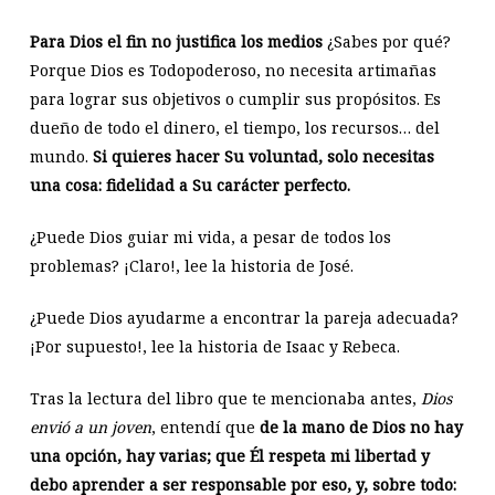
Para Dios el fin no justifica los medios
¿Sabes por qué?
Porque Dios es Todopoderoso, no necesita artimañas
para lograr sus objetivos o cumplir sus propósitos. Es
dueño de todo el dinero, el tiempo, los recursos… del
mundo.
Si quieres hacer Su voluntad, solo necesitas
una cosa: fidelidad a Su carácter perfecto.
¿Puede Dios guiar mi vida, a pesar de todos los
problemas? ¡Claro!, lee la historia de José.
¿Puede Dios ayudarme a encontrar la pareja adecuada?
¡Por supuesto!, lee la historia de Isaac y Rebeca.
Tras la lectura del libro que te mencionaba antes,
Dios
envió a un joven
, entendí que
de la mano de Dios no hay
una opción, hay varias; que Él respeta mi libertad y
debo aprender a ser responsable por eso, y, sobre todo: