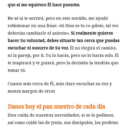
que si me equivoco Él hace puentes.
No sé si te servirá, pero en este sentido, me ayudó
reflexionar en una frase: «Si Dios es tu co-piloto, tal vez
deberías cambiarle el asiento».
Si realmente quieres
hacer Su voluntad, debes situarte tan cerca que puedas
escuchar el susurro de Su voz.
Él no elegirá el camino,
ni la pareja, por ti. Tu lo harás, pero no lo harás solo. Él
te inspirará y te guiará, pero la decisión la tendrás que
tomar tú.
Cuanto más cerca de Él, más claro escuchas su voz y
menos margen de error.
Danos hoy el pan nuestro de cada día
Dios cuida de nuestras necesidades, si se lo pedimos,
así como cuidó las de Jesús, sus discípulos, los profetas