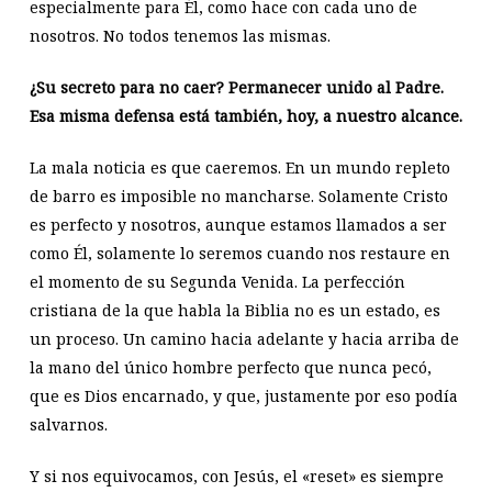
especialmente para Él, como hace con cada uno de
nosotros. No todos tenemos las mismas.
¿Su secreto para no caer? Permanecer unido al Padre.
Esa misma defensa está también, hoy, a nuestro alcance.
La mala noticia es que caeremos. En un mundo repleto
de barro es imposible no mancharse. Solamente Cristo
es perfecto y nosotros, aunque estamos llamados a ser
como Él, solamente lo seremos cuando nos restaure en
el momento de su Segunda Venida. La perfección
cristiana de la que habla la Biblia no es un estado, es
un proceso. Un camino hacia adelante y hacia arriba de
la mano del único hombre perfecto que nunca pecó,
que es Dios encarnado, y que, justamente por eso podía
salvarnos.
Y si nos equivocamos, con Jesús, el «reset» es siempre