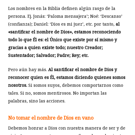
Los nombres en la Biblia definen algún rasgo de la
persona. Ej. Jonás: ‘Paloma mensajera’; Noé: ‘Descanso’
(confianza); Daniel: ‘Dios es mi juez’, etc. por tanto,
al
«santificar el nombre de Dios», estamos reconociendo
todo lo que Él es: el Único que existe por sí mismo y
gracias a quien existe todo; nuestro Creador;
Sustentador; Salvador; Padre; Rey; etc.
Pero aún hay más.
Al santificar el nombre de Dios y
reconocer quien es Él, estamos diciendo quienes somos
nosotros.
Si somos suyos, debemos comportarnos como
tales. Si no, somos mentirosos. No importan las
palabras, sino las acciones.
No tomar el nombre de Dios en vano
Debemos honrar a Dios con nuestra manera de ser y de