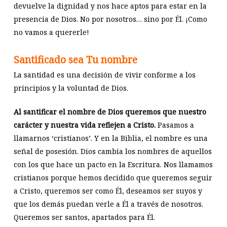
devuelve la dignidad y nos hace aptos para estar en la
presencia de Dios. No por nosotros… sino por Él. ¡Como
no vamos a quererle!
Santificado sea Tu nombre
La santidad es una decisión de vivir conforme a los
principios y la voluntad de Dios.
Al santificar el nombre de Dios queremos que nuestro
carácter y nuestra vida reflejen a Cristo.
Pasamos a
llamarnos ‘cristianos’. Y en la Biblia, el nombre es una
señal de posesión. Dios cambia los nombres de aquellos
con los que hace un pacto en la Escritura. Nos llamamos
cristianos porque hemos decidido que queremos seguir
a Cristo, queremos ser como Él, deseamos ser suyos y
que los demás puedan verle a Él a través de nosotros.
Queremos ser santos, apartados para Él.