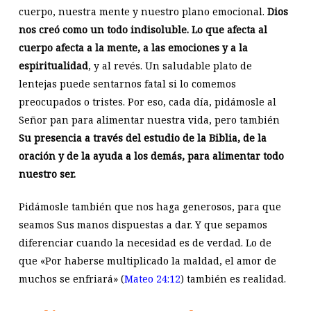
cuerpo, nuestra mente y nuestro plano emocional.
Dios
nos creó como un todo indisoluble. Lo que afecta al
cuerpo afecta a la mente, a las emociones y a la
espiritualidad
, y al revés. Un saludable plato de
lentejas puede sentarnos fatal si lo comemos
preocupados o tristes. Por eso, cada día, pidámosle al
Señor pan para alimentar nuestra vida, pero también
Su presencia a través del estudio de la Biblia, de la
oración y de la ayuda a los demás, para alimentar todo
nuestro ser.
Pidámosle también que nos haga generosos, para que
seamos Sus manos dispuestas a dar. Y que sepamos
diferenciar cuando la necesidad es de verdad. Lo de
que «Por haberse multiplicado la maldad, el amor de
muchos se enfriará» (
Mateo 24:12
) también es realidad.