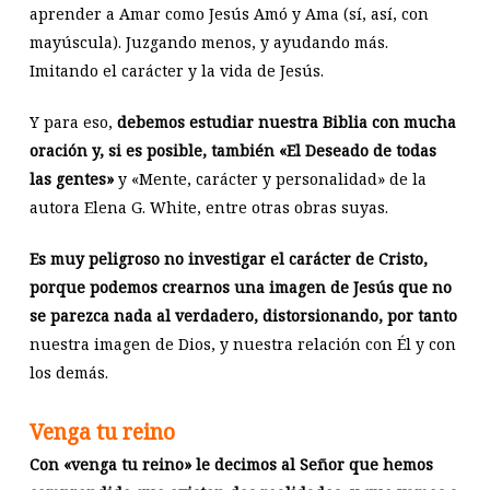
aprender a Amar como Jesús Amó y Ama (sí, así, con
mayúscula). Juzgando menos, y ayudando más.
Imitando el carácter y la vida de Jesús.
Y para eso,
debemos estudiar nuestra Biblia con mucha
oración y, si es posible, también «El Deseado de todas
las gentes»
y «Mente, carácter y personalidad» de la
autora Elena G. White, entre otras obras suyas.
Es muy peligroso no investigar el carácter de Cristo,
porque podemos crearnos una imagen de Jesús que no
se parezca nada al verdadero, distorsionando, por tanto
nuestra imagen de Dios, y nuestra relación con Él y con
los demás.
Venga tu reino
Con «venga tu reino» le decimos al Señor que hemos