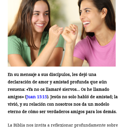
En su mensaje a sus discípulos, les dejó una
declaración de amor y amistad profunda que aún
resuena: «Ya no os llamaré siervos… Os he llamado
amigos» (
Juan 15:15
). Jesús no solo habló de amistad; la
vivió, y su relación con nosotros nos da un modelo
eterno de cómo ser verdaderos amigos para los demás.
La Biblia nos invita a reflexionar profundamente sobre