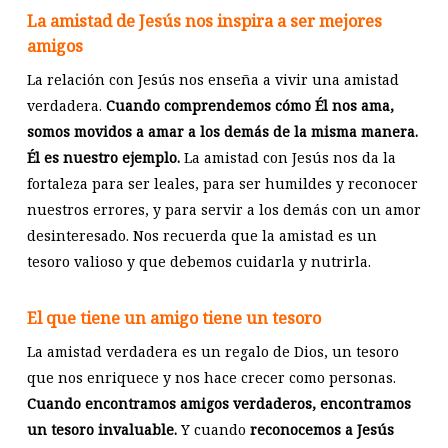
La amistad de Jesús nos inspira a ser mejores
amigos
La relación con Jesús nos enseña a vivir una amistad
verdadera.
Cuando comprendemos cómo Él nos ama,
somos movidos a amar a los demás de la misma manera.
Él es nuestro ejemplo.
La amistad con Jesús nos da la
fortaleza para ser leales, para ser humildes y reconocer
nuestros errores, y para servir a los demás con un amor
desinteresado. Nos recuerda que la amistad es un
tesoro valioso y que debemos cuidarla y nutrirla.
El que tiene un amigo tiene un tesoro
La amistad verdadera es un regalo de Dios, un tesoro
que nos enriquece y nos hace crecer como personas.
Cuando encontramos amigos verdaderos, encontramos
un tesoro invaluable.
Y cuando
reconocemos a Jesús