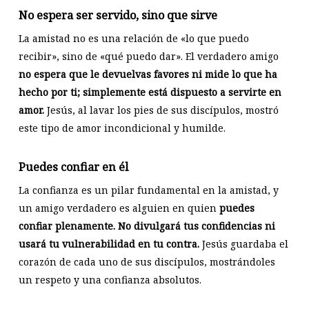
No espera ser servido, sino que sirve
La amistad no es una relación de «lo que puedo
recibir», sino de «qué puedo dar». El verdadero amigo
no espera que le devuelvas favores ni mide lo que ha
hecho por ti; simplemente está dispuesto a servirte en
amor.
Jesús, al lavar los pies de sus discípulos, mostró
este tipo de amor incondicional y humilde.
Puedes confiar en él
La confianza es un pilar fundamental en la amistad, y
un amigo verdadero es alguien en quien
puedes
confiar plenamente. No divulgará tus confidencias ni
usará tu vulnerabilidad en tu contra.
Jesús guardaba el
corazón de cada uno de sus discípulos, mostrándoles
un respeto y una confianza absolutos.