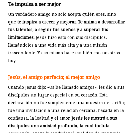
Te impulsa a ser mejor
Un verdadero amigo no solo acepta quién eres, sino
que
te inspira a crecer y mejorar. Te anima a desarrollar
tus talentos, a seguir tus sueños y a superar tus
limitaciones.
Jesús hizo esto con sus discípulos,
llamándolos a una vida más alta y a una misión
trascendente. Y eso mismo hace también con nosotros
hoy.
Jesús, el amigo perfecto; el mejor amigo
Cuando Jesús dijo: «Os he llamado amigos», les dio a sus
discípulos un lugar especial en su corazón. Esta
declaración no fue simplemente una muestra de cariño;
fue una invitación a una relación cercana, basada en la
confianza, la lealtad y el amor.
Jesús les mostró a sus
discípulos una amistad profunda, la cual incluía