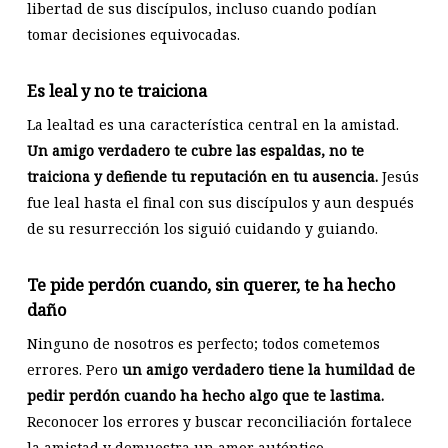
libertad de sus discípulos, incluso cuando podían
tomar decisiones equivocadas.
Es leal y no te traiciona
La lealtad es una característica central en la amistad.
Un amigo verdadero te cubre las espaldas, no te
traiciona y defiende tu reputación en tu ausencia.
Jesús
fue leal hasta el final con sus discípulos y aun después
de su resurrección los siguió cuidando y guiando.
Te pide perdón cuando, sin querer, te ha hecho
daño
Ninguno de nosotros es perfecto; todos cometemos
errores. Pero
un amigo verdadero tiene la humildad de
pedir perdón cuando ha hecho algo que te lastima.
Reconocer los errores y buscar reconciliación fortalece
la amistad y demuestra un amor auténtico.