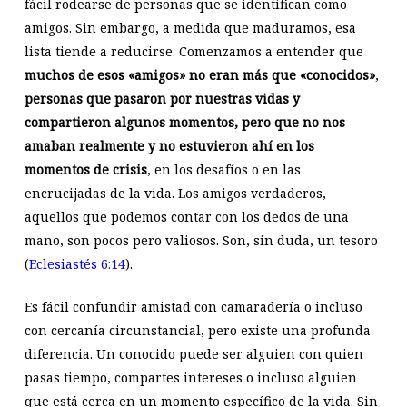
fácil rodearse de personas que se identifican como
amigos. Sin embargo, a medida que maduramos, esa
lista tiende a reducirse. Comenzamos a entender que
muchos de esos «amigos» no eran más que «conocidos»
,
personas que pasaron por nuestras vidas y
compartieron algunos momentos, pero que no nos
amaban realmente y no estuvieron ahí en los
momentos de crisis
, en los desafíos o en las
encrucijadas de la vida. Los amigos verdaderos,
aquellos que podemos contar con los dedos de una
mano, son pocos pero valiosos. Son, sin duda, un tesoro
(
Eclesiastés 6:14
).
Es fácil confundir amistad con camaradería o incluso
con cercanía circunstancial, pero existe una profunda
diferencia. Un conocido puede ser alguien con quien
pasas tiempo, compartes intereses o incluso alguien
que está cerca en un momento específico de la vida. Sin