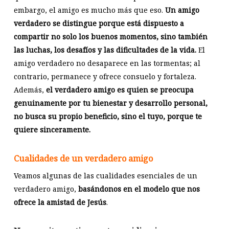
embargo, el amigo es mucho más que eso.
Un amigo
verdadero se distingue porque está dispuesto a
compartir no solo los buenos momentos, sino también
las luchas, los desafíos y las dificultades de la vida.
El
amigo verdadero no desaparece en las tormentas; al
contrario, permanece y ofrece consuelo y fortaleza.
Además,
el verdadero amigo es quien se preocupa
genuinamente por tu bienestar y desarrollo personal,
no busca su propio beneficio, sino el tuyo, porque te
quiere sinceramente.
Cualidades de un verdadero amigo
Veamos algunas de las cualidades esenciales de un
verdadero amigo,
basándonos en el modelo que nos
ofrece la amistad de Jesús
.