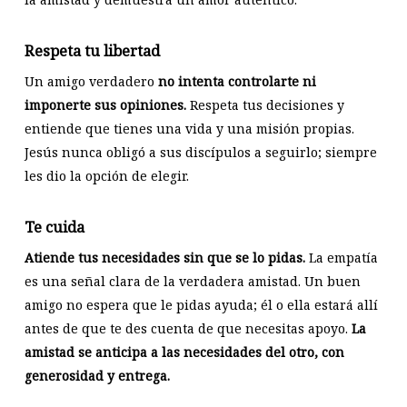
Respeta tu libertad
Un amigo verdadero
no intenta controlarte ni
imponerte sus opiniones.
Respeta tus decisiones y
entiende que tienes una vida y una misión propias.
Jesús nunca obligó a sus discípulos a seguirlo; siempre
les dio la opción de elegir.
Te cuida
Atiende tus necesidades sin que se lo pidas.
La empatía
es una señal clara de la verdadera amistad. Un buen
amigo no espera que le pidas ayuda; él o ella estará allí
antes de que te des cuenta de que necesitas apoyo.
La
amistad se anticipa a las necesidades del otro, con
generosidad y entrega.