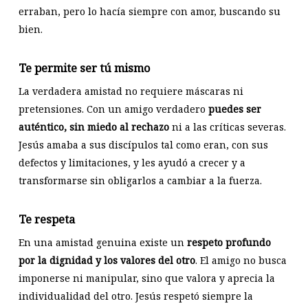
erraban, pero lo hacía siempre con amor, buscando su
bien.
Te permite ser tú mismo
La verdadera amistad no requiere máscaras ni
pretensiones. Con un amigo verdadero
puedes ser
auténtico, sin miedo al rechazo
ni a las críticas severas.
Jesús amaba a sus discípulos tal como eran, con sus
defectos y limitaciones, y les ayudó a crecer y a
transformarse sin obligarlos a cambiar a la fuerza.
Te respeta
En una amistad genuina existe un
respeto profundo
por la dignidad y los valores del otro
. El amigo no busca
imponerse ni manipular, sino que valora y aprecia la
individualidad del otro. Jesús respetó siempre la