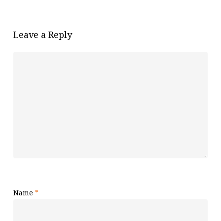
Leave a Reply
Name
*