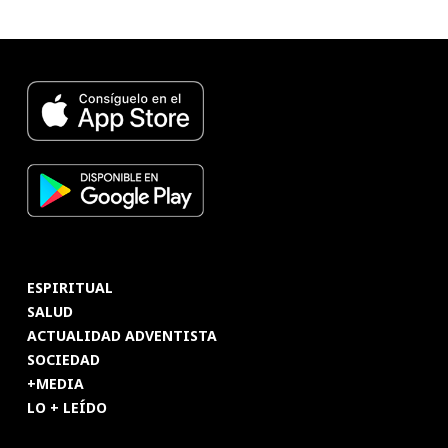
ESPIRITUAL
SALUD
ACTUALIDAD ADVENTISTA
SOCIEDAD
+MEDIA
LO + LEÍDO