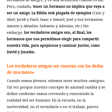
Pero, cuidado,
tener un hermano no implica que vaya a
ser un amigo.
La Biblia está plagada de ejemplos
(Caín y
Abel; Jacob y Esaú; Isaac e Ismael; José y sus hermanos;
Amnón y Absalón; Salomón y Adonías, etc.) Sin
embargo,
los verdaderos amigos son, al final, los
hermanos que nos permitimos elegir para compartir
nuestra vida, para apoyarnos y caminar juntos, como
David y Jonatán.
Los verdaderos amigos «se cuentan con los dedos
de una mano»
Cuando somos jóvenes, solemos tener muchos «amigos».
Tal vez porque nuestro concepto de amistad cambia y se
define conforme vamos creciendo y conociendo la
realidad del ser humano. En la escuela, en la
universidad, en el vecindario o en el trabajo, parece