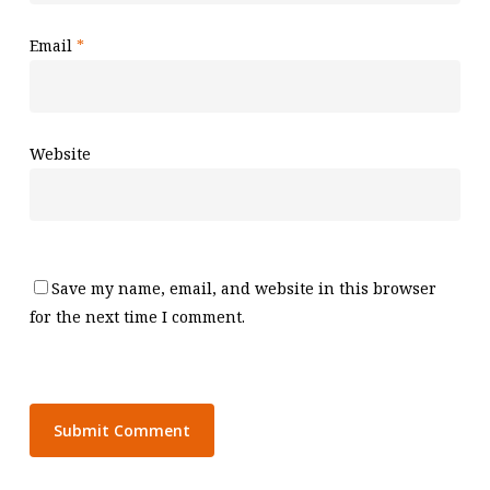
Email
*
Website
Save my name, email, and website in this browser
for the next time I comment.