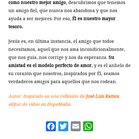
como nuestro mejor amigo
, descubrimos que tenemos
un amigo fiel, que nunca nos abandona y que nos
ayuda a ser mejores. Por eso,
Él es nuestro mayor
tesoro.
Jesús es, en última instancia, el amigo que todos
necesitamos, aquel que nos ama incondicionalmente,
que nos guía, nos corrige y nos da esperanza.
Su
amistad es el modelo perfecto de amor
, y es el anhelo de
su corazón que nosotros, inspirados por Él, seamos
verdaderos amigos para aquellos que nos rodean.
Autor: Inspirado en una reflexión de
José Luis Ramos
,
editor de vídeo en HopeMedia.
Facebook
Twitter
Email
WhatsAp