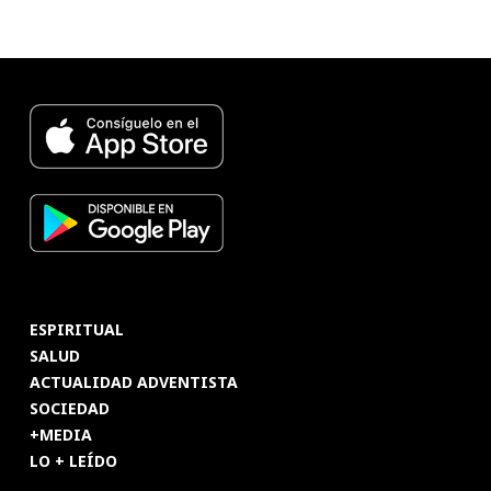
ESPIRITUAL
SALUD
ACTUALIDAD ADVENTISTA
SOCIEDAD
+MEDIA
LO + LEÍDO