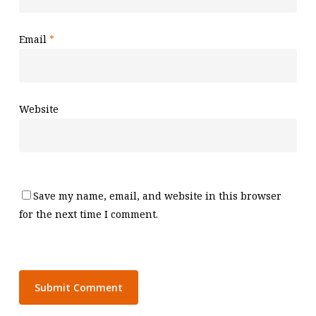
Email
*
Website
Save my name, email, and website in this browser
for the next time I comment.