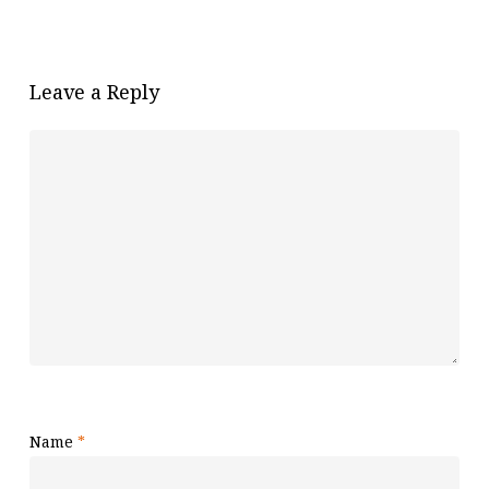
Leave a Reply
Name
*