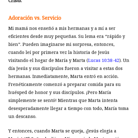
Cristo.
Adoración vs. Servicio
Mi mamá nos enseñó a mis hermanas y a mí a ser
eficientes desde muy pequeñas. Su lema era “rápido y
bien”. Pueden imaginarse mi sorpresa, entonces,
cuando leí por primera vez la historia de Jesús
visitando el hogar de María y Marta (
Lucas 10:38-42
). Un
día Jesús y sus discípulos fueron a visitar a estas dos
hermanas. Inmediatamente, Marta entró en acción.
Frenéticamente comenzó a preparar comida para su
huésped de honor y sus discípulos. ¡Pero María
simplemente se sentó! Mientras que Marta intenta
desesperadamente llegar a tiempo con todo, María toma
un descanso.
Y entonces, cuando Marta se queja, ¡Jesús elogia a