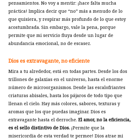
pensamientos. No voy a mentir: ¡hace falta mucha
práctica! Implica decir que “no” más a menudo de lo
que quisiera, y respirar más profundo de lo que estoy
acostumbrada. Sin embargo, vale la pena, porque
permite que mi servicio fluya desde un lugar de
abundancia emocional, no de escasez.
Dios es extravagante, no eficiente
Mira a tu alrededor, está en todas partes. Desde los dos
trillones de galaxias en el universo, hasta el enorme
número de microorganismos. Desde las escalofriantes
criaturas abisales, hasta los pájaros de todo tipo que
llenan el cielo. Hay más colores, sabores, texturas y
aromas que los que puedas imaginar. Dios es
extravagante hasta el derroche.
El amor, no la eficiencia,
es el sello distintivo de Dios.
¡Permite que la
misericordia de esta verdad te permee! Dios atrae mi