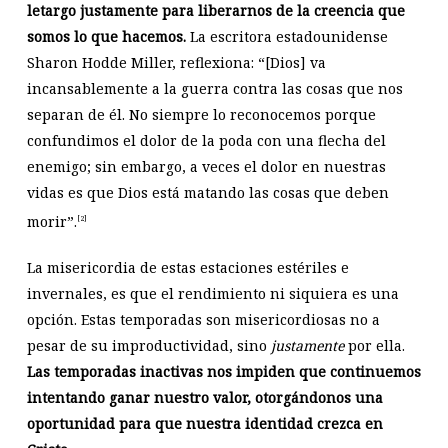
letargo justamente para liberarnos de la creencia que
somos lo que hacemos.
La escritora estadounidense
Sharon Hodde Miller, reflexiona: “[Dios] va
incansablemente a la guerra contra las cosas que nos
separan de él. No siempre lo reconocemos porque
confundimos el dolor de la poda con una flecha del
enemigo; sin embargo, a veces el dolor en nuestras
vidas es que Dios está matando las cosas que deben
morir”.
[2]
La misericordia de estas estaciones estériles e
invernales, es que el rendimiento ni siquiera es una
opción. Estas temporadas son misericordiosas no a
pesar de su improductividad, sino
justamente
por ella.
Las temporadas inactivas nos impiden que continuemos
intentando ganar nuestro valor, otorgándonos una
oportunidad para que nuestra identidad crezca en