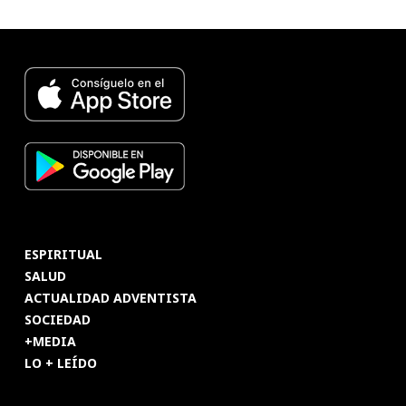
ESPIRITUAL
SALUD
ACTUALIDAD ADVENTISTA
SOCIEDAD
+MEDIA
LO + LEÍDO