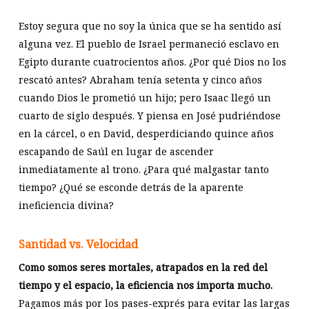
Estoy segura que no soy la única que se ha sentido así
alguna vez. El pueblo de Israel permaneció esclavo en
Egipto durante cuatrocientos años. ¿Por qué Dios no los
rescató antes? Abraham tenía setenta y cinco años
cuando Dios le prometió un hijo; pero Isaac llegó un
cuarto de siglo después. Y piensa en José pudriéndose
en la cárcel, o en David, desperdiciando quince años
escapando de Saúl en lugar de ascender
inmediatamente al trono. ¿Para qué malgastar tanto
tiempo? ¿Qué se esconde detrás de la aparente
ineficiencia divina?
Santidad vs. Velocidad
Como somos seres mortales, atrapados en la red del
tiempo y el espacio, la eficiencia nos importa mucho.
Pagamos más por los pases-exprés para evitar las largas