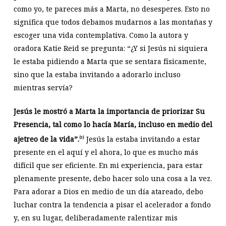
como yo, te pareces más a Marta, no desesperes. Esto no
significa que todos debamos mudarnos a las montañas y
escoger una vida contemplativa. Como la autora y
oradora Katie Reid se pregunta: “¿Y si Jesús ni siquiera
le estaba pidiendo a Marta que se sentara físicamente,
sino que la estaba invitando a adorarlo incluso
mientras servía?
Jesús le mostró a Marta la importancia de priorizar Su
Presencia, tal como lo hacía María, incluso en medio del
ajetreo de la vida”.
Jesús la estaba invitando a estar
[3]
presente en el aquí y el ahora, lo que es mucho más
difícil que ser eficiente. En mi experiencia, para estar
plenamente presente, debo hacer solo una cosa a la vez.
Para adorar a Dios en medio de un día atareado, debo
luchar contra la tendencia a pisar el acelerador a fondo
y, en su lugar, deliberadamente ralentizar mis