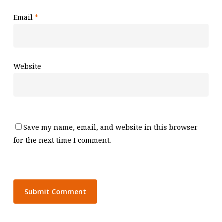
Email
*
Website
Save my name, email, and website in this browser
for the next time I comment.