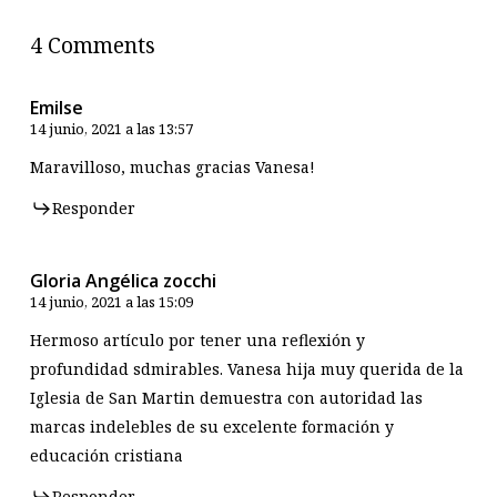
4 Comments
Emilse
14 junio, 2021 a las 13:57
Maravilloso, muchas gracias Vanesa!
Responder
Gloria Angélica zocchi
14 junio, 2021 a las 15:09
Hermoso artículo por tener una reflexión y
profundidad sdmirables. Vanesa hija muy querida de la
Iglesia de San Martin demuestra con autoridad las
marcas indelebles de su excelente formación y
educación cristiana
Responder