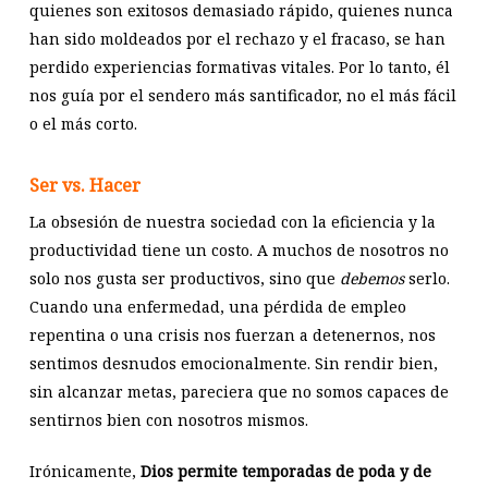
quienes son exitosos demasiado rápido, quienes nunca
han sido moldeados por el rechazo y el fracaso, se han
perdido experiencias formativas vitales. Por lo tanto, él
nos guía por el sendero más santificador, no el más fácil
o el más corto.
Ser vs. Hacer
La obsesión de nuestra sociedad con la eficiencia y la
productividad tiene un costo. A muchos de nosotros no
solo nos gusta ser productivos, sino que
debemos
serlo.
Cuando una enfermedad, una pérdida de empleo
repentina o una crisis nos fuerzan a detenernos, nos
sentimos desnudos emocionalmente. Sin rendir bien,
sin alcanzar metas, pareciera que no somos capaces de
sentirnos bien con nosotros mismos.
Irónicamente,
Dios permite temporadas de poda y de