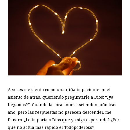
A veces me siento como una niña impaciente en el
asiento de atrás, queriendo preguntarle a Dios: “¿ya
llegamos?”. Cuando las oraciones ascienden, año tras
año, pero las respuestas no parecen descender, me
frustro. ¿Le importa a Dios que yo siga esperando? ¿Por
qué no actúa más rápido el Todopoderoso?