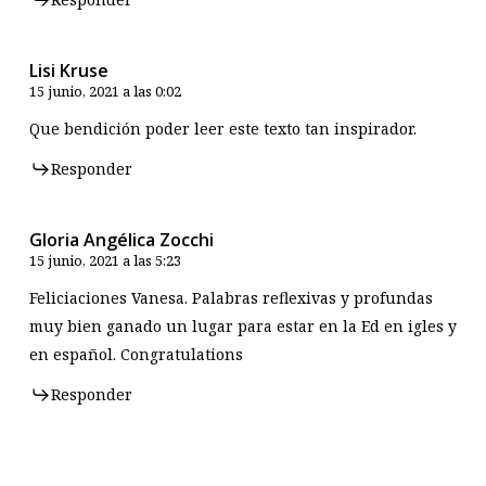
Lisi Kruse
15 junio, 2021 a las 0:02
Que bendición poder leer este texto tan inspirador.
Responder
Gloria Angélica Zocchi
15 junio, 2021 a las 5:23
Feliciaciones Vanesa. Palabras reflexivas y profundas
muy bien ganado un lugar para estar en la Ed en igles y
en español. Congratulations
Responder