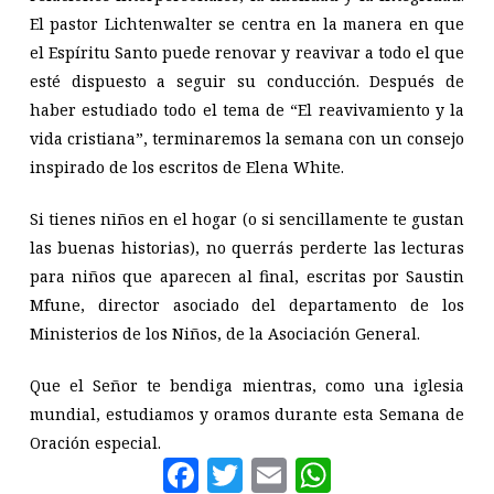
El pastor Lichtenwalter se centra en la manera en que
el Espíritu Santo puede renovar y reavivar a todo el que
esté dispuesto a seguir su conducción. Después de
haber estudiado todo el tema de “El reavivamiento y la
vida cristiana”, terminaremos la semana con un consejo
inspirado de los escritos de Elena White.
Si tienes niños en el hogar (o si sencillamente te gustan
las buenas historias), no querrás perderte las lecturas
para niños que aparecen al final, escritas por Saustin
Mfune, director asociado del departamento de los
Ministerios de los Niños, de la Asociación General.
Que el Señor te bendiga mientras, como una iglesia
mundial, estudiamos y oramos durante esta Semana de
Oración especial.
Facebook
Twitter
Email
WhatsAp