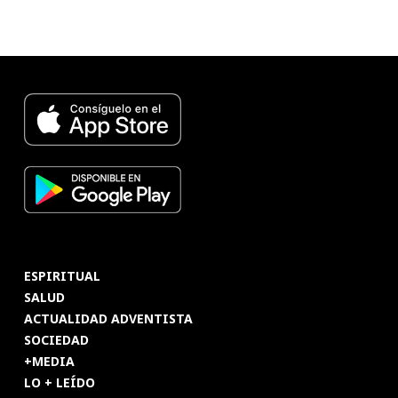
ESPIRITUAL
SALUD
ACTUALIDAD ADVENTISTA
SOCIEDAD
+MEDIA
LO + LEÍDO