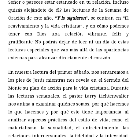
Señor o pareces estar estancado en tu relación, incluso
quizás alejándote de él? Las lecturas de la Semana de
Oración de este año, “
Y lo siguieron
”, se centran en “El
reavivamiento y la vida cristiana”, y en cómo podemos
tener con Dios una relación vibrante, feliz y
gratificante. No podrás dejar de leer ni un día de estas
lecturas especiales que van más allá de las apariencias
externas para alcanzar directamente el corazón.
En nuestra lectura del primer sábado, nos sentaremos a
los pies de Jesús mientras nos revela en el Sermón del
Monte su plan de acción para la vida cristiana. Durante
las lecturas semanales, el pastor Larry Lichtenwalter
nos anima a examinar quiénes somos, por qué hacemos
lo que hacemos y por qué esto tiene importancia, al
analizar aspectos prácticos del estilo de vida, como el
materialismo, la sexualidad, el entretenimiento, las
relaciones interpersonales, la fidelidad y la integridad.