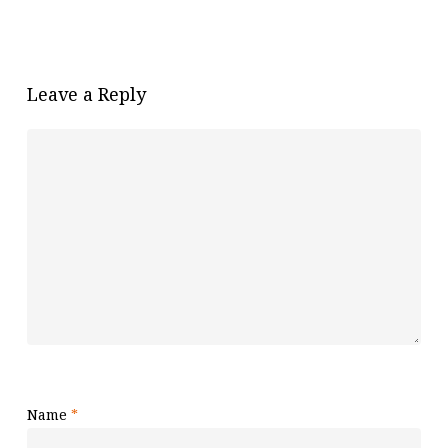
Leave a Reply
Name
*