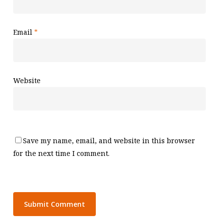
Email
*
Website
Save my name, email, and website in this browser
for the next time I comment.