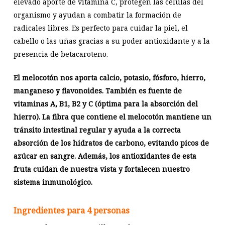
elevado aporte de vitamina C, protegen las células del
organismo y ayudan a combatir la formación de
radicales libres. Es perfecto para cuidar la piel, el
cabello o las uñas gracias a su poder antioxidante y a la
presencia de betacaroteno.
El melocotón nos aporta calcio, potasio, fósforo, hierro,
manganeso y flavonoides. También es fuente de
vitaminas A, B1, B2 y C (óptima para la absorción del
hierro). La fibra que contiene el melocotón mantiene un
tránsito intestinal regular y ayuda a la correcta
absorción de los hidratos de carbono, evitando picos de
azúcar en sangre.
Además, los antioxidantes de esta
fruta cuidan de nuestra vista y fortalecen nuestro
sistema inmunológico.
Ingredientes para 4 personas