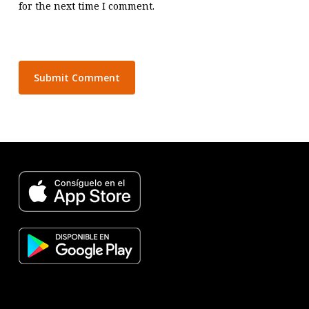
for the next time I comment.