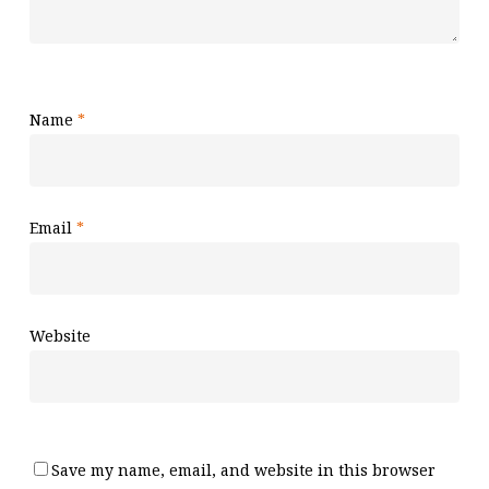
Name
*
Email
*
Website
Save my name, email, and website in this browser