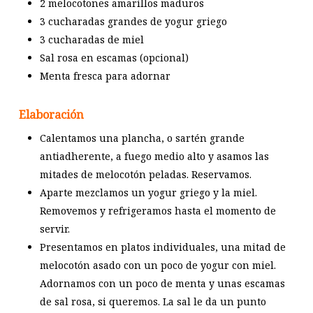
2 melocotones amarillos maduros
3 cucharadas grandes de yogur griego
3 cucharadas de miel
Sal rosa en escamas (opcional)
Menta fresca para adornar
Elaboración
Calentamos una plancha, o sartén grande
antiadherente, a fuego medio alto y asamos las
mitades de melocotón peladas. Reservamos.
Aparte mezclamos un yogur griego y la miel.
Removemos y refrigeramos hasta el momento de
servir.
Presentamos en platos individuales, una mitad de
melocotón asado con un poco de yogur con miel.
Adornamos con un poco de menta y unas escamas
de sal rosa, si queremos. La sal le da un punto