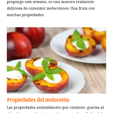
propongo esta semana, es una manera realmente
deliciosa de consumir melocotones. Una fruta con
muchas propiedades.
Propiedades del melocotón
Las propiedades antioxidantes que contiene, gracias al