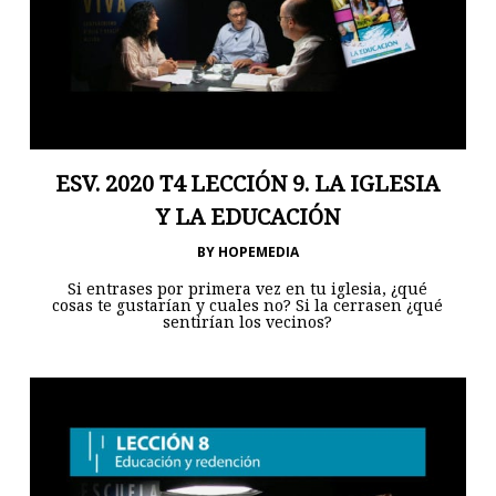
ESV. 2020 T4 LECCIÓN 9. LA IGLESIA
Y LA EDUCACIÓN
BY
HOPEMEDIA
Si entrases por primera vez en tu iglesia, ¿qué
cosas te gustarían y cuales no? Si la cerrasen ¿qué
sentirían los vecinos?