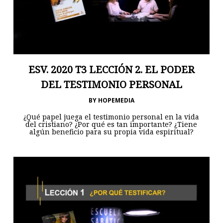
ESV. 2020 T3 LECCIÓN 2. EL PODER
DEL TESTIMONIO PERSONAL
BY
HOPEMEDIA
¿Qué papel juega el testimonio personal en la vida
del cristiano? ¿Por qué es tan importante? ¿Tiene
algún beneficio para su propia vida espiritual?