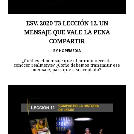
ESV. 2020 T3 LECCIÓN 12. UN
MENSAJE QUE VALE LA PENA
COMPARTIR
BY
HOPEMEDIA
¿Cuál es el mensaje que el mundo necesita
conocer realmente? ¿Como debemos transmitir ese
mensaje, para que sea aceptado?