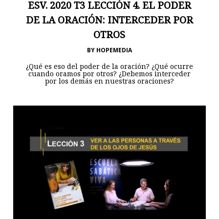
ESV. 2020 T3 LECCIÓN 4. EL PODER
DE LA ORACIÓN: INTERCEDER POR
OTROS
BY
HOPEMEDIA
¿Qué es eso del poder de la oración? ¿Qué ocurre
cuando oramos por otros? ¿Debemos interceder
por los demás en nuestras oraciones?