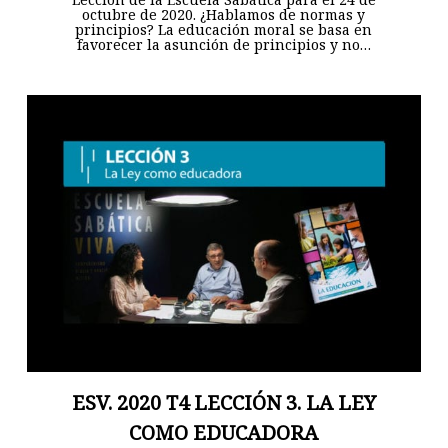
octubre de 2020. ¿Hablamos de normas y
principios? La educación moral se basa en
favorecer la asunción de principios y no…
ESV. 2020 T4 LECCIÓN 3. LA LEY
COMO EDUCADORA