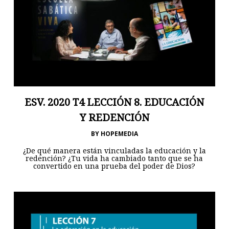
ESV. 2020 T4 LECCIÓN 8. EDUCACIÓN
Y REDENCIÓN
BY
HOPEMEDIA
¿De qué manera están vinculadas la educación y la
redención? ¿Tu vida ha cambiado tanto que se ha
convertido en una prueba del poder de Dios?