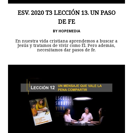
ESV. 2020 T3 LECCIÓN 13. UN PASO
DE FE
BY
HOPEMEDIA
En nuestra vida cristiana aprendemos a buscar a
Jesús y tratamos de vivir como Él. Pero además,
necesitamos dar pasos de fe.