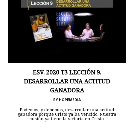
ESV. 2020 T3 LECCIÓN 9.
DESARROLLAR UNA ACTITUD
GANADORA
BY
HOPEMEDIA
Podemos, y debemos, desarrollar una actitud
ganadora porque Cristo ya ha vencido. Nuestra
misión ya tiene la victoria en Cristo.