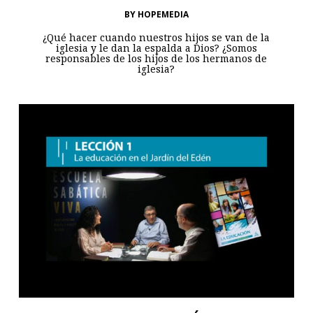
BY
HOPEMEDIA
¿Qué hacer cuando nuestros hijos se van de la
iglesia y le dan la espalda a Dios? ¿Somos
responsables de los hijos de los hermanos de
iglesia?