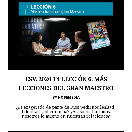
ESV. 2020 T4 LECCIÓN 6. MÁS
LECCIONES DEL GRAN MAESTRO
BY
HOPEMEDIA
¿Es exagerado de parte de Dios pedirnos lealtad,
fidelidad y obediencia? ¿Acaso no hacemos
nosotros lo mismo en nuestras relaciones?