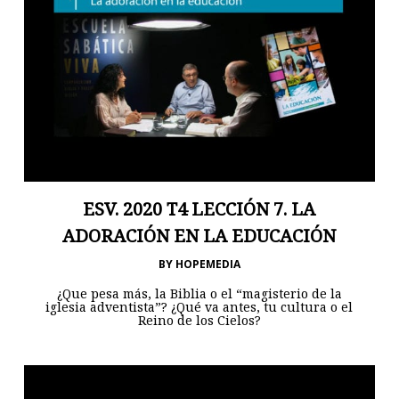
ESV. 2020 T4 LECCIÓN 7. LA
ADORACIÓN EN LA EDUCACIÓN
BY
HOPEMEDIA
¿Que pesa más, la Biblia o el “magisterio de la
iglesia adventista”? ¿Qué va antes, tu cultura o el
Reino de los Cielos?