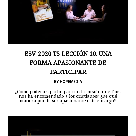
ESV. 2020 T3 LECCIÓN 10. UNA
FORMA APASIONANTE DE
PARTICIPAR
BY
HOPEMEDIA
¿Cómo podemos participar con la misión que Dios
nos ha encomendado a los cristianos? ¿De qué
manera puede ser apasionante este encargo?