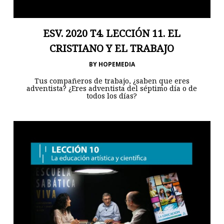
ESV. 2020 T4. LECCIÓN 11. EL
CRISTIANO Y EL TRABAJO
BY
HOPEMEDIA
Tus compañeros de trabajo, ¿saben que eres
adventista? ¿Eres adventista del séptimo día o de
todos los días?