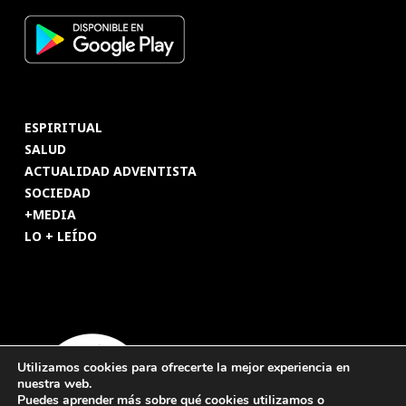
ESPIRITUAL
SALUD
ACTUALIDAD ADVENTISTA
SOCIEDAD
+MEDIA
LO + LEÍDO
Utilizamos cookies para ofrecerte la mejor experiencia en
nuestra web.
Puedes aprender más sobre qué cookies utilizamos o