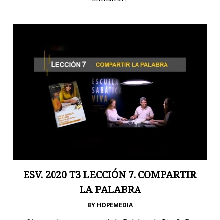
ESV. 2020 T3 LECCIÓN 7. COMPARTIR
LA PALABRA
BY
HOPEMEDIA