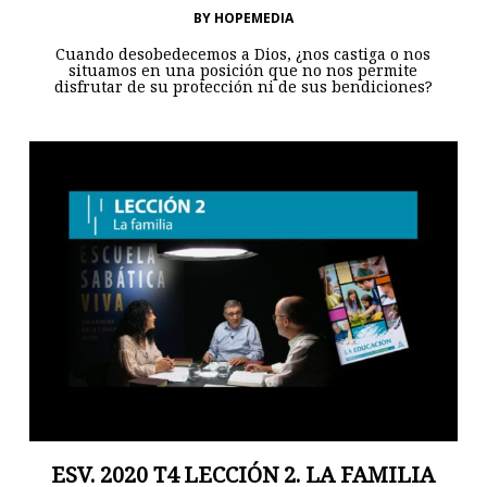
BY
HOPEMEDIA
Cuando desobedecemos a Dios, ¿nos castiga o nos
situamos en una posición que no nos permite
disfrutar de su protección ni de sus bendiciones?
ESV. 2020 T4 LECCIÓN 2. LA FAMILIA