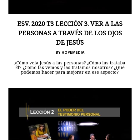
ESV. 2020 T3 LECCIÓN 3. VER A LAS
PERSONAS A TRAVÉS DE LOS OJOS
DE JESÚS
BY
HOPEMEDIA
¿Cómo veía Jesús a las personas? ¿Cómo las trataba
Él? ¿Cómo las vemos y las tratamos nosotros? ¿Qué
podemos hacer para mejorar en ese aspecto?