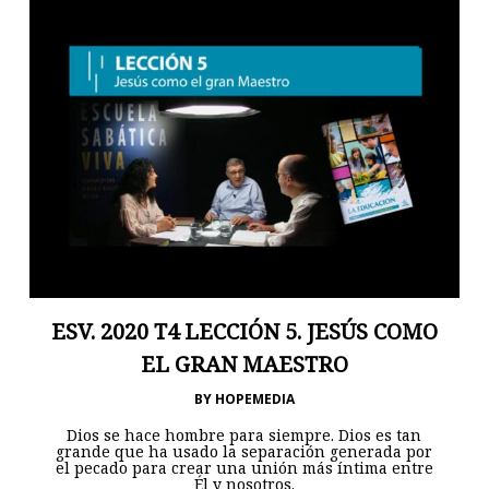
ESV. 2020 T4 LECCIÓN 5. JESÚS COMO
EL GRAN MAESTRO
BY
HOPEMEDIA
Dios se hace hombre para siempre. Dios es tan
grande que ha usado la separación generada por
el pecado para crear una unión más íntima entre
Él y nosotros.