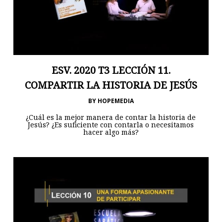
ESV. 2020 T3 LECCIÓN 11.
COMPARTIR LA HISTORIA DE JESÚS
BY
HOPEMEDIA
¿Cuál es la mejor manera de contar la historia de
Jesús? ¿Es suficiente con contarla o necesitamos
hacer algo más?