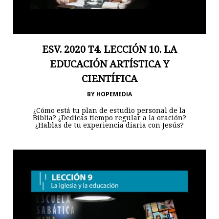
ESV. 2020 T4. LECCIÓN 10. LA
EDUCACIÓN ARTÍSTICA Y
CIENTÍFICA
BY
HOPEMEDIA
¿Cómo está tu plan de estudio personal de la
Biblia? ¿Dedicas tiempo regular a la oración?
¿Hablas de tu experiencia diaria con Jesús?