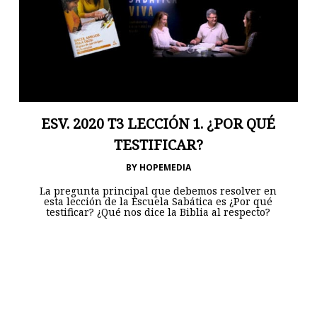
ESV. 2020 T3 LECCIÓN 1. ¿POR QUÉ
TESTIFICAR?
BY
HOPEMEDIA
La pregunta principal que debemos resolver en
esta lección de la Escuela Sabática es ¿Por qué
testificar? ¿Qué nos dice la Biblia al respecto?