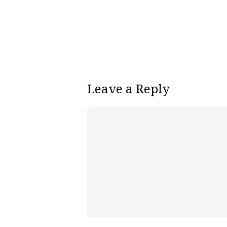
Leave a Reply