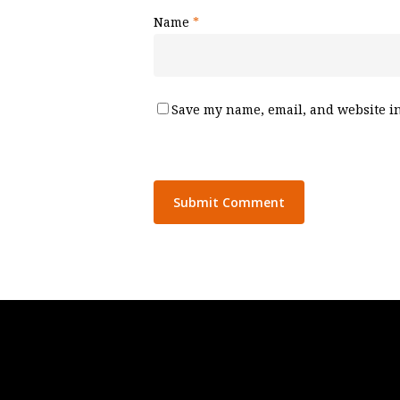
Name
*
Save my name, email, and website in