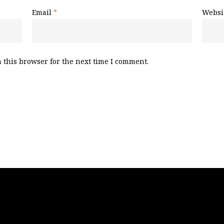
Email
*
Websi
 this browser for the next time I comment.