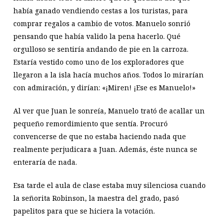
había ganado vendiendo cestas a los turistas, para
comprar regalos a cambio de votos. Manuelo sonrió
pensando que había valido la pena hacerlo. Qué
orgulloso se sentiría andando de pie en la carroza.
Estaría vestido como uno de los exploradores que
llegaron a la isla hacía muchos años. Todos lo mirarían
con admiración, y dirían: «¡Miren! ¡Ese es Manuelo!»
Al ver que Juan le sonreía, Manuelo trató de acallar un
pequeño remordimiento que sentía. Procuró
convencerse de que no estaba haciendo nada que
realmente perjudicara a Juan. Además, éste nunca se
enteraría de nada.
Esa tarde el aula de clase estaba muy silenciosa cuando
la señorita Robinson, la maestra del grado, pasó
papelitos para que se hiciera la votación.