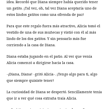
idea. Recordó que Diana siempre había querido tener
un gatito. ¡Tal vez, oh, tal vez Diana aceptaría uno de
estos lindos gatitos como una ofrenda de paz!
Para que este regalo fuera más atractivo, Alicia tomó el
vestido de una de sus muñecas y vistió con él al más
lindo de los dos gatitos. Y sin pensarlo más fue
corriendo a la casa de Diana.
Diana estaba jugando en el patio. Al ver que venía
Alicia comenzó a dirigirse hacia la casa.
-¡Diana, Diana! -gritó Alicia-. ¡Tengo algo para ti, algo
que siempre quisiste tener!
La curiosidad de Diana se despertó. Sencillamente tenía
que ir a ver qué cosa extraña traía Alicia.