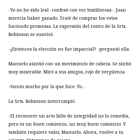
-Yo no he sido leal -confesó con voz temblorosa-. Juan
merecía haber ganado. Traté de comprar los votos
haciendo promesas. La expresión del rostro de la Srta.
Robinson se suavizó.
-¿Entonces la elección no fue imparcial? -preguntó ella.
Manuelo asintió con un movimiento de cabeza. Se sintió
muy miserable. Miró a sus amigos, rojo de vergüenza.
-Siento mucho por lo que hice. Yo…
La Srta. Robinson interrumpió.
-El reconocer un acto falto de integridad no lo remedia,
pero es un buen comienzo, un muy buen comienzo. Y
también requiere valor, Manuelo. Ahora, vuelve a tu