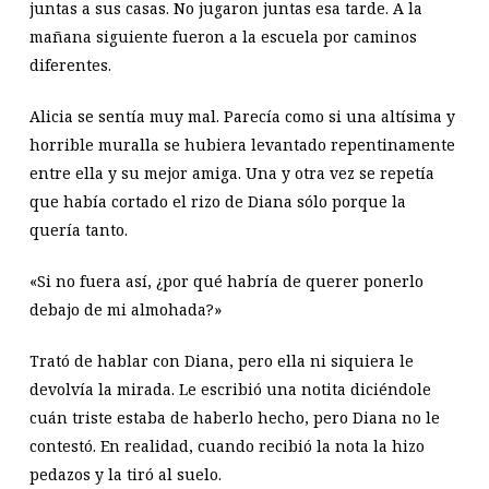
juntas a sus casas. No jugaron juntas esa tarde. A la
mañana siguiente fueron a la escuela por caminos
diferentes.
Alicia se sentía muy mal. Parecía como si una altísima y
horrible muralla se hubiera levantado repentinamente
entre ella y su mejor amiga. Una y otra vez se repetía
que había cortado el rizo de Diana sólo porque la
quería tanto.
«Si no fuera así, ¿por qué habría de querer ponerlo
debajo de mi almohada?»
Trató de hablar con Diana, pero ella ni siquiera le
devolvía la mirada. Le escribió una notita diciéndole
cuán triste estaba de haberlo hecho, pero Diana no le
contestó. En realidad, cuando recibió la nota la hizo
pedazos y la tiró al suelo.