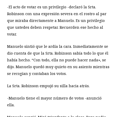
-El acto de votar es un privilegio -declaró la Srta.
Robinson con una expresión severa en el rostro al par
que miraba directamente a Manuelo. Es un privilegio
que ustedes deben respetar. Recuerden ese hecho al
votar.
Manuelo sintió que le ardía la cara. Inmediatamente se
dio cuenta de que la Srta. Robinson sabía todo lo que él
había hecho. “Con todo, ella no puede hacer nada», se
dijo. Manuelo quedó muy quieto en su asiento mientras
se recogían y contaban los votos.
La Srta. Robinson empujó su silla hacia atrás.
-Manuelo tiene el mayor número de votos -anunció
ella.