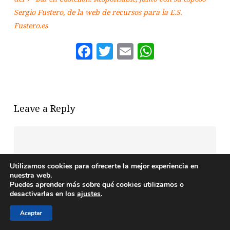
Sergio Fustero, de la web de recursos para la E.S.
Fustero.es
Facebook
Twitter
Email
WhatsAp
Leave a Reply
Utilizamos cookies para ofrecerte la mejor experiencia en
nuestra web.
Puedes aprender más sobre qué cookies utilizamos o
desactivarlas en los
ajustes
.
Aceptar