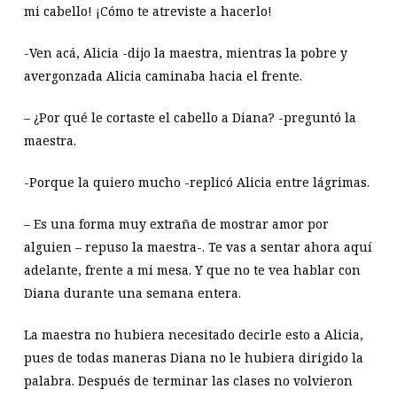
mi cabello! ¡Cómo te atreviste a hacerlo!
-Ven acá, Alicia -dijo la maestra, mientras la pobre y
avergonzada Alicia caminaba hacia el frente.
– ¿Por qué le cortaste el cabello a Diana? -preguntó la
maestra.
-Porque la quiero mucho -replicó Alicia entre lágrimas.
– Es una forma muy extraña de mostrar amor por
alguien – repuso la maestra-. Te vas a sentar ahora aquí
adelante, frente a mi mesa. Y que no te vea hablar con
Diana durante una semana entera.
La maestra no hubiera necesitado decirle esto a Alicia,
pues de todas maneras Diana no le hubiera dirigido la
palabra. Después de terminar las clases no volvieron