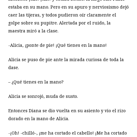
estaba en su mano. Pero en su apuro y nerviosismo dejó
caer las tijeras, y todos pudieron oír claramente el
golpe sobre su pupitre. Alertada por el ruido, la
maestra miró a la clase.
-Alicia, ¡ponte de pie! ¡Qué tienes en la mano!
Alicia se puso de pie ante la mirada curiosa de toda la
dase.
– ¿Qué tienes en la mano?
Alicia se sonrojó, muda de susto.
Entonces Diana se dio vuelta en su asiento y vio el rizo
dorado en la mano de Alicia.
-¡Oh! -chilló-, ¡me ha cortado el cabello! ¡Me ha cortado