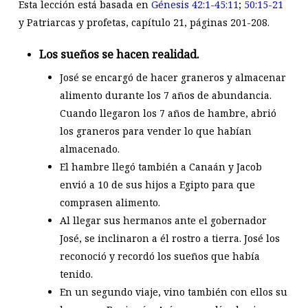
Esta lección está basada en
Génesis 42:1-45:11
;
50:15-21
y Patriarcas y profetas, capítulo 21, páginas 201-208.
Los sueños se hacen realidad.
José se encargó de hacer graneros y almacenar
alimento durante los 7 años de abundancia.
Cuando llegaron los 7 años de hambre, abrió
los graneros para vender lo que habían
almacenado.
El hambre llegó también a Canaán y Jacob
envió a 10 de sus hijos a Egipto para que
comprasen alimento.
Al llegar sus hermanos ante el gobernador
José, se inclinaron a él rostro a tierra. José los
reconoció y recordó los sueños que había
tenido.
En un segundo viaje, vino también con ellos su