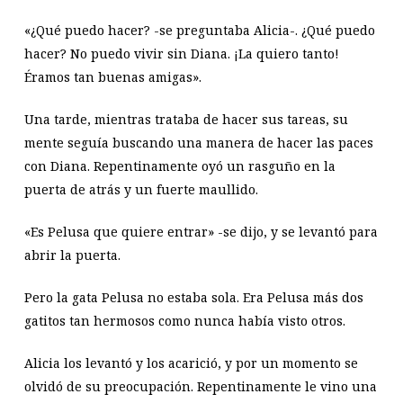
«¿Qué puedo hacer? -se preguntaba Alicia-. ¿Qué puedo
hacer? No puedo vivir sin Diana. ¡La quiero tanto!
Éramos tan buenas amigas».
Una tarde, mientras trataba de hacer sus tareas, su
mente seguía buscando una manera de hacer las paces
con Diana. Repentinamente oyó un rasguño en la
puerta de atrás y un fuerte maullido.
«Es Pelusa que quiere entrar» -se dijo, y se levantó para
abrir la puerta.
Pero la gata Pelusa no estaba sola. Era Pelusa más dos
gatitos tan hermosos como nunca había visto otros.
Alicia los levantó y los acarició, y por un momento se
olvidó de su preocupación. Repentinamente le vino una