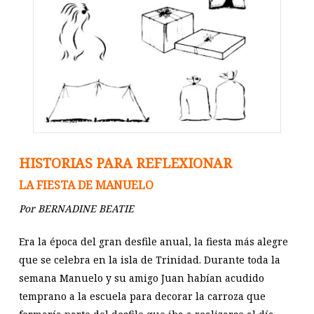
HISTORIAS PARA REFLEXIONAR
LA FIESTA DE MANUELO
Por BERNADINE BEATIE
Era la época del gran desfile anual, la fiesta más alegre
que se celebra en la isla de Trinidad. Durante toda la
semana Manuelo y su amigo Juan habían acudido
temprano a la escuela para decorar la carroza que