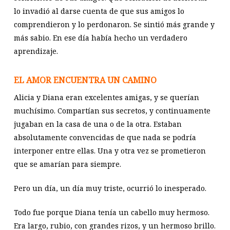
lo invadió al darse cuenta de que sus amigos lo
comprendieron y lo perdonaron. Se sintió más grande y
más sabio. En ese día había hecho un verdadero
aprendizaje.
EL AMOR ENCUENTRA UN CAMINO
Alicia y Diana eran excelentes amigas, y se querían
muchísimo. Compartían sus secretos, y continuamente
jugaban en la casa de una o de la otra. Estaban
absolutamente convencidas de que nada se podría
interponer entre ellas. Una y otra vez se prometieron
que se amarían para siempre.
Pero un día, un día muy triste, ocurrió lo inesperado.
Todo fue porque Diana tenía un cabello muy hermoso.
Era largo, rubio, con grandes rizos, y un hermoso brillo.