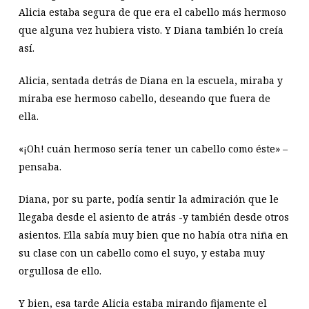
Alicia estaba segura de que era el cabello más hermoso
que alguna vez hubiera visto. Y Diana también lo creía
así.
Alicia, sentada detrás de Diana en la escuela, miraba y
miraba ese hermoso cabello, deseando que fuera de
ella.
«¡Oh! cuán hermoso sería tener un cabello como éste» –
pensaba.
Diana, por su parte, podía sentir la admiración que le
llegaba desde el asiento de atrás -y también desde otros
asientos. Ella sabía muy bien que no había otra niña en
su clase con un cabello como el suyo, y estaba muy
orgullosa de ello.
Y bien, esa tarde Alicia estaba mirando fijamente el