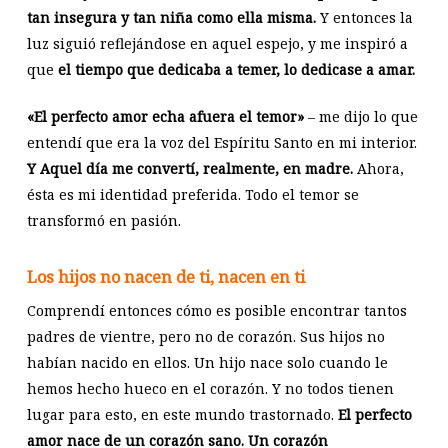
tan insegura y tan niña como ella misma.
Y entonces la
luz siguió reflejándose en aquel espejo, y me inspiró a
que
el tiempo que dedicaba a temer, lo dedicase a amar.
«El perfecto amor echa afuera el temor»
– me dijo lo que
entendí que era la voz del Espíritu Santo en mi interior.
Y Aquel día me convertí, realmente, en madre.
Ahora,
ésta es mi identidad preferida. Todo el temor se
transformó en pasión.
Los hijos no nacen de ti, nacen en ti
Comprendí entonces cómo es posible encontrar tantos
padres de vientre, pero no de corazón. Sus hijos no
habían nacido en ellos. Un hijo nace solo cuando le
hemos hecho hueco en el corazón. Y no todos tienen
lugar para esto, en este mundo trastornado.
El perfecto
amor nace de un corazón sano. Un corazón