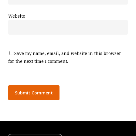
Website
Save my name, email, and website in this browser
for the next time I comment.