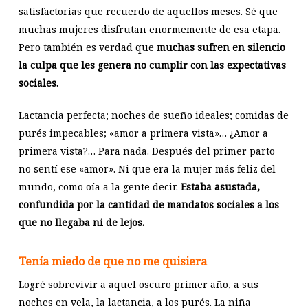
satisfactorias que recuerdo de aquellos meses. Sé que
muchas mujeres disfrutan enormemente de esa etapa.
Pero también es verdad que
muchas sufren en silencio
la culpa que les genera no cumplir con las expectativas
sociales.
Lactancia perfecta; noches de sueño ideales; comidas de
purés impecables; «amor a primera vista»… ¿Amor a
primera vista?… Para nada. Después del primer parto
no sentí ese «amor». Ni que era la mujer más feliz del
mundo, como oía a la gente decir.
Estaba asustada,
confundida por la cantidad de mandatos sociales a los
que no llegaba ni de lejos.
Tenía miedo de que no me quisiera
Logré sobrevivir a aquel oscuro primer año, a sus
noches en vela, la lactancia, a los purés. La niña