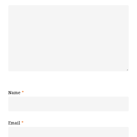
Name
*
Email
*