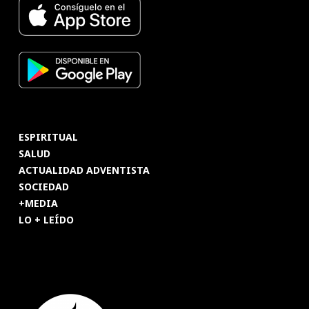
ESPIRITUAL
SALUD
ACTUALIDAD ADVENTISTA
SOCIEDAD
+MEDIA
LO + LEÍDO