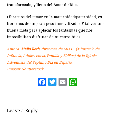
transformado, y lleno del Amor de Dios.
Librarnos del temor en la maternidad/paternidad, es
librarnos de un gran peso inmovilizador. Y tal vez una
buena meta para aplacar los fantasmas que nos
imposibilitan disfrutar de nuestros hijos.
Autora:
Maijo Roth
, directora de MIAF+ (Ministerio de
Infancia, Adolescencia, Familia y 60Plus) de la Iglesia
Adventista del Séptimo Día en España.
Imagen: Shutterstock.
Facebook
Twitter
Email
WhatsAp
Leave a Reply