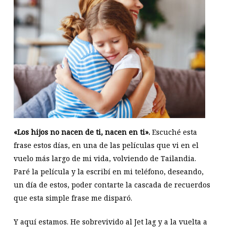
«Los hijos no nacen de ti, nacen en ti».
Escuché esta
frase estos días, en una de las películas que vi en el
vuelo más largo de mi vida, volviendo de Tailandia.
Paré la película y la escribí en mi teléfono, deseando,
un día de estos, poder contarte la cascada de recuerdos
que esta simple frase me disparó.
Y aquí estamos. He sobrevivido al Jet lag y a la vuelta a