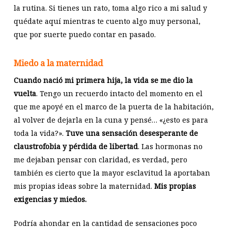
la rutina. Si tienes un rato, toma algo rico a mi salud y
quédate aquí mientras te cuento algo muy personal,
que por suerte puedo contar en pasado.
Miedo a la maternidad
Cuando nació mi primera hija, la vida se me dio la
vuelta
. Tengo un recuerdo intacto del momento en el
que me apoyé en el marco de la puerta de la habitación,
al volver de dejarla en la cuna y pensé… «¿esto es para
toda la vida?».
Tuve una sensación desesperante de
claustrofobia y pérdida de libertad
. Las hormonas no
me dejaban pensar con claridad, es verdad, pero
también es cierto que la mayor esclavitud la aportaban
mis propias ideas sobre la maternidad.
Mis propias
exigencias y miedos.
Podría ahondar en la cantidad de sensaciones poco