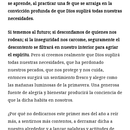
se aprende, al practicar una fe que se arraiga en la
convicción profunda de que Dios suplirá todas nuestras
necesidades.
Si tememos al futuro; si desconfiamos de quienes nos
rodean; si la inseguridad nos carcome, seguramente el
descontento se filtrará en nuestro interior para agriar
el espíritu
. Pero si creemos realmente que Dios suplirá
todas nuestras necesidades, que ha perdonado
nuestros pecados, que nos protege y nos cuida,
entonces surgirá un sentimiento fresco y alegre como
las mañanas luminosas de la primavera. Una generosa
fuente de alegría y bienestar producirá la conciencia de
que la dicha habita en nosotros.
¿Por qué no dedicarnos este primer mes del año a reír
más, a sentirnos más contentos, a derramar dicha a
nuestro alrededor y a lanzar palabras y actitudes de