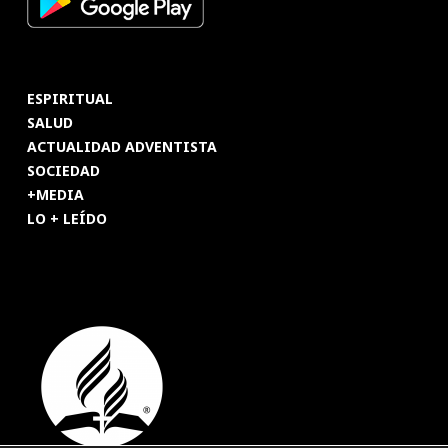
ESPIRITUAL
SALUD
ACTUALIDAD ADVENTISTA
SOCIEDAD
+MEDIA
LO + LEÍDO