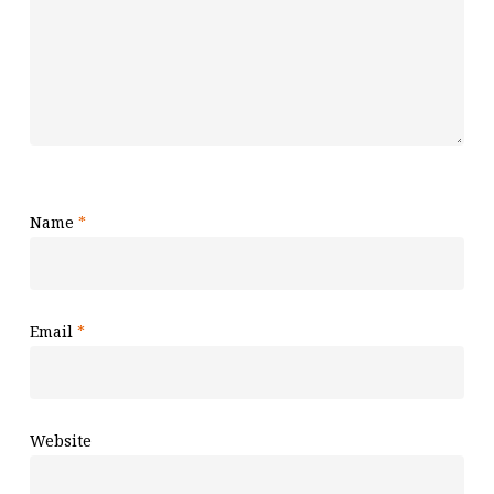
Name
*
Email
*
Website