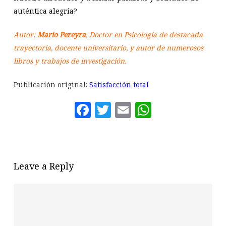
auténtica alegría?
Autor:
Mario Pereyra
, Doctor en Psicología de destacada
trayectoria, docente universitario, y autor de numerosos
libros y trabajos de investigación.
Publicación original:
Satisfacción total
Facebook
Twitter
Email
WhatsAp
Leave a Reply