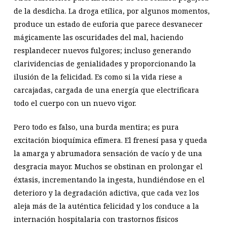
de la desdicha. La droga etílica, por algunos momentos,
produce un estado de euforia que parece desvanecer
mágicamente las oscuridades del mal, haciendo
resplandecer nuevos fulgores; incluso generando
clarividencias de genialidades y proporcionando la
ilusión de la felicidad. Es como si la vida riese a
carcajadas, cargada de una energía que electrificara
todo el cuerpo con un nuevo vigor.
Pero todo es falso, una burda mentira; es pura
excitación bioquímica efímera. El frenesí pasa y queda
la amarga y abrumadora sensación de vacío y de una
desgracia mayor. Muchos se obstinan en prolongar el
éxtasis, incrementando la ingesta, hundiéndose en el
deterioro y la degradación adictiva, que cada vez los
aleja más de la auténtica felicidad y los conduce a la
internación hospitalaria con trastornos físicos