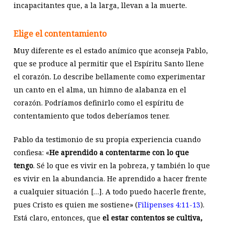
incapacitantes que, a la larga, llevan a la muerte.
Elige el contentamiento
Muy diferente es el estado anímico que aconseja Pablo,
que se produce al permitir que el Espíritu Santo llene
el corazón. Lo describe bellamente como experimentar
un canto en el alma, un himno de alabanza en el
corazón. Podríamos definirlo como el espíritu de
contentamiento que todos deberíamos tener.
Pablo da testimonio de su propia experiencia cuando
confiesa: «
He aprendido a contentarme con lo que
tengo
. Sé lo que es vivir en la pobreza, y también lo que
es vivir en la abundancia. He aprendido a hacer frente
a cualquier situación […]. A todo puedo hacerle frente,
pues Cristo es quien me sostiene» (
Filipenses 4:11-13
).
Está claro, entonces, que
el estar contentos se cultiva,