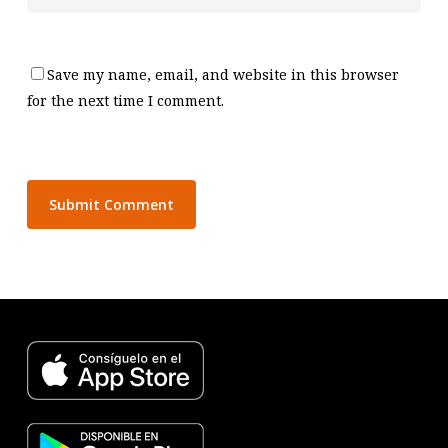
Save my name, email, and website in this browser
for the next time I comment.