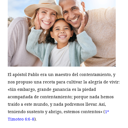
El apóstol Pablo era un maestro del contentamiento, y
nos propuso una receta para cultivar la alegría de vivir:
«Sin embargo, grande ganancia es la piedad
acompañada de contentamiento; porque nada hemos
traído a este mundo, y nada podremos llevar. Así,
teniendo sustento y abrigo, estemos contentos» (
1ª
Timoteo 6:6-8
).