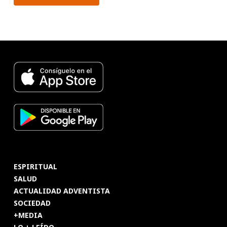
ESPIRITUAL
SALUD
ACTUALIDAD ADVENTISTA
SOCIEDAD
+MEDIA