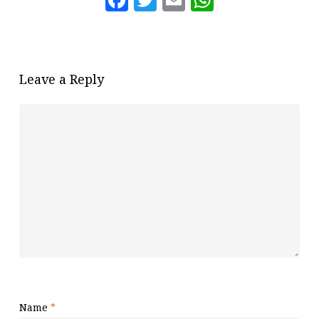
Leave a Reply
Name
*