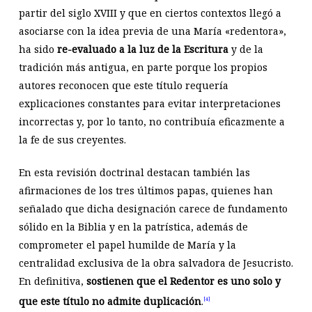
partir del siglo XVIII y que en ciertos contextos llegó a
asociarse con la idea previa de una María «redentora»,
ha sido
re-evaluado a la luz de la Escritura
y de la
tradición más antigua, en parte porque los propios
autores reconocen que este título requería
explicaciones constantes para evitar interpretaciones
incorrectas y, por lo tanto, no contribuía eficazmente a
la fe de sus creyentes.
En esta revisión doctrinal destacan también las
afirmaciones de los tres últimos papas, quienes han
señalado que dicha designación carece de fundamento
sólido en la Biblia y en la patrística, además de
comprometer el papel humilde de María y la
centralidad exclusiva de la obra salvadora de Jesucristo.
En definitiva,
sostienen que el Redentor es uno solo y
que este título no admite duplicación
.
[4]