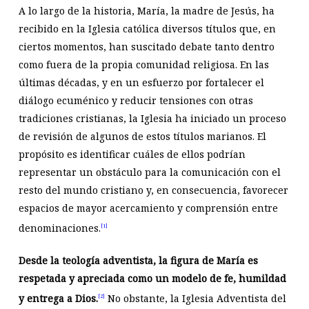
A lo largo de la historia, María, la madre de Jesús, ha
recibido en la Iglesia católica diversos títulos que, en
ciertos momentos, han suscitado debate tanto dentro
como fuera de la propia comunidad religiosa. En las
últimas décadas, y en un esfuerzo por fortalecer el
diálogo ecuménico y reducir tensiones con otras
tradiciones cristianas, la Iglesia ha iniciado un proceso
de revisión de algunos de estos títulos marianos. El
propósito es identificar cuáles de ellos podrían
representar un obstáculo para la comunicación con el
resto del mundo cristiano y, en consecuencia, favorecer
espacios de mayor acercamiento y comprensión entre
denominaciones.
[1]
Desde la teología adventista, la figura de María es
respetada y apreciada como un modelo de fe, humildad
y entrega a Dios.
No obstante, la Iglesia Adventista del
[2]