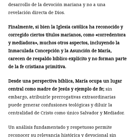
desarrollo de la devoción mariana y no a una
revelación directa de Dios.
Finalmente, si bien la Iglesia católica ha reconocido y
corregido ciertos títulos marianos, como «corredentora
y mediadora», muchos otros aspectos, incluyendo la
Inmaculada Concepción y la Asunción de María,
carecen de respaldo bíblico explícito y no forman parte
de la fe cristiana primitiva.
Desde una perspectiva bíblica, María ocupa un lugar
central como madre de Jesús y ejemplo de fe;
sin
embargo, atribuirle prerrogativas extraordinarias
puede generar confusiones teológicas y diluir la
centralidad de Cristo como único Salvador y Mediador.
Un análisis fundamentado y respetuoso permite
reconocer su relevancia histórica y devocional sin