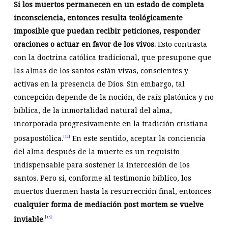
Si los muertos permanecen en un estado de completa
inconsciencia, entonces resulta teológicamente
imposible que puedan recibir peticiones, responder
oraciones o actuar en favor de los vivos.
Esto contrasta
con la doctrina católica tradicional, que presupone que
las almas de los santos están vivas, conscientes y
activas en la presencia de Dios. Sin embargo, tal
concepción depende de la noción, de raíz platónica y no
bíblica, de la inmortalidad natural del alma,
incorporada progresivamente en la tradición cristiana
posapostólica.
En este sentido, aceptar la conciencia
[14]
del alma después de la muerte es un requisito
indispensable para sostener la intercesión de los
santos. Pero si, conforme al testimonio bíblico, los
muertos duermen hasta la resurrección final, entonces
cualquier forma de mediación post mortem se vuelve
inviable
.
[15]