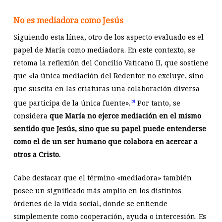
No es mediadora como Jesús
Siguiendo esta línea, otro de los aspecto evaluado es el
papel de María como mediadora. En este contexto, se
retoma la reflexión del Concilio Vaticano II, que sostiene
que «la única mediación del Redentor no excluye, sino
que suscita en las criaturas una colaboración diversa
que participa de la única fuente».
Por tanto, se
[5]
considera
que María no ejerce mediación en el mismo
sentido que Jesús, sino que su papel puede entenderse
como el de un ser humano que colabora en acercar a
otros a Cristo.
Cabe destacar que el término «mediadora» también
posee un significado más amplio en los distintos
órdenes de la vida social, donde se entiende
simplemente como cooperación, ayuda o intercesión. Es