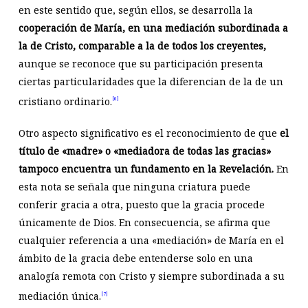
en este sentido que, según ellos, se desarrolla la
cooperación de María, en una mediación subordinada a
la de Cristo, comparable a la de todos los creyentes,
aunque se reconoce que su participación presenta
ciertas particularidades que la diferencian de la de un
cristiano ordinario.
[6]
Otro aspecto significativo es el reconocimiento de que
el
título de «madre» o «mediadora de todas las gracias»
tampoco encuentra un fundamento en la Revelación.
En
esta nota se señala que ninguna criatura puede
conferir gracia a otra, puesto que la gracia procede
únicamente de Dios. En consecuencia, se afirma que
cualquier referencia a una «mediación» de María en el
ámbito de la gracia debe entenderse solo en una
analogía remota con Cristo y siempre subordinada a su
mediación única.
[7]