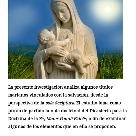
La presente investigación analiza algunos títulos
marianos vinculados con la salvación, desde la
perspectiva de la
sola Scriptura
. El estudio toma como
punto de partida la nota doctrinal del Dicasterio para la
Doctrina de la Fe,
Mater Populi Fidelis
, a fin de examinar
algunos de los elementos que en ella se proponen.