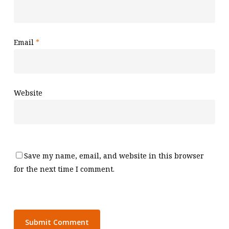
Email
*
Website
Save my name, email, and website in this browser
for the next time I comment.