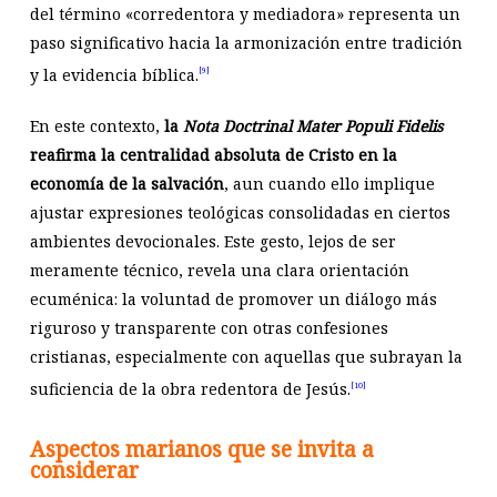
del término «corredentora y mediadora» representa un
paso significativo hacia la armonización entre tradición
y la evidencia bíblica.
[9]
En este contexto,
la
Nota Doctrinal Mater Populi Fidelis
reafirma la centralidad absoluta de Cristo en la
economía de la salvación
, aun cuando ello implique
ajustar expresiones teológicas consolidadas en ciertos
ambientes devocionales. Este gesto, lejos de ser
meramente técnico, revela una clara orientación
ecuménica: la voluntad de promover un diálogo más
riguroso y transparente con otras confesiones
cristianas, especialmente con aquellas que subrayan la
suficiencia de la obra redentora de Jesús.
[10]
Aspectos marianos que se invita a
considerar