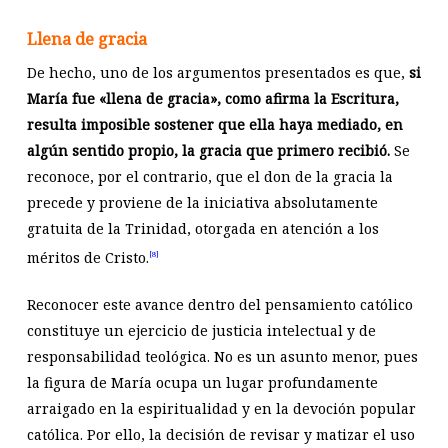
Llena de gracia
De hecho, uno de los argumentos presentados es que,
si
María fue «llena de gracia», como afirma la Escritura,
resulta imposible sostener que ella haya mediado, en
algún sentido propio, la gracia que primero recibió.
Se
reconoce, por el contrario, que el don de la gracia la
precede y proviene de la iniciativa absolutamente
gratuita de la Trinidad, otorgada en atención a los
méritos de Cristo.
[8]
Reconocer este avance dentro del pensamiento católico
constituye un ejercicio de justicia intelectual y de
responsabilidad teológica. No es un asunto menor, pues
la figura de María ocupa un lugar profundamente
arraigado en la espiritualidad y en la devoción popular
católica. Por ello, la decisión de revisar y matizar el uso