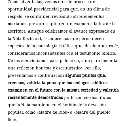
Como adventistas, vemos en este proceso una
oportunidad providencial para que, en un clima de
respeto, se continúen revisando otros elementos
marianos que aún requieren un examen a la luz de la
Escritura. Aunque celebramos el avance expresado en
la Nota Doctrinal, reconocemos que permanecen
aspectos de la mariología católica que, desde nuestra fe,
consideramos inconsistentes con el testimonio bíblico.
No los mencionamos para polemizar, sino para fomentar
una reflexión honesta y escriturística. Por ello,
presentamos a continuación
algunos puntos que,
creemos, valdría la pena que los teólogos católicos
examinen en el futuro con la misma seriedad y valentía
recientemente demostradas
junto con ciertos títulos
que la Nota mantiene en el ámbito de la devoción
popular, como «Madre de Dios» o «Madre del pueblo
fiel».