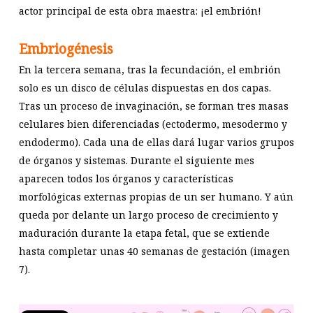
actor principal de esta obra maestra: ¡el embrión!
Embriogénesis
En la tercera semana, tras la fecundación, el embrión
solo es un disco de células dispuestas en dos capas.
Tras un proceso de invaginación, se forman tres masas
celulares bien diferenciadas (ectodermo, mesodermo y
endodermo). Cada una de ellas dará lugar varios grupos
de órganos y sistemas. Durante el siguiente mes
aparecen todos los órganos y características
morfológicas externas propias de un ser humano. Y aún
queda por delante un largo proceso de crecimiento y
maduración durante la etapa fetal, que se extiende
hasta completar unas 40 semanas de gestación (imagen
7).