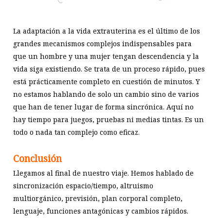
La adaptación a la vida extrauterina es el último de los
grandes mecanismos complejos indispensables para
que un hombre y una mujer tengan descendencia y la
vida siga existiendo. Se trata de un proceso rápido, pues
está prácticamente completo en cuestión de minutos. Y
no estamos hablando de solo un cambio sino de varios
que han de tener lugar de forma sincrónica. Aquí no
hay tiempo para juegos, pruebas ni medias tintas. Es un
todo o nada tan complejo como eficaz.
Conclusión
Llegamos al final de nuestro viaje. Hemos hablado de
sincronización espacio/tiempo, altruismo
multiorgánico, previsión, plan corporal completo,
lenguaje, funciones antagónicas y cambios rápidos.