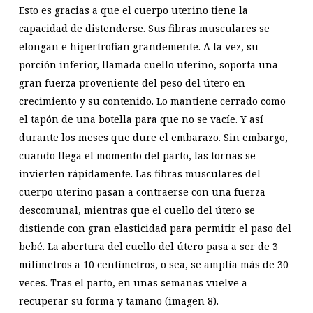
Esto es gracias a que el cuerpo uterino tiene la
capacidad de distenderse. Sus fibras musculares se
elongan e hipertrofian grandemente. A la vez, su
porción inferior, llamada cuello uterino, soporta una
gran fuerza proveniente del peso del útero en
crecimiento y su contenido. Lo mantiene cerrado como
el tapón de una botella para que no se vacíe. Y así
durante los meses que dure el embarazo. Sin embargo,
cuando llega el momento del parto, las tornas se
invierten rápidamente. Las fibras musculares del
cuerpo uterino pasan a contraerse con una fuerza
descomunal, mientras que el cuello del útero se
distiende con gran elasticidad para permitir el paso del
bebé. La abertura del cuello del útero pasa a ser de 3
milímetros a 10 centímetros, o sea, se amplía más de 30
veces. Tras el parto, en unas semanas vuelve a
recuperar su forma y tamaño (imagen 8).