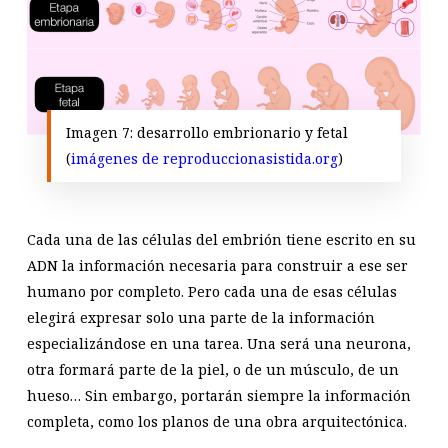
Imagen 7: desarrollo embrionario y fetal
(
imágenes de reproduccionasistida.org
)
Cada una de las células del embrión tiene escrito en su
ADN la información necesaria para construir a ese ser
humano por completo. Pero cada una de esas células
elegirá expresar solo una parte de la información
especializándose en una tarea. Una será una neurona,
otra formará parte de la piel, o de un músculo, de un
hueso… Sin embargo, portarán siempre la información
completa, como los planos de una obra arquitectónica.