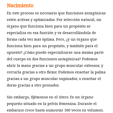
Nacimiento
En este proceso es necesario que funciones antagónicas
estén activas y optimizadas. Por selección natural, un
órgano que funciona bien para un propósito se
especializa en esa función y va desarrollándola de
forma cada vez más óptima. Pero, ¿y un órgano que
funciona bien para un propósito, y también para el
opuesto? ¿Cómo puede especializarse una misma parte
del cuerpo en dos funciones antagónicas? Podemos
abrir la mano gracias a un grupo muscular extensor, y
cerrarla gracias a otro flexor. Podemos enseñar la palma
gracias a un grupo muscular supinador, o enseñar el
dorso gracias a otro pronador.
Sin embargo, fijémonos en el útero. Es un órgano
pequeño situado en la pelvis femenina. Durante el
embarazo crece hasta aumentar 500 veces su volumen.