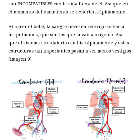
son INCOMPATIBLES con la vida fuera de él. Así que en
el momento del nacimiento se revierten rápidamente.
Al nacer el bebé, la sangre necesita redirigirse hacia
los pulmones, que son los que la van a oxigenar. Así
que el sistema circulatorio cambia rápidamente y estas
estructuras tan importantes pasan a ser meros vestigios
(imagen 9).