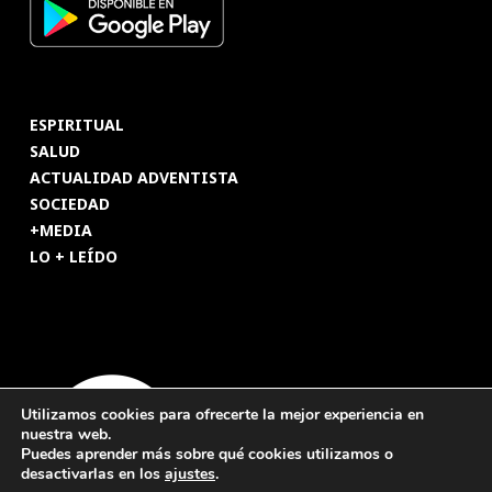
ESPIRITUAL
SALUD
ACTUALIDAD ADVENTISTA
SOCIEDAD
+MEDIA
LO + LEÍDO
Utilizamos cookies para ofrecerte la mejor experiencia en
nuestra web.
Puedes aprender más sobre qué cookies utilizamos o
desactivarlas en los
ajustes
.