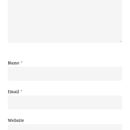
Name
*
Email
*
Website