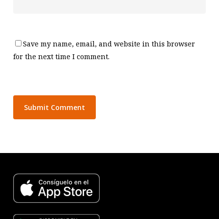
Save my name, email, and website in this browser
for the next time I comment.