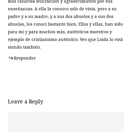
más calurosa felicitación y agradecimiento por sus
enseñanzas. A ella la conozco solo de vista, pero a su
padre y a su madre, y a sus dos abuelos y a sus dos
abuelas, los conocí bastante bien. Ellos y ellas, han sido
para mí y para muchos más, auténticos maestros y
ejemplo de cristianismo auténtico. Veo que Loida lo está
siendo también.
Responder
Leave a Reply