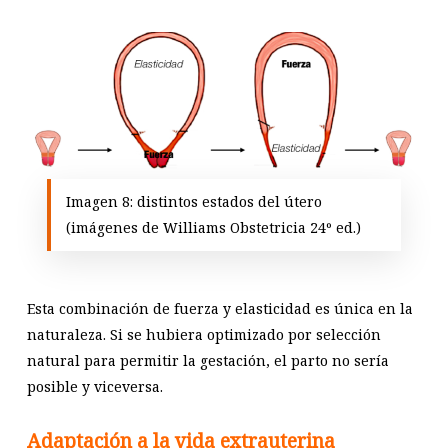
Imagen 8: distintos estados del útero
(imágenes de Williams Obstetricia 24º ed.)
Esta combinación de fuerza y elasticidad es única en la
naturaleza. Si se hubiera optimizado por selección
natural para permitir la gestación, el parto no sería
posible y viceversa.
Adaptación a la vida extrauterina