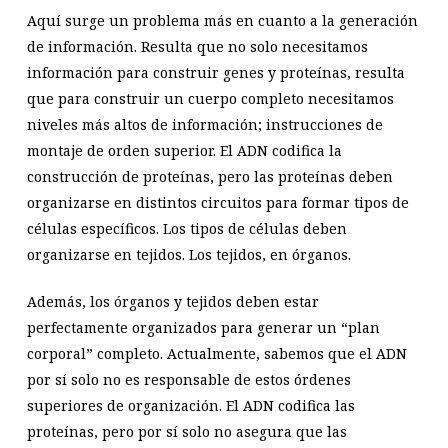
Aquí surge un problema más en cuanto a la generación
de información. Resulta que no solo necesitamos
información para construir genes y proteínas, resulta
que para construir un cuerpo completo necesitamos
niveles más altos de información; instrucciones de
montaje de orden superior. El ADN codifica la
construcción de proteínas, pero las proteínas deben
organizarse en distintos circuitos para formar tipos de
células específicos. Los tipos de células deben
organizarse en tejidos. Los tejidos, en órganos.
Además, los órganos y tejidos deben estar
perfectamente organizados para generar un “plan
corporal” completo. Actualmente, sabemos que el ADN
por sí solo no es responsable de estos órdenes
superiores de organización. El ADN codifica las
proteínas, pero por sí solo no asegura que las