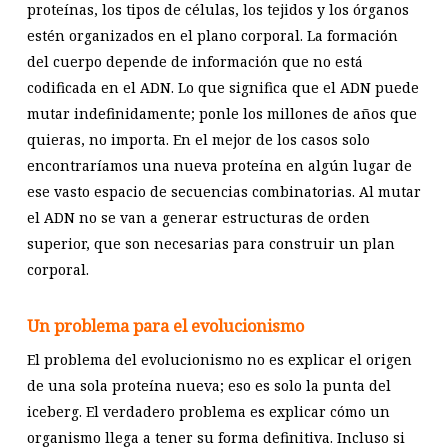
proteínas, los tipos de células, los tejidos y los órganos
estén organizados en el plano corporal. La formación
del cuerpo depende de información que no está
codificada en el ADN. Lo que significa que el ADN puede
mutar indefinidamente; ponle los millones de años que
quieras, no importa. En el mejor de los casos solo
encontraríamos una nueva proteína en algún lugar de
ese vasto espacio de secuencias combinatorias. Al mutar
el ADN no se van a generar estructuras de orden
superior, que son necesarias para construir un plan
corporal.
Un problema para el evolucionismo
El problema del evolucionismo no es explicar el origen
de una sola proteína nueva; eso es solo la punta del
iceberg. El verdadero problema es explicar cómo un
organismo llega a tener su forma definitiva. Incluso si