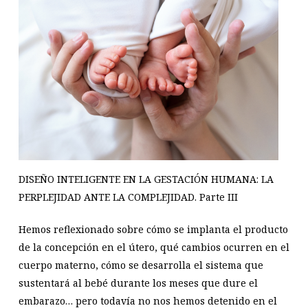
DISEÑO INTELIGENTE EN LA GESTACIÓN HUMANA: LA
PERPLEJIDAD ANTE LA COMPLEJIDAD. Parte III
Hemos reflexionado sobre cómo se implanta el producto
de la concepción en el útero, qué cambios ocurren en el
cuerpo materno, cómo se desarrolla el sistema que
sustentará al bebé durante los meses que dure el
embarazo… pero todavía no nos hemos detenido en el