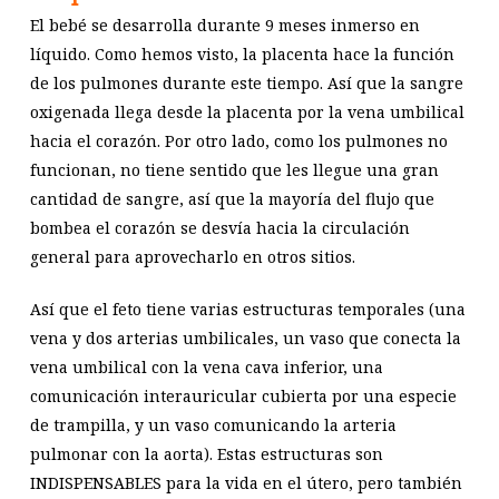
El bebé se desarrolla durante 9 meses inmerso en
líquido. Como hemos visto, la placenta hace la función
de los pulmones durante este tiempo. Así que la sangre
oxigenada llega desde la placenta por la vena umbilical
hacia el corazón. Por otro lado, como los pulmones no
funcionan, no tiene sentido que les llegue una gran
cantidad de sangre, así que la mayoría del flujo que
bombea el corazón se desvía hacia la circulación
general para aprovecharlo en otros sitios.
Así que el feto tiene varias estructuras temporales (una
vena y dos arterias umbilicales, un vaso que conecta la
vena umbilical con la vena cava inferior, una
comunicación interauricular cubierta por una especie
de trampilla, y un vaso comunicando la arteria
pulmonar con la aorta). Estas estructuras son
INDISPENSABLES para la vida en el útero, pero también