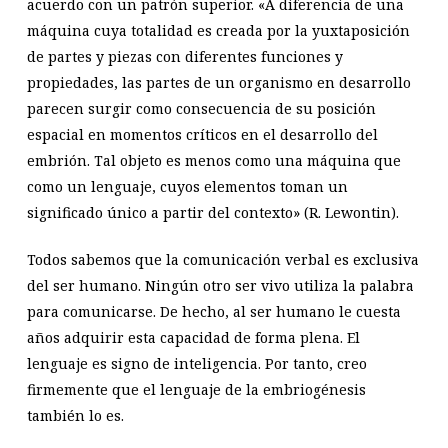
acuerdo con un patrón superior. «A diferencia de una
máquina cuya totalidad es creada por la yuxtaposición
de partes y piezas con diferentes funciones y
propiedades, las partes de un organismo en desarrollo
parecen surgir como consecuencia de su posición
espacial en momentos críticos en el desarrollo del
embrión. Tal objeto es menos como una máquina que
como un lenguaje, cuyos elementos toman un
significado único a partir del contexto» (R. Lewontin).
Todos sabemos que la comunicación verbal es exclusiva
del ser humano. Ningún otro ser vivo utiliza la palabra
para comunicarse. De hecho, al ser humano le cuesta
años adquirir esta capacidad de forma plena. El
lenguaje es signo de inteligencia. Por tanto, creo
firmemente que el lenguaje de la embriogénesis
también lo es.