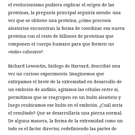
el evolucionismo pudiera explicar el origen de las
proteínas, la pregunta principal seguiría siendo: una
vez que se obtiene una proteína, ¿cómo procesos
aleatorios encuentran la forma de coordinar esa nueva
proteína con el resto de billones de proteínas que
componen el cuerpo humano para que formen un
«todo» cohesivo?
Richard Lewontin, biólogo de Harvard, describió una
vez un curioso experimento. Imaginemos que
extirpamos el brote de la extremidad en desarrollo de
un embrión de anfibio, agitamos las células entre sí,
permitimos que se reagrupen en un bulto aleatorio y
luego reubicamos ese bulto en el embrión. ¿Cuál sería
el resultado? Que se desarrollaría una pierna normal.
De alguna manera, la forma de la extremidad como un
todo es el factor director, redefiniendo las partes de