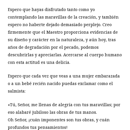
Espero que hayas disfrutado tanto como yo
contemplando las maravillas de la creación, y también
espero no haberte dejado demasiado perplejo. Creo
firmemente que el Maestro proporciona evidencias de
su diseño y carácter en la naturaleza, y aún hoy, tras
años de degradación por el pecado, podemos
descubrirlas y apreciarlas. Acercarse al cuerpo humano
con esta actitud es una delicia.
Espero que cada vez que veas a una mujer embarazada
o a un bebé recién nacido puedas exclamar como el
salmista:
«Tú, Señor, me llenas de alegría con tus maravillas; por
eso alabaré jubiloso las obras de tus manos.
Oh Señor, ¡cuán imponentes son tus obras, y cuán
profundos tus pensamientos!