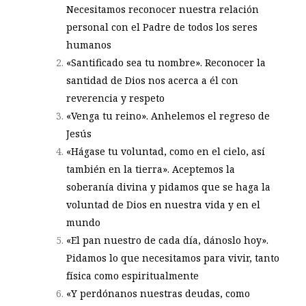
Necesitamos reconocer nuestra relación
personal con el Padre de todos los seres
humanos
«Santificado sea tu nombre»
. Reconocer la
santidad de Dios nos acerca a él con
reverencia y respeto
«Venga tu reino»
. Anhelemos el regreso de
Jesús
«Hágase tu voluntad, como en el cielo, así
también en la tierra»
. Aceptemos la
soberanía divina y pidamos que se haga la
voluntad de Dios en nuestra vida y en el
mundo
«El pan nuestro de cada día, dánoslo hoy»
.
Pidamos lo que necesitamos para vivir, tanto
física como espiritualmente
«Y perdónanos nuestras deudas, como