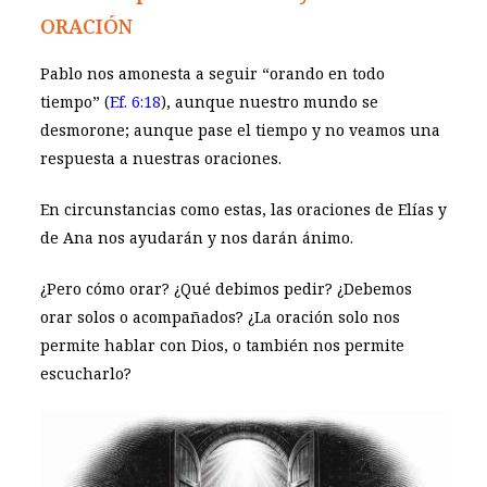
ORACIÓN
Pablo nos amonesta a seguir “orando en todo
tiempo” (
Ef. 6:18
), aunque nuestro mundo se
desmorone; aunque pase el tiempo y no veamos una
respuesta a nuestras oraciones.
En circunstancias como estas, las oraciones de Elías y
de Ana nos ayudarán y nos darán ánimo.
¿Pero cómo orar? ¿Qué debimos pedir? ¿Debemos
orar solos o acompañados? ¿La oración solo nos
permite hablar con Dios, o también nos permite
escucharlo?