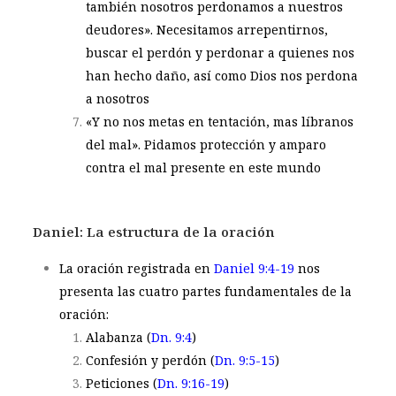
también nosotros perdonamos a nuestros
deudores»
. Necesitamos arrepentirnos,
buscar el perdón y perdonar a quienes nos
han hecho daño, así como Dios nos perdona
a nosotros
«Y no nos metas en tentación, mas líbranos
del mal»
. Pidamos protección y amparo
contra el mal presente en este mundo
Daniel: La estructura de la oración
La oración registrada en
Daniel 9:4-19
nos
presenta las cuatro partes fundamentales de la
oración:
Alabanza (
Dn. 9:4
)
Confesión y perdón (
Dn. 9:5-15
)
Peticiones (
Dn. 9:16-19
)