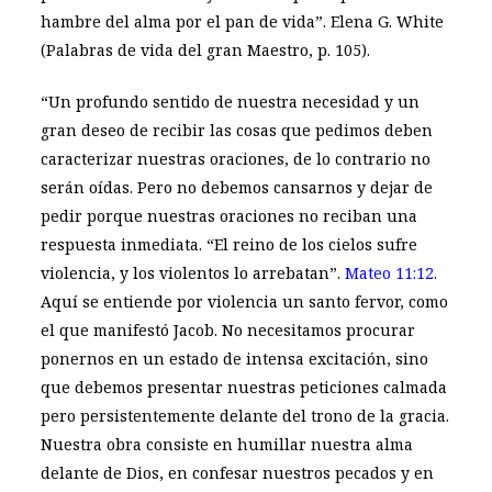
hambre del alma por el pan de vida”. Elena G. White
(Palabras de vida del gran Maestro, p. 105).
“Un profundo sentido de nuestra necesidad y un
gran deseo de recibir las cosas que pedimos deben
caracterizar nuestras oraciones, de lo contrario no
serán oídas. Pero no debemos cansarnos y dejar de
pedir porque nuestras oraciones no reciban una
respuesta inmediata. “El reino de los cielos sufre
violencia, y los violentos lo arrebatan”.
Mateo 11:12
.
Aquí se entiende por violencia un santo fervor, como
el que manifestó Jacob. No necesitamos procurar
ponernos en un estado de intensa excitación, sino
que debemos presentar nuestras peticiones calmada
pero persistentemente delante del trono de la gracia.
Nuestra obra consiste en humillar nuestra alma
delante de Dios, en confesar nuestros pecados y en