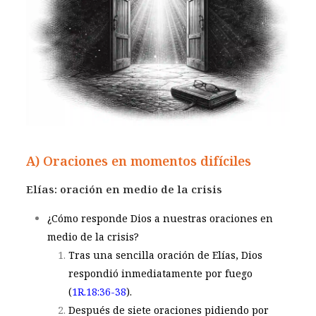
A) Oraciones en momentos difíciles
Elías: oración en medio de la crisis
¿Cómo responde Dios a nuestras oraciones en
medio de la crisis?
Tras una sencilla oración de Elías, Dios
respondió inmediatamente por fuego
(
1R.18:36-38
).
Después de siete oraciones pidiendo por