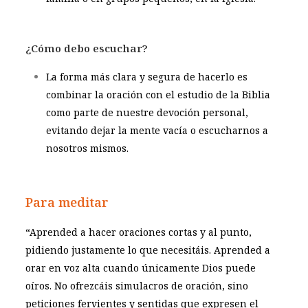
¿Cómo debo escuchar?
La forma más clara y segura de hacerlo es
combinar la oración con el estudio de la Biblia
como parte de nuestre devoción personal,
evitando dejar la mente vacía o escucharnos a
nosotros mismos.
Para meditar
“Aprended a hacer oraciones cortas y al punto,
pidiendo justamente lo que necesitáis. Aprended a
orar en voz alta cuando únicamente Dios puede
oíros. No ofrezcáis simulacros de oración, sino
peticiones fervientes y sentidas que expresen el