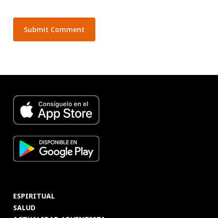
ESPIRITUAL
SALUD