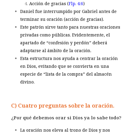
Acción de gracias (
Flp. 4:6
)
Daniel fue interrumpido por Gabriel antes de
terminar su oración (acción de gracias).
Este patrón sirve tanto para nuestras oraciones
privadas como públicas. Evidentemente, el
apartado de “confesión y perdón” deberá
adaptarse al ámbito de la oración.
Esta estructura nos ayuda a centrar la oración
en Dios, evitando que se convierta en una
especie de “lista de la compra” del almacén
divino.
C) Cuatro preguntas sobre la oración.
¿Por qué debemos orar si Dios ya lo sabe todo?
La oración nos eleva al trono de Dios y nos