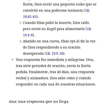
lluvia, Dios envió una pequeña nube que se
convirtió en una poderosa tormenta (
1R.
18:42-45
).
Cuando Elías pidió la muerte, Dios calló,
pero envió su ángel para alimentarlo (
1R.
19:4-8
).
Abatido en una cueva, Elías oyó al fin la voz
de Dios respondiendo a su oración
desesperada (
1R. 19:9-18
).
Una respuesta fue inmediata y milagrosa. Otra,
tras siete periodos de oración, envía la lluvia
pedida. Finalmente, tras 40 días, una respuesta
verbal y animadora. Dios sabe cómo y cuándo
responder en cada una de nuestras situaciones.
Ana: una respuesta que no llega