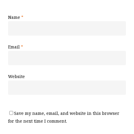
Name
*
Email
*
Website
Save my name, email, and website in this browser
for the next time I comment.