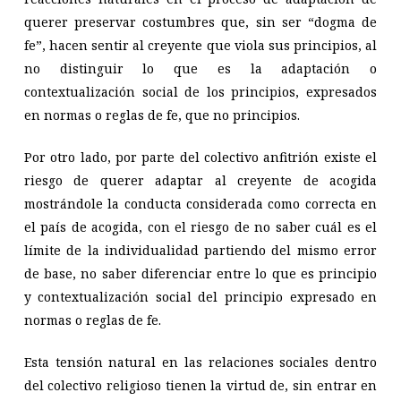
querer preservar costumbres que, sin ser “dogma de
fe”, hacen sentir al creyente que viola sus principios, al
no distinguir lo que es la adaptación o
contextualización social de los principios, expresados
en normas o reglas de fe, que no principios.
Por otro lado, por parte del colectivo anfitrión existe el
riesgo de querer adaptar al creyente de acogida
mostrándole la conducta considerada como correcta en
el país de acogida, con el riesgo de no saber cuál es el
límite de la individualidad partiendo del mismo error
de base, no saber diferenciar entre lo que es principio
y contextualización social del principio expresado en
normas o reglas de fe.
Esta tensión natural en las relaciones sociales dentro
del colectivo religioso tienen la virtud de, sin entrar en