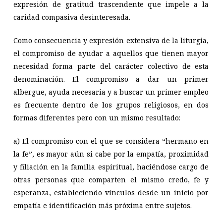
expresión de gratitud trascendente que impele a la
caridad compasiva
desinteresada.
Como consecuencia y expresión extensiva de la liturgia,
el compromiso de ayudar a aquellos que tienen mayor
necesidad forma parte del carácter colectivo de esta
denominación. El compromiso a dar un primer
albergue, ayuda necesaria y a buscar un primer empleo
es frecuente dentro de los grupos religiosos, en dos
formas diferentes pero con un mismo resultado:
a) El compromiso con el que se considera “hermano en
la fe”, es mayor aún si cabe por la empatía, proximidad
y filiación en la familia espiritual, haciéndose cargo de
otras personas que comparten el mismo credo, fe y
esperanza, estableciendo vínculos desde un inicio por
empatía e identificación más próxima entre sujetos.