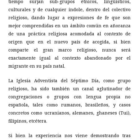
tiempo surjan sub-grupos étnicos, lingüísticos,
culturales y de cualquier índole, dentro del colectivo
religioso, dando lugar a expresiones de fe que son
mejor comprendidas en un ámbito común en añoranza
de una práctica religiosa acomodada al
contexto de
origen que en el nuevo país de acogida, si bien
comparte el gran marco religioso, nunca será
exactamente igual al contexto abandonado por el
migrante en su país natal.
La Iglesia Adventista del Séptimo Día, como grupo
religioso, ha sido también un canal aglutinador de
congregaciones o grupos con lengua propia no
española, tales como rumanos, brasileños, y casos
concretos como ucranianos, alemanes, ghaneses (Tui),
filipinos, etcétera.
Si bien la experiencia nos viene demostrando tras