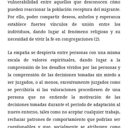
vulnerabilidad entre aquellos que desconocen cómo
pueden reaccionar la población receptora del migrante.
Por ello, poder compartir deseos, anhelos y esperanza
establece fuertes vínculos de unión entre los
individuos, dando lugar al fenómeno religioso y su
necesidad de vivir la fe en congregaciones (2)
.
La empatía se despierta entre personas con una misma
escala de valores espirituales, dando lugar a la
comprensión de los desafíos vividos por las personas y
la comprensión de las decisiones tomadas sin miedo a
ser juzgados, o al menos, excesivamente juzgados como
se percibiría si las valoraciones procediesen de una
persona que no entiende la motivación de las
decisiones tomadas durante el período de adaptación al
nuevo entorno, tales como no aceptar cualquier trabajo,
rechazar patrones de comportamiento que podrían ser
cuestionables y que, socialmente se atribuyen como