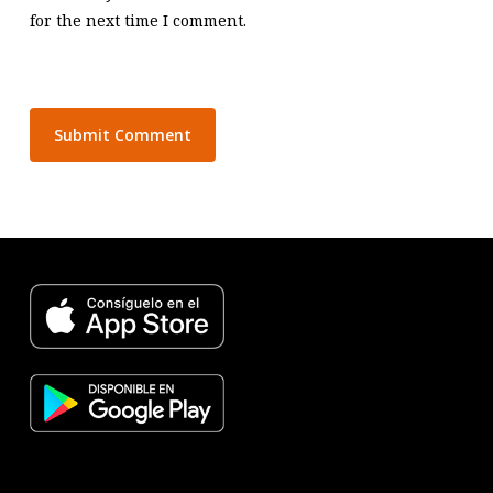
for the next time I comment.