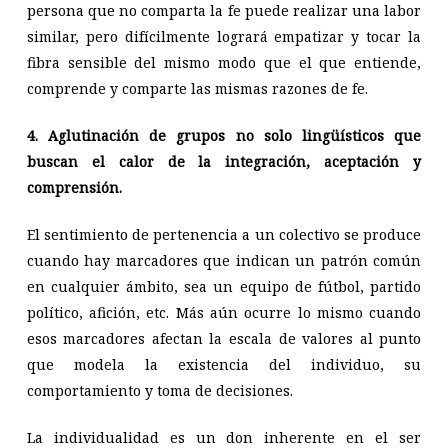
persona que no comparta la fe puede realizar una labor
similar, pero difícilmente logrará empatizar y tocar la
fibra sensible del mismo modo que el que entiende,
comprende y comparte las mismas razones de fe.
4. Aglutinación de grupos no solo lingüísticos que
buscan el calor de la integración, aceptación y
comprensión.
El sentimiento de pertenencia a un colectivo se produce
cuando hay marcadores que indican un patrón común
en cualquier ámbito, sea un equipo de fútbol, partido
político, afición, etc. Más aún ocurre lo mismo cuando
esos marcadores afectan la escala de valores al punto
que modela la existencia del individuo, su
comportamiento y toma de decisiones.
La individualidad es un don inherente en el ser