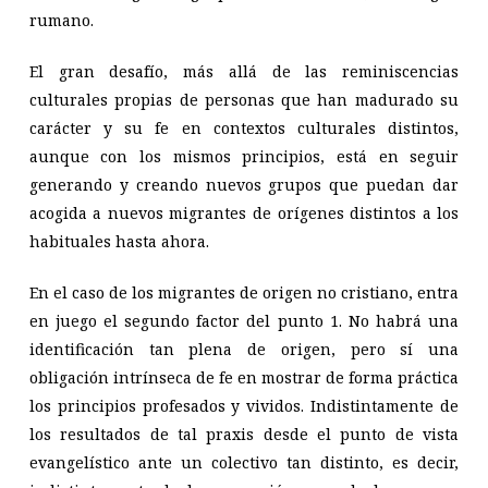
rumano.
El gran desafío, más allá de las reminiscencias
culturales propias de personas que han madurado su
carácter y su fe en contextos culturales distintos,
aunque con los mismos principios, está en seguir
generando y creando nuevos grupos que puedan dar
acogida a nuevos migrantes de orígenes distintos a los
habituales hasta ahora.
En el caso de los migrantes de origen no cristiano, entra
en juego el segundo factor del punto 1. No habrá una
identificación tan plena de origen, pero sí una
obligación intrínseca de fe en mostrar de forma práctica
los principios profesados y vividos. Indistintamente de
los resultados de tal praxis desde el punto de vista
evangelístico ante un colectivo tan distinto, es decir,