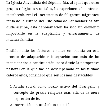
La Iglesia Adventista del Séptimo Día, al igual que otros
grupos religiosos y sociales, ha experimentado entre su
membresía real el incremento de feligreses migrantes,
tanto de la Europa del Este como de Latinoamérica. Sin
duda alguna, esta denominación ha sido un elemento
importante en la adaptación y enraizamiento de
muchas familias.
Posiblemente los factores a tener en cuenta en este
proceso de adaptación e integración son más de los
mencionados a continuación, pero desde la perspectiva
pastoral en la que me he desempeñado en los últimos
catorce años, considero que son los más destacables.
Ayuda social como brazo activo del Evangelio y
concepto de praxis religiosa más allá de la mera
expresión de fe.
Integración en un ámbito conocido.