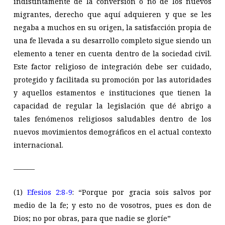
indistintamente de la conversión o no de los nuevos
migrantes, derecho que aquí adquieren y que se les
negaba a muchos en su origen, la satisfacción propia de
una fe llevada a su desarrollo completo sigue siendo un
elemento a tener en cuenta dentro de la sociedad civil.
Este factor religioso de integración debe ser cuidado,
protegido y facilitada su promoción por las autoridades
y aquellos estamentos e instituciones que tienen la
capacidad de regular la legislación que dé abrigo a
tales fenómenos religiosos saludables dentro de los
nuevos movimientos demográficos en el actual contexto
internacional.
———
(1)
Efesios 2:8-9
: “Porque por gracia sois salvos por
medio de la fe; y esto no de vosotros, pues es don de
Dios; no por obras, para que nadie se gloríe”