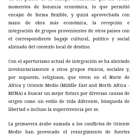
momentos de bonanza económica, lo que permitió
encajar de forma flexible, y quizá aprovechada con
mano de obra más económica, la recepción e
integración de grupos provenientes de otros países con
el correspondiente bagaje cultural, político y social
alienado del contexto local de destino.
Con el aperturismo actual de integración se ha alentado
involuntariamente a otros grupos étnicos, sociales y,
por supuesto, religiosos, que viven en el Norte de
África y Oriente Medio (Middle East and North Africa -
MENA) a buscar un mejor futuro por diversas causas de
origen como un estilo de vida diferente, búsqueda de
libertad o incluso la supervivencia
per se
.
La primavera árabe sumada a los conflictos de Oriente
Medio han provocado el resurgimiento de fuertes