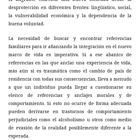
desprotección en diferentes frentes: lingüístico, social,
la vulnerabilidad económica y la dependencia de la
buena voluntad.
La necesidad de buscar y encontrar referencias
familiares para ir afianzando la integración en el nuevo
marco de vida es imperativa. Si a ese abanico de
referencias en las que anclar una experiencia de vida,
más aún si es traumática como el cambio de país de
residencia con todas sus consecuencias, lleva a menudo
a que un individuo pueda llegar a cuestionarse su
elenco de referencias y anclajes morales y de
comportamiento. Si esto no ocurre de forma adecuada
pueden derivarse en trastornos de comportamiento
perjudiciales como el alcoholismo u otros como medio
de evasión de la realidad posiblemente diferente a la
esperada.