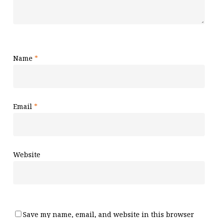
Name
*
Email
*
Website
Save my name, email, and website in this browser