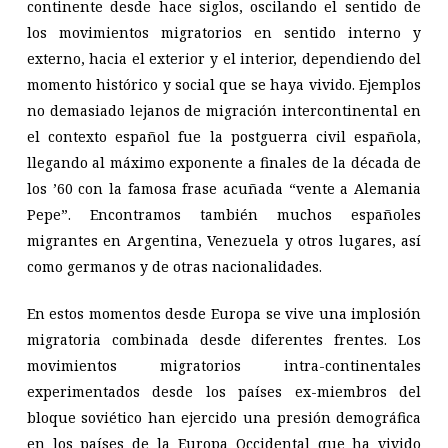
continente desde hace siglos, oscilando el sentido de
los movimientos migratorios en sentido interno y
externo, hacia el exterior y el interior, dependiendo del
momento histórico y social que se haya vivido. Ejemplos
no demasiado lejanos de migración intercontinental en
el contexto español fue la postguerra civil española,
llegando al máximo exponente a finales de la década de
los ’60 con la famosa frase acuñada “vente a Alemania
Pepe”. Encontramos también muchos españoles
migrantes en Argentina, Venezuela y otros lugares, así
como germanos y de otras nacionalidades.
En estos momentos desde Europa se vive una implosión
migratoria combinada desde diferentes frentes. Los
movimientos migratorios intra-continentales
experimentados desde los países ex-miembros del
bloque soviético han ejercido una presión demográfica
en los países de la Europa Occidental que ha vivido