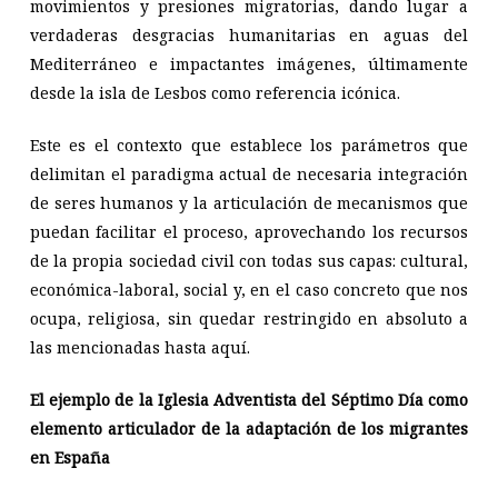
movimientos y presiones migratorias, dando lugar a
verdaderas desgracias humanitarias en aguas del
Mediterráneo e impactantes imágenes, últimamente
desde la isla de Lesbos como referencia icónica.
Este es el contexto que establece los parámetros que
delimitan el paradigma actual
de necesaria integración
de seres humanos y la articulación de mecanismos que
puedan facilitar el proceso, aprovechando los recursos
de la propia sociedad civil con todas sus capas: cultural,
económica-laboral, social y, en el caso concreto que nos
ocupa, religiosa, sin quedar restringido en absoluto a
las mencionadas hasta aquí.
El ejemplo de la Iglesia Adventista del Séptimo Día como
elemento articulador de la adaptación de los migrantes
en España