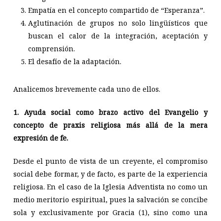
Empatía en el concepto compartido de “Esperanza”.
Aglutinación de grupos no solo lingüísticos que
buscan el calor de la integración, aceptación y
comprensión.
El desafío de la adaptación.
Analicemos brevemente cada uno de ellos.
1. Ayuda social como brazo activo del Evangelio y
concepto de praxis religiosa más allá de la mera
expresión de fe.
Desde el punto de vista de un creyente, el compromiso
social debe formar, y de facto, es parte de la experiencia
religiosa. En el caso de la Iglesia Adventista no como un
medio meritorio espiritual, pues la salvación se concibe
sola y exclusivamente por Gracia (1)
, sino como una