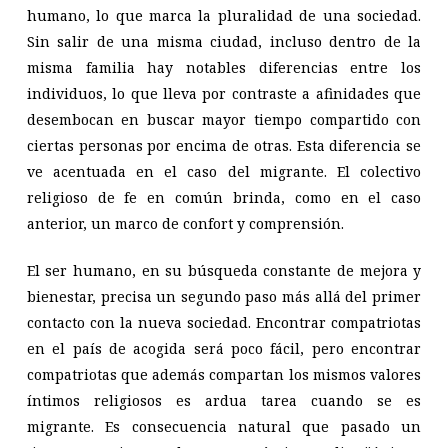
humano, lo que marca la pluralidad de una sociedad.
Sin salir de una misma ciudad, incluso dentro de la
misma familia hay notables diferencias entre los
individuos, lo que lleva por contraste a afinidades que
desembocan en buscar mayor tiempo compartido con
ciertas personas por encima de otras. Esta diferencia se
ve acentuada en el caso del migrante. El colectivo
religioso de fe en común brinda, como en el caso
anterior, un marco de confort y comprensión.
El ser humano, en su búsqueda constante de mejora y
bienestar, precisa un segundo paso más allá del primer
contacto con la nueva sociedad. Encontrar compatriotas
en el país de acogida será poco fácil, pero encontrar
compatriotas que además compartan los mismos valores
íntimos religiosos es ardua tarea cuando se es
migrante. Es consecuencia natural que pasado un