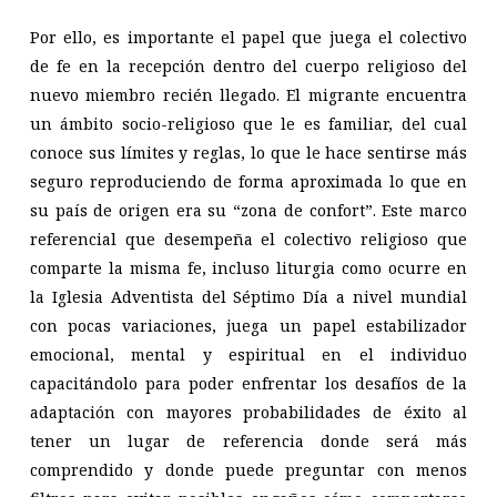
Por ello, es importante el papel que juega el colectivo
de fe en la recepción dentro del cuerpo religioso del
nuevo miembro recién llegado. El migrante encuentra
un ámbito socio-religioso que le es familiar, del cual
conoce sus límites y reglas, lo que le hace sentirse más
seguro reproduciendo de forma aproximada lo que en
su país de origen era su “zona de confort”. Este marco
referencial que desempeña el colectivo religioso que
comparte la misma fe, incluso liturgia como ocurre en
la Iglesia Adventista del Séptimo Día a nivel mundial
con pocas variaciones, juega un papel estabilizador
emocional, mental y espiritual en el individuo
capacitándolo para poder enfrentar los desafíos de la
adaptación con mayores probabilidades de éxito al
tener un lugar de referencia donde será más
comprendido y donde puede preguntar con menos