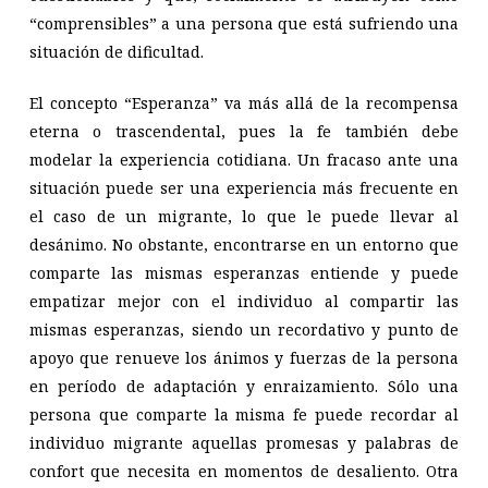
“comprensibles” a una persona que
está sufriendo una
situación de dificultad.
El concepto “Esperanza” va más allá de la recompensa
eterna o trascendental, pues la fe también debe
modelar la experiencia cotidiana. Un fracaso ante una
situación puede ser una experiencia más frecuente en
el caso de un migrante, lo que le puede llevar al
desánimo. No obstante, encontrarse en un entorno que
comparte las mismas esperanzas entiende y puede
empatizar mejor con el individuo al compartir las
mismas esperanzas, siendo un recordativo y punto de
apoyo que renueve los ánimos y fuerzas de la persona
en período de adaptación y enraizamiento. Sólo una
persona que comparte la misma fe puede recordar al
individuo migrante aquellas promesas y palabras de
confort que necesita en momentos de desaliento. Otra