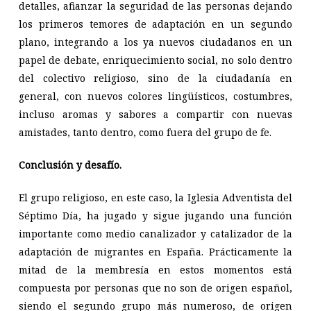
detalles, afianzar la seguridad de las personas dejando
los primeros temores de adaptación en un segundo
plano, integrando a los ya nuevos ciudadanos en un
papel de debate, enriquecimiento social, no solo dentro
del colectivo religioso, sino de la
ciudadanía en
general, con nuevos colores lingüísticos, costumbres,
incluso aromas y sabores a compartir con nuevas
amistades, tanto dentro, como fuera del grupo de fe.
Conclusión y desafío.
El grupo religioso, en este caso, la Iglesia Adventista del
Séptimo Día, ha jugado y sigue jugando una función
importante como medio canalizador y catalizador de la
adaptación de migrantes en España. Prácticamente la
mitad de la membresía en estos momentos está
compuesta por personas que no son de origen español,
siendo el segundo grupo más numeroso, de origen