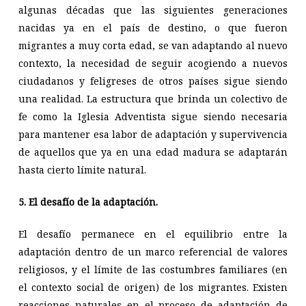
algunas décadas que las siguientes generaciones
nacidas ya en el país de destino, o que fueron
migrantes a muy corta edad, se van adaptando al nuevo
contexto, la necesidad de seguir acogiendo a nuevos
ciudadanos y feligreses de otros países sigue siendo
una realidad. La estructura que brinda un colectivo de
fe como la Iglesia Adventista sigue siendo necesaria
para mantener esa labor de adaptación y supervivencia
de aquellos que ya en una edad madura se adaptarán
hasta cierto límite natural.
5. El desafío de la adaptación.
El desafío permanece en el equilibrio entre la
adaptación dentro de un marco referencial de valores
religiosos, y el límite de las costumbres familiares (en
el contexto social de origen) de los migrantes. Existen
reacciones naturales en el proceso de adaptación de