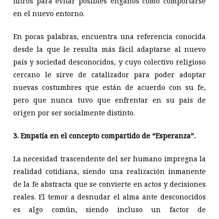
filtros para evitar posibles engaños cómo comportarse
en el nuevo entorno.
En pocas palabras, encuentra una referencia conocida
desde la que le resulta más fácil adaptarse al nuevo
país y sociedad desconocidos, y cuyo colectivo religioso
cercano le sirve de catalizador para poder adoptar
nuevas costumbres que están de acuerdo con su fe,
pero que nunca tuvo que enfrentar en su país de
origen por ser socialmente distinto.
3. Empatía en el concepto compartido de “Esperanza”.
La necesidad trascendente del ser humano impregna la
realidad cotidiana, siendo una realización inmanente
de la fe abstracta que se convierte en actos y decisiones
reales. El temor a desnudar el alma ante desconocidos
es algo común, siendo incluso un factor de