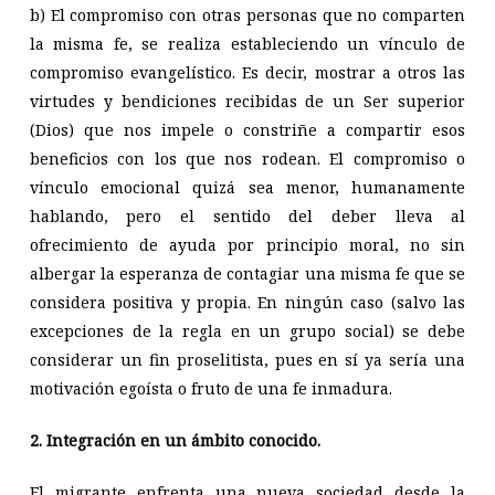
b) El compromiso con otras personas que no comparten
la misma fe, se realiza estableciendo un vínculo de
compromiso evangelístico. Es decir, mostrar a otros las
virtudes y bendiciones recibidas de un Ser superior
(Dios) que nos impele o constriñe a compartir esos
beneficios con los que nos rodean. El compromiso o
vínculo emocional quizá sea menor, humanamente
hablando, pero el sentido del deber lleva al
ofrecimiento de ayuda por principio moral, no sin
albergar la esperanza de contagiar una misma fe que se
considera positiva y propia. En ningún caso (salvo las
excepciones de la regla en un grupo social) se debe
considerar un fin proselitista, pues en sí ya sería una
motivación egoísta o fruto de una fe inmadura.
2. Integración en un ámbito conocido.
El migrante enfrenta una nueva sociedad desde la