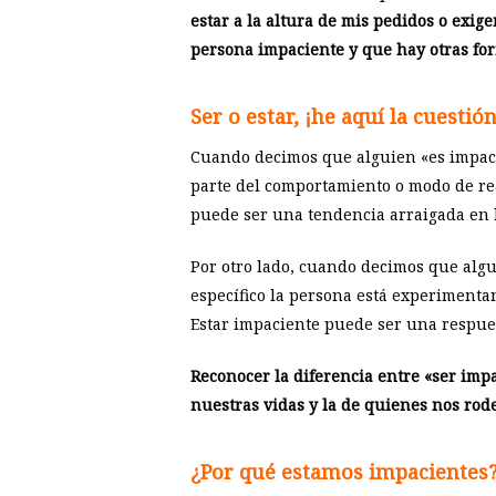
estar a la altura de mis pedidos o exige
persona impaciente y que hay otras for
Ser o estar, ¡he aquí la cuestión
Cuando decimos que alguien «es impacie
parte del comportamiento o modo de rea
puede ser una tendencia arraigada en l
Por otro lado, cuando decimos que algu
específico la persona está experimenta
Estar impaciente puede ser una respues
Reconocer la diferencia entre «ser im
nuestras vidas y la de quienes nos rod
¿Por qué estamos impacientes