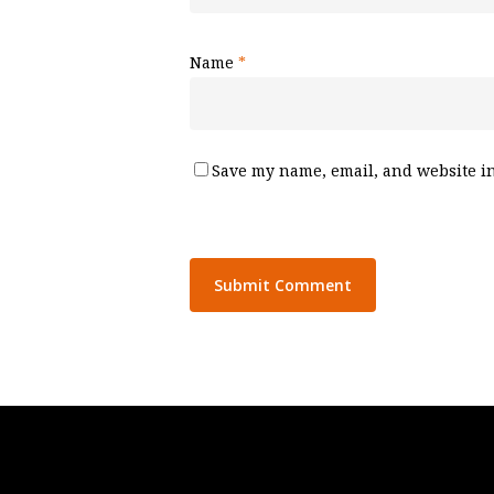
Name
*
Save my name, email, and website in