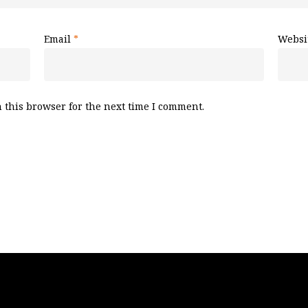
Email
*
Websi
 this browser for the next time I comment.