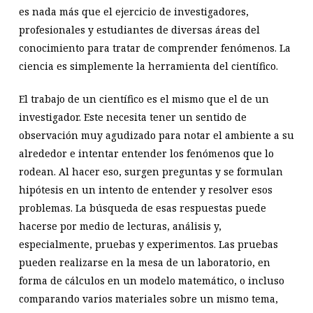
es nada más que el ejercicio de investigadores,
profesionales y estudiantes de diversas áreas del
conocimiento para tratar de comprender fenómenos. La
ciencia es simplemente la herramienta del científico.
El trabajo de un científico es el mismo que el de un
investigador. Este necesita tener un sentido de
observación muy agudizado para notar el ambiente a su
alrededor e intentar entender los fenómenos que lo
rodean. Al hacer eso, surgen preguntas y se formulan
hipótesis en un intento de entender y resolver esos
problemas. La búsqueda de esas respuestas puede
hacerse por medio de lecturas, análisis y,
especialmente, pruebas y experimentos. Las pruebas
pueden realizarse en la mesa de un laboratorio, en
forma de cálculos en un modelo matemático, o incluso
comparando varios materiales sobre un mismo tema,