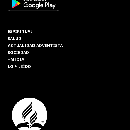
ESPIRITUAL
SALUD
ACTUALIDAD ADVENTISTA
SOCIEDAD
+MEDIA
LO + LEÍDO