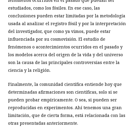
fenómenos ocurridos en el pasado que puedan ser
estudiados, como los fósiles. En ese caso, las
conclusiones pueden estar limitadas por la metodología
usada al analizar el registro fósil y por la interpretación
del investigador, que como ya vimos, puede estar
influenciada por su cosmovisión. El estudio de
fenómenos o acontecimientos ocurridos en el pasado y
los modelos acerca del origen de la vida y del universo
son la causa de las principales controversias entre la
ciencia y la religión.
Finalmente, la comunidad científica entiende hoy que
determinadas afirmaciones son científicas, solo si se
pueden probar empíricamente. O sea, si pueden ser
reproducidas en experimentos. Ahí tenemos una gran
limitación, que de cierta forma, está relacionada con las
otras presentadas anteriormente.