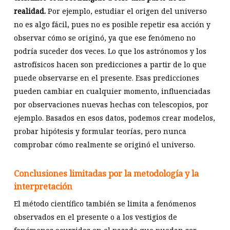
realidad.
Por ejemplo, estudiar el origen del universo
no es algo fácil, pues no es posible repetir esa acción y
observar cómo se originó, ya que ese fenómeno no
podría suceder dos veces. Lo que los astrónomos y los
astrofísicos hacen son predicciones a partir de lo que
puede observarse en el presente. Esas predicciones
pueden cambiar en cualquier momento, influenciadas
por observaciones nuevas hechas con telescopios, por
ejemplo. Basados en esos datos, podemos crear modelos,
probar hipótesis y formular teorías, pero nunca
comprobar cómo realmente se originó el universo.
Conclusiones limitadas por la metodología y la
interpretación
El método científico también se limita a fenómenos
observados en el presente o a los vestigios de