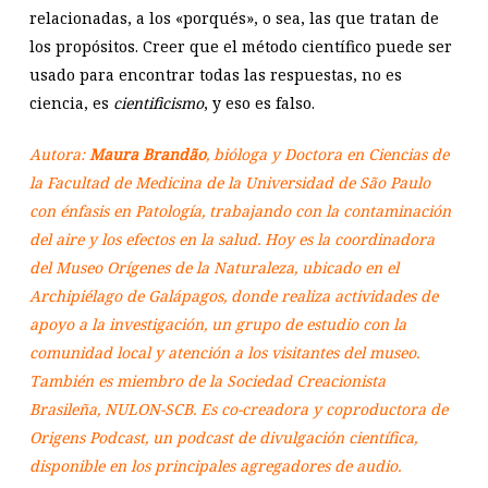
relacionadas, a los «porqués», o sea, las que tratan de
los propósitos. Creer que el método científico puede ser
usado para encontrar todas las respuestas, no es
ciencia, es
cientificismo
, y eso es falso.
Autora:
Maura Brandão
, bióloga y Doctora en Ciencias de
la Facultad de Medicina de la Universidad de São Paulo
con énfasis en Patología, trabajando con la contaminación
del aire y los efectos en la salud. Hoy es la coordinadora
del Museo Orígenes de la Naturaleza, ubicado en el
Archipiélago de Galápagos, donde realiza actividades de
apoyo a la investigación, un grupo de estudio con la
comunidad local y atención a los visitantes del museo.
También es miembro de la Sociedad Creacionista
Brasileña, NULON-SCB. Es co-creadora y coproductora de
Origens Podcast, un podcast de divulgación científica,
disponible en los principales agregadores de audio.