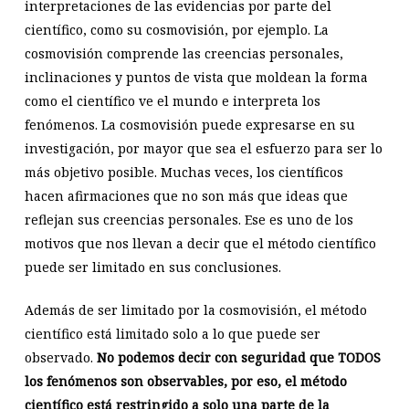
interpretaciones de las evidencias por parte del
científico, como su cosmovisión, por ejemplo. La
cosmovisión comprende las creencias personales,
inclinaciones y puntos de vista que moldean la forma
como el científico ve el mundo e interpreta los
fenómenos. La cosmovisión puede expresarse en su
investigación, por mayor que sea el esfuerzo para ser lo
más objetivo posible. Muchas veces, los científicos
hacen afirmaciones que no son más que ideas que
reflejan sus creencias personales. Ese es uno de los
motivos que nos llevan a decir que el método científico
puede ser limitado en sus conclusiones.
Además de ser limitado por la cosmovisión, el método
científico está limitado solo a lo que puede ser
observado.
No podemos decir con seguridad que TODOS
los fenómenos son observables, por eso, el método
científico está restringido a solo una parte de la