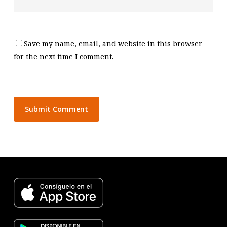
Save my name, email, and website in this browser
for the next time I comment.