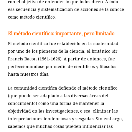
con el objetivo de entender lo que todos dicen. A toda
esa secuencia y sistematización de acciones se la conoce
como método científico.
El método científico: importante, pero limitado
El método científico fue establecido en la modernidad
por uno de los pioneros de la ciencia, el británico Sir
Francis Bacon (1561-1626). A partir de entonces, fue
perfeccionándose por medio de científicos y filósofos
hasta nuestros días.
La comunidad científica defiende el método científico
(que puede ser adaptado a las diversas áreas del
conocimiento) como una forma de mantener la
objetividad en las investigaciones, o sea, eliminar las
interpretaciones tendenciosas y sesgadas. Sin embargo,
sabemos que muchas cosas pueden influenciar las