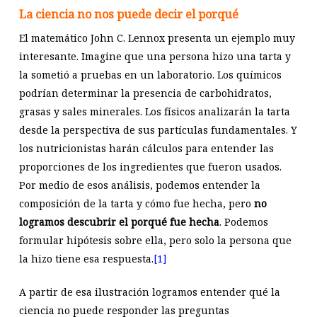
La ciencia no nos puede decir el porqué
El matemático John C. Lennox presenta un ejemplo muy
interesante. Imagine que una persona hizo una tarta y
la sometió a pruebas en un laboratorio. Los químicos
podrían determinar la presencia de carbohidratos,
grasas y sales minerales. Los físicos analizarán la tarta
desde la perspectiva de sus partículas fundamentales. Y
los nutricionistas harán cálculos para entender las
proporciones de los ingredientes que fueron usados.
Por medio de esos análisis, podemos entender la
composición de la tarta y cómo fue hecha, pero
no
logramos descubrir el porqué fue hecha
. Podemos
formular hipótesis sobre ella, pero solo la persona que
la hizo tiene esa respuesta.
[1]
A partir de esa ilustración logramos entender qué la
ciencia no puede responder las preguntas