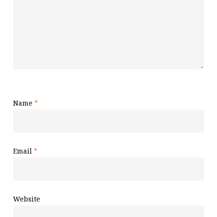
Name
*
Email
*
Website