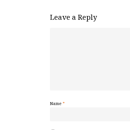
Leave a Reply
Name
*