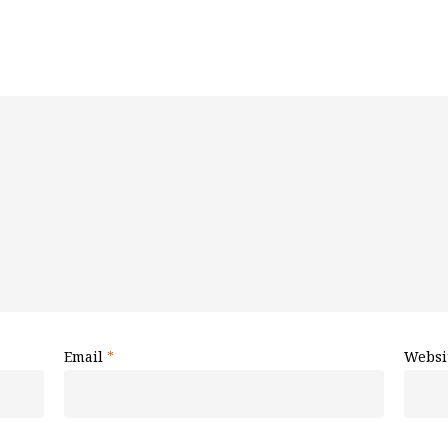
Email
*
Websi