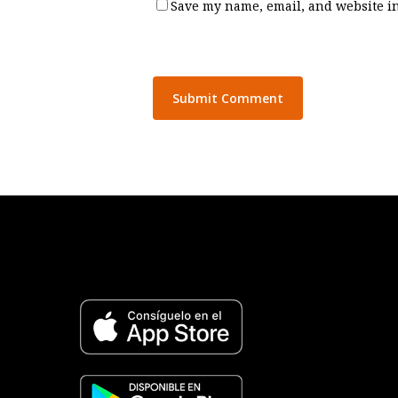
Save my name, email, and website in