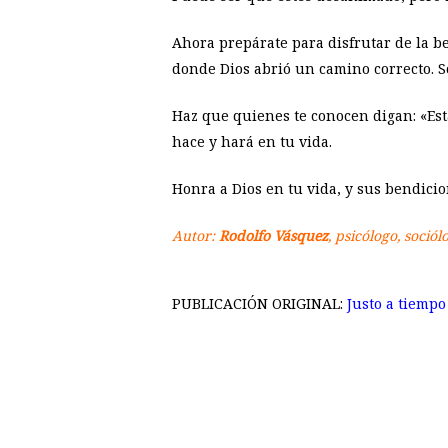
Ahora prepárate para disfrutar de la be
donde Dios abrió un camino correcto. S
Haz que quienes te conocen digan: «Esta
hace y hará en tu vida.
Honra a Dios en tu vida, y sus bendicio
Autor:
Rodolfo Vásquez
, psicólogo, soció
PUBLICACIÓN ORIGINAL:
Justo a tiempo