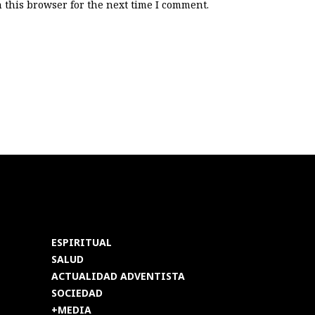
 this browser for the next time I comment.
ESPIRITUAL
SALUD
ACTUALIDAD ADVENTISTA
SOCIEDAD
+MEDIA