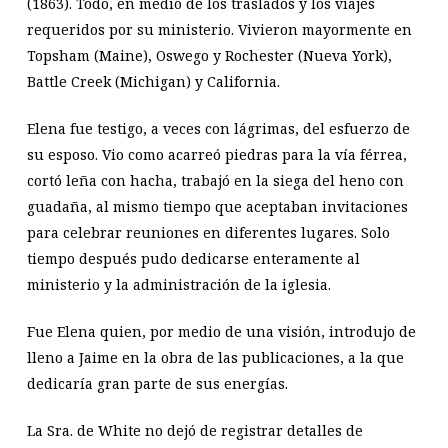
(1863). Todo, en medio de los traslados y los viajes
requeridos por su ministerio. Vivieron mayormente en
Topsham (Maine), Oswego y Rochester (Nueva York),
Battle Creek (Michigan) y California.
Elena fue testigo, a veces con lágrimas, del esfuerzo de
su esposo. Vio como acarreó piedras para la vía férrea,
cortó leña con hacha, trabajó en la siega del heno con
guadaña, al mismo tiempo que aceptaban invitaciones
para celebrar reuniones en diferentes lugares. Solo
tiempo después pudo dedicarse enteramente al
ministerio y la administración de la iglesia.
Fue Elena quien, por medio de una visión, introdujo de
lleno a Jaime en la obra de las publicaciones, a la que
dedicaría gran parte de sus energías.
La Sra. de White no dejó de registrar detalles de