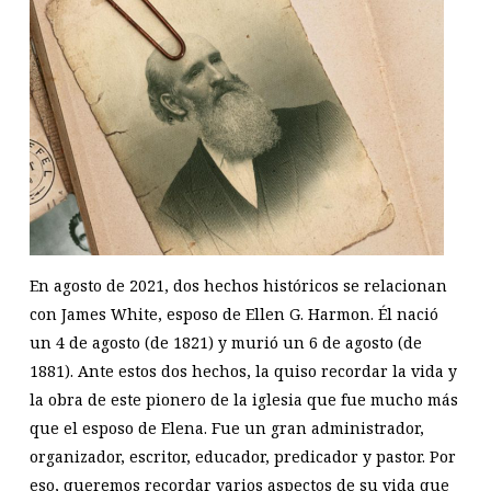
En agosto de 2021, dos hechos históricos se relacionan
con James White, esposo de Ellen G. Harmon. Él nació
un 4 de agosto (de 1821) y murió un 6 de agosto (de
1881). Ante estos dos hechos, la quiso recordar la vida y
la obra de este pionero de la iglesia que fue mucho más
que el esposo de Elena. Fue un gran administrador,
organizador, escritor, educador, predicador y pastor. Por
eso, queremos recordar varios aspectos de su vida que