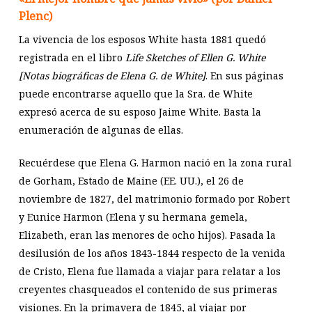
Plenc)
La vivencia de los esposos White hasta 1881 quedó
registrada en el libro
Life Sketches of Ellen G. White
[Notas biográficas de Elena G. de White]
. En sus páginas
puede encontrarse aquello que la Sra. de White
expresó acerca de su esposo Jaime White. Basta la
enumeración de algunas de ellas.
Recuérdese que Elena G. Harmon nació en la zona rural
de Gorham, Estado de Maine (EE. UU.), el 26 de
noviembre de 1827, del matrimonio formado por Robert
y Eunice Harmon (Elena y su hermana gemela,
Elizabeth, eran las menores de ocho hijos). Pasada la
desilusión de los años 1843-1844 respecto de la venida
de Cristo, Elena fue llamada a viajar para relatar a los
creyentes chasqueados el contenido de sus primeras
visiones. En la primavera de 1845, al viajar por