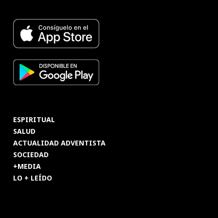
ESPIRITUAL
SALUD
ACTUALIDAD ADVENTISTA
SOCIEDAD
+MEDIA
LO + LEÍDO