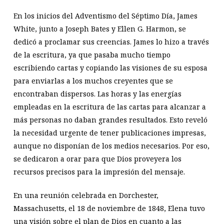
En los inicios del Adventismo del Séptimo Día, James
White, junto a Joseph Bates y Ellen G. Harmon, se
dedicó a proclamar sus creencias. James lo hizo a través
de la escritura, ya que pasaba mucho tiempo
escribiendo cartas y copiando las visiones de su esposa
para enviarlas a los muchos creyentes que se
encontraban dispersos. Las horas y las energías
empleadas en la escritura de las cartas para alcanzar a
más personas no daban grandes resultados. Esto reveló
la necesidad urgente de tener publicaciones impresas,
aunque no disponían de los medios necesarios. Por eso,
se dedicaron a orar para que Dios proveyera los
recursos precisos para la impresión del mensaje.
En una reunión celebrada en Dorchester,
Massachusetts, el 18 de noviembre de 1848, Elena tuvo
una visión sobre el plan de Dios en cuanto a las