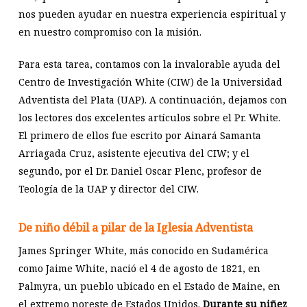
nos pueden ayudar en nuestra experiencia espiritual y
en nuestro compromiso con la misión.
Para esta tarea, contamos con la invalorable ayuda del
Centro de Investigación White (CIW) de la Universidad
Adventista del Plata (UAP). A continuación, dejamos con
los lectores dos excelentes artículos sobre el Pr. White.
El primero de ellos fue escrito por Ainará Samanta
Arriagada Cruz, asistente ejecutiva del CIW; y el
segundo, por el Dr. Daniel Oscar Plenc, profesor de
Teología de la UAP y director del CIW.
De niño débil a pilar de la Iglesia Adventista
James Springer White, más conocido en Sudamérica
como Jaime White, nació el 4 de agosto de 1821, en
Palmyra, un pueblo ubicado en el Estado de Maine, en
el extremo noreste de Estados Unidos.
Durante su niñez