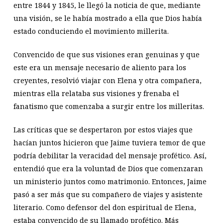
entre 1844 y 1845, le llegó la noticia de que, mediante
una visión, se le había mostrado a ella que Dios había
estado conduciendo el movimiento millerita.
Convencido de que sus visiones eran genuinas y que
este era un mensaje necesario de aliento para los
creyentes, resolvió viajar con Elena y otra compañera,
mientras ella relataba sus visiones y frenaba el
fanatismo que comenzaba a surgir entre los milleritas.
Las críticas que se despertaron por estos viajes que
hacían juntos hicieron que Jaime tuviera temor de que
podría debilitar la veracidad del mensaje profético. Así,
entendió que era la voluntad de Dios que comenzaran
un ministerio juntos como matrimonio. Entonces, Jaime
pasó a ser más que su compañero de viajes y asistente
literario. Como defensor del don espiritual de Elena,
estaba convencido de su llamado profético. Más