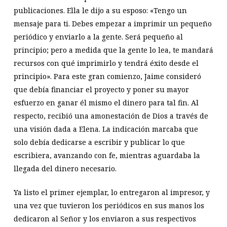
publicaciones. Ella le dijo a su esposo: «Tengo un
mensaje para ti. Debes empezar a imprimir un pequeño
periódico y enviarlo a la gente. Será pequeño al
principio; pero a medida que la gente lo lea, te mandará
recursos con qué imprimirlo y tendrá éxito desde el
principio». Para este gran comienzo, Jaime consideró
que debía financiar el proyecto y poner su mayor
esfuerzo en ganar él mismo el dinero para tal fin. Al
respecto, recibió una amonestación de Dios a través de
una visión dada a Elena. La indicación marcaba que
solo debía dedicarse a escribir y publicar lo que
escribiera, avanzando con fe, mientras aguardaba la
llegada del dinero necesario.
Ya listo el primer ejemplar, lo entregaron al impresor, y
una vez que tuvieron los periódicos en sus manos los
dedicaron al Señor y los enviaron a sus respectivos