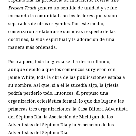
Present Truth
generó un sentido de unidad y se fue
formando la comunidad con los lectores que vivían
separados de otros creyentes. Por este medio,
comenzaron a elaborarse sus ideas respecto de las
doctrinas, la vida espiritual y la adoración de una
manera más ordenada.
Poco a poco, toda la iglesia se iba desarrollando,
aunque debido a que los comienzos surgieron con
Jaime White, toda la obra de las publicaciones estaba a
su nombre. Así que, si a él le sucedía algo, la iglesia
podría perderlo todo. Entonces, él propuso una
organización eclesiástica formal, lo que dio lugar a las
primeras tres organizaciones: la Casa Editora Adventista
del Séptimo Día, la Asociación de Michigan de los
Adventistas del Séptimo Día y la Asociación de los
Adventistas del Séptimo Día.