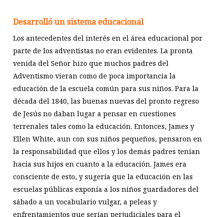
Desarrolló un sistema educacional
Los antecedentes del interés en el área educacional por
parte de los adventistas no eran evidentes. La pronta
venida del Señor hizo que muchos padres del
Adventismo vieran como de poca importancia la
educación de la escuela común para sus niños. Para la
década del 1840, las buenas nuevas del pronto regreso
de Jesús no daban lugar a pensar en cuestiones
terrenales tales como la educación. Entonces, James y
Ellen White, aun con sus niños pequeños, pensaron en
la responsabilidad que ellos y los demás padres tenían
hacia sus hijos en cuanto a la educación. James era
consciente de esto, y sugería que la educación en las
escuelas públicas exponía a los niños guardadores del
sábado a un vocabulario vulgar, a peleas y
enfrentamientos que serían perjudiciales para el