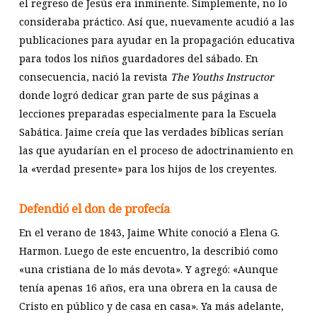
el regreso de Jesús era inminente. Simplemente, no lo
consideraba práctico. Así que, nuevamente acudió a las
publicaciones para ayudar en la propagación educativa
para todos los niños guardadores del sábado. En
consecuencia, nació la revista
The Youths Instructor
donde logró dedicar gran parte de sus páginas a
lecciones preparadas especialmente para la Escuela
Sabática. Jaime creía que las verdades bíblicas serían
las que ayudarían en el proceso de adoctrinamiento en
la «verdad presente» para los hijos de los creyentes.
Defendió el don de profecía
En el verano de 1843, Jaime White conoció a Elena G.
Harmon. Luego de este encuentro, la describió como
«una cristiana de lo más devota». Y agregó: «Aunque
tenía apenas 16 años, era una obrera en la causa de
Cristo en público y de casa en casa». Ya más adelante,