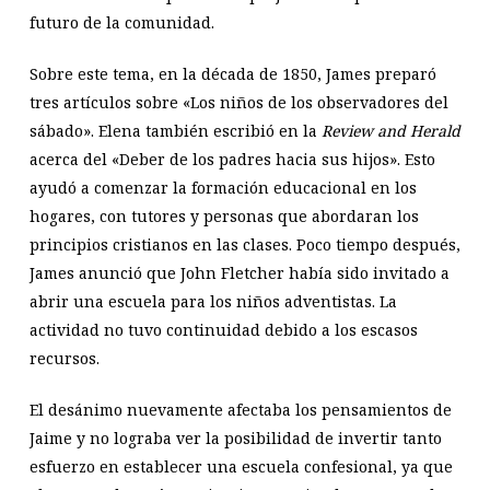
futuro de la comunidad.
Sobre este tema, en la década de 1850, James preparó
tres artículos sobre «Los niños de los observadores del
sábado». Elena también escribió en la
Review and Herald
acerca del «Deber de los padres hacia sus hijos». Esto
ayudó a comenzar la formación educacional en los
hogares, con tutores y personas que abordaran los
principios cristianos en las clases. Poco tiempo después,
James anunció que John Fletcher había sido invitado a
abrir una escuela para los niños adventistas. La
actividad no tuvo continuidad debido a los escasos
recursos.
El desánimo nuevamente afectaba los pensamientos de
Jaime y no lograba ver la posibilidad de invertir tanto
esfuerzo en establecer una escuela confesional, ya que