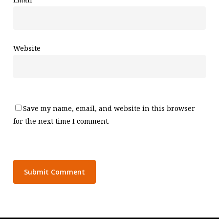
Website
Save my name, email, and website in this browser
for the next time I comment.