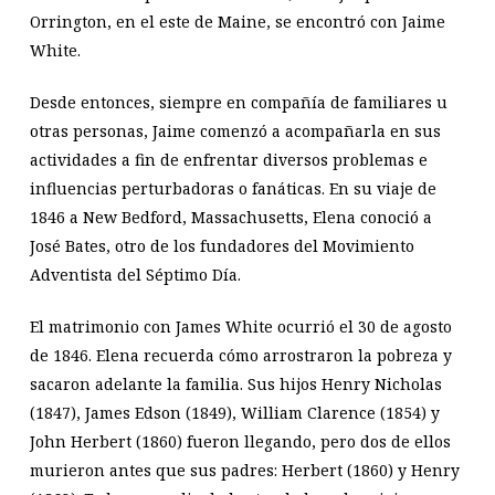
Orrington, en el este de Maine, se encontró con Jaime
White.
Desde entonces, siempre en compañía de familiares u
otras personas, Jaime comenzó a acompañarla en sus
actividades a fin de enfrentar diversos problemas e
influencias perturbadoras o fanáticas. En su viaje de
1846 a New Bedford, Massachusetts, Elena conoció a
José Bates, otro de los fundadores del Movimiento
Adventista del Séptimo Día.
El matrimonio con James White ocurrió el 30 de agosto
de 1846. Elena recuerda cómo arrostraron la pobreza y
sacaron adelante la familia. Sus hijos Henry Nicholas
(1847), James Edson (1849), William Clarence (1854) y
John Herbert (1860) fueron llegando, pero dos de ellos
murieron antes que sus padres: Herbert (1860) y Henry