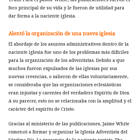
foco principal de su vida y le fueron de utilidad para
dar forma a la naciente iglesia.
Alentó la organización de una nueva iglesia
El abordaje de los asuntos administrativos dentro de la
naciente iglesia fue uno de los problemas más difíciles
para la organización de los adventistas. Debido a que
muchos fueron expulsados de las iglesias por sus
nuevas creencias, o salieron de ellas voluntariamente,
se consideraba que las organizaciones eclesiásticas
eran injustas y carentes del verdadero Espíritu de Dios.
A su parecer, esto no se relacionaba con la amplitud y el
carácter del espíritu de Cristo.
Gracias al ministerio de las publicaciones, Jaime White
comenzó a formar y organizar la Iglesia Adventista del
Séptimo Día. La presencia de la naciente revista
The