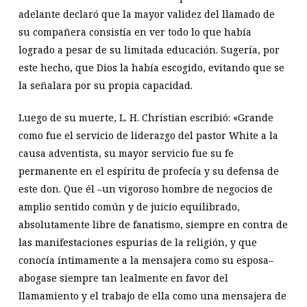
adelante declaró que la mayor validez del llamado de
su compañera consistía en ver todo lo que había
logrado a pesar de su limitada educación. Sugería, por
este hecho, que Dios la había escogido, evitando que se
la señalara por su propia capacidad.
Luego de su muerte, L. H. Christian escribió: «Grande
como fue el servicio de liderazgo del pastor White a la
causa adventista, su mayor servicio fue su fe
permanente en el espíritu de profecía y su defensa de
este don. Que él –un vigoroso hombre de negocios de
amplio sentido común y de juicio equilibrado,
absolutamente libre de fanatismo, siempre en contra de
las manifestaciones espurias de la religión, y que
conocía íntimamente a la mensajera como su esposa–
abogase siempre tan lealmente en favor del
llamamiento y el trabajo de ella como una mensajera de