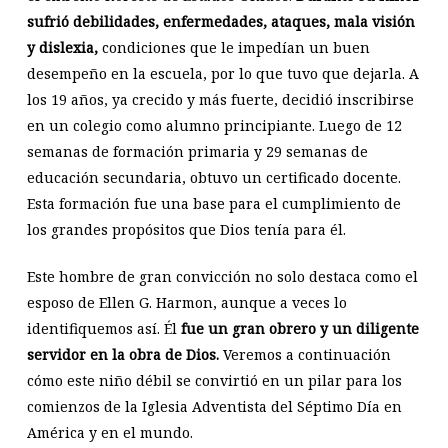
sufrió debilidades, enfermedades, ataques, mala visión
y dislexia,
condiciones que le impedían un buen
desempeño en la escuela, por lo que tuvo que dejarla. A
los 19 años, ya crecido y más fuerte, decidió inscribirse
en un colegio como alumno principiante. Luego de 12
semanas de formación primaria y 29 semanas de
educación secundaria, obtuvo un certificado docente.
Esta formación fue una base para el cumplimiento de
los grandes propósitos que Dios tenía para él.
Este hombre de gran convicción no solo destaca como el
esposo de Ellen G. Harmon, aunque a veces lo
identifiquemos así. Él
fue un gran obrero y un diligente
servidor en la obra de Dios.
Veremos a continuación
cómo este niño débil se convirtió en un pilar para los
comienzos de la Iglesia Adventista del Séptimo Día en
América y en el mundo.