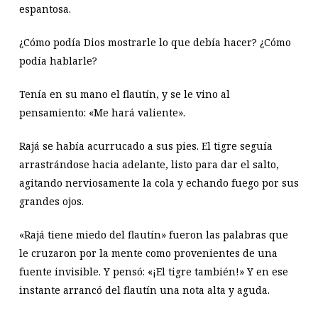
espantosa.
¿Cómo podía Dios mostrarle lo que debía hacer? ¿Cómo
podía hablarle?
Tenía en su mano el flautín, y se le vino al
pensamiento: «Me hará valiente».
Rajá se había acurrucado a sus pies. El tigre seguía
arrastrándose hacia adelante, listo para dar el salto,
agitando nerviosamente la cola y echando fuego por sus
grandes ojos.
«Rajá tiene miedo del flautín» fueron las palabras que
le cruzaron por la mente como provenientes de una
fuente invisible. Y pensó: «¡El tigre también!» Y en ese
instante arrancó del flautín una nota alta y aguda.