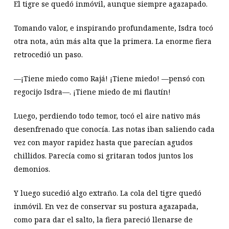
El tigre se quedó inmóvil, aunque siempre agazapado.
Tomando valor, e inspirando profundamente, Isdra tocó
otra nota, aún más alta que la primera. La enorme fiera
retrocedió un paso.
—¡Tiene miedo como Rajá! ¡Tiene miedo! —pensó con
regocijo Isdra—. ¡Tiene miedo de mi flautín!
Luego, perdiendo todo temor, tocó el aire nativo más
desenfrenado que conocía. Las notas iban saliendo cada
vez con mayor rapidez hasta que parecían agudos
chillidos. Parecía como si gritaran todos juntos los
demonios.
Y luego sucedió algo extraño. La cola del tigre quedó
inmóvil. En vez de conservar su postura agazapada,
como para dar el salto, la fiera pareció llenarse de