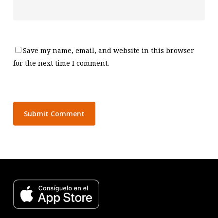
Save my name, email, and website in this browser
for the next time I comment.