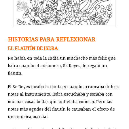
HISTORIAS PARA REFLEXIONAR
EL FLAUTÍN DE ISDRA
No había en toda la India un muchacho más feliz que
Isdra cuando el misionero, Sr. Reyes, le regaló un
flautín.
El Sr. Reyes tocaba la flauta, y cuando arrancaba dulces
notas al instrumento, Isdra escuchaba y soñaba con
muchas cosas bellas que anhelaba conocer. Pero las
notas más agudas del flautín le causaban el efecto de
una música marcial.