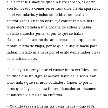
el alarmante rumor de que un tigre cebado, es decir
acostumbrado a comer seres humanos, había aparecido
en el vecindario, y todos los habitantes estaban
aterrorizados. Cuando Isdra oyó contar cómo la fiera
tenía aterrorizada a una docena de aldeas y había
matado a mucha gente, al punto que se había
clausurado el camino durante semanas porque todos
tenían miedo de viajar, pensó que, aunque hacía poco
habían matado una fiera por el estilo debía haber otras
de la misma clase.
El Sr. Reyes no creyó que el rumor fuera verídico. Puso
en duda que un tigre se alejara tanto de la selva. Con
todo, había que ser muy cuidadoso. Lamentó por lo
tanto que él y su esposa fuesen llamados precisamente
entonces a visitar a una enferma.
—Cuando vayas a buscar las vacas, Isdra —dijo el Sr.