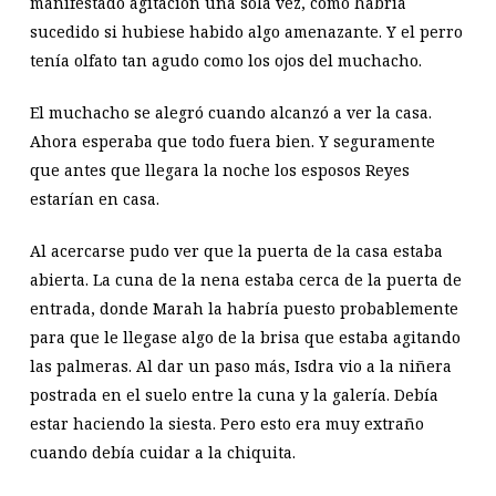
manifestado agitación una sola vez, como habría
sucedido si hubiese habido algo amenazante. Y el perro
tenía olfato tan agudo como los ojos del muchacho.
El muchacho se alegró cuando alcanzó a ver la casa.
Ahora esperaba que todo fuera bien. Y seguramente
que antes que llegara la noche los esposos Reyes
estarían en casa.
Al acercarse pudo ver que la puerta de la casa estaba
abierta. La cuna de la nena estaba cerca de la puerta de
entrada, donde Marah la habría puesto probablemente
para que le llegase algo de la brisa que estaba agitando
las palmeras. Al dar un paso más, Isdra vio a la niñera
postrada en el suelo entre la cuna y la galería. Debía
estar haciendo la siesta. Pero esto era muy extraño
cuando debía cuidar a la chiquita.