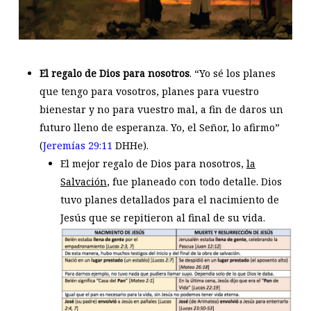
El regalo de Dios para nosotros
. “Yo sé los planes
que tengo para vosotros, planes para vuestro
bienestar y no para vuestro mal, a fin de daros un
futuro lleno de esperanza. Yo, el Señor, lo afirmo”
(
Jeremías 29:11
DHHe).
El mejor regalo de Dios para nosotros,
la
Salvación
, fue planeado con todo detalle. Dios
tuvo planes detallados para el nacimiento de
Jesús que se repitieron al final de su vida.