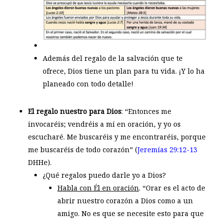
Además del regalo de la salvación que te
ofrece, Dios tiene un plan para tu vida. ¡Y lo ha
planeado con todo detalle!
El regalo nuestro para Dios
: “Entonces me
invocaréis; vendréis a mí en oración, y yo os
escucharé. Me buscaréis y me encontraréis, porque
me buscaréis de todo corazón” (
Jeremías 29:12-13
DHHe).
¿Qué regalos puedo darle yo a Dios?
Habla con Él en oración
. “Orar es el acto de
abrir nuestro corazón a Dios como a un
amigo. No es que se necesite esto para que