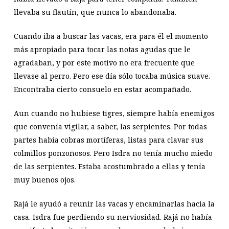
llevaba su flautín, que nunca lo abandonaba.
Cuando iba a buscar las vacas, era para él el momento
más apropiado para tocar las notas agudas que le
agradaban, y por este motivo no era frecuente que
llevase al perro. Pero ese día sólo tocaba música suave.
Encontraba cierto consuelo en estar acompañado.
Aun cuando no hubiese tigres, siempre había enemigos
que convenía vigilar, a saber, las serpientes. Por todas
partes había cobras mortíferas, listas para clavar sus
colmillos ponzoñosos. Pero Isdra no tenía mucho miedo
de las serpientes. Estaba acostumbrado a ellas y tenía
muy buenos ojos.
Rajá le ayudó a reunir las vacas y encaminarlas hacia la
casa. Isdra fue perdiendo su nerviosidad. Rajá no había