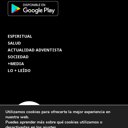
ESPIRITUAL
SALUD
ACTUALIDAD ADVENTISTA
SOCIEDAD
+MEDIA
LO + LEÍDO
Utilizamos cookies para ofrecerte la mejor experiencia en
nuestra web.
Puedes aprender más sobre qué cookies utilizamos o
desactivarlas en los
ajustes
.