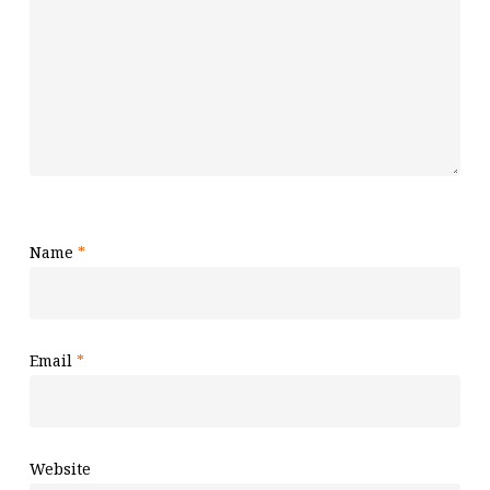
Name
*
Email
*
Website