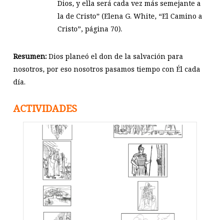
Dios, y ella será cada vez más semejante a
la de Cristo” (Elena G. White, “El Camino a
Cristo”, página 70).
Resumen:
Dios planeó el don de la salvación para
nosotros, por eso nosotros pasamos tiempo con Él cada
día.
ACTIVIDADES