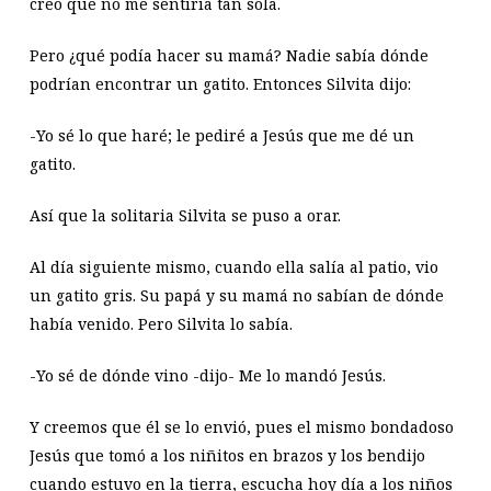
creo que no me sentiría tan sola.
Pero ¿qué podía hacer su mamá? Nadie sabía dónde
podrían encontrar un gatito. Entonces Silvita dijo:
-Yo sé lo que haré; le pediré a Jesús que me dé un
gatito.
Así que la solitaria Silvita se puso a orar.
Al día siguiente mismo, cuando ella salía al patio, vio
un gatito gris. Su papá y su mamá no sabían de dónde
había venido. Pero Silvita lo sabía.
-Yo sé de dónde vino -dijo- Me lo mandó Jesús.
Y creemos que él se lo envió, pues el mismo bondadoso
Jesús que tomó a los niñitos en brazos y los bendijo
cuando estuvo en la tierra, escucha hoy día a los niños