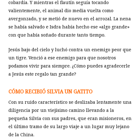
cobardía. Y mientras el flautín seguía tocando
valientemente, el animal dio media vuelta como
avergonzado, y se metió de nuevo en el arrozal. La nena
se había salvado e Isdra había hecho ese «algo grande»
con que había soñado durante tanto tiempo.
Jesús bajo del cielo y luchó contra un enemigo peor que
un tigre. Venció a ese enemigo para que nosotros
podamos vivir para siempre. ¿Cómo puedes agradecerle
a Jesús este regalo tan grande?
CÓMO RECIBIÓ SILVIA UN GATITO
Con su ruido característico se deslizaba lentamente una
diligencia por un viejísimo camino llevando a la
pequeña Silvia con sus padres, que eran misioneros, en
el último tramo de su largo viaje a un lugar muy lejano
de la China.