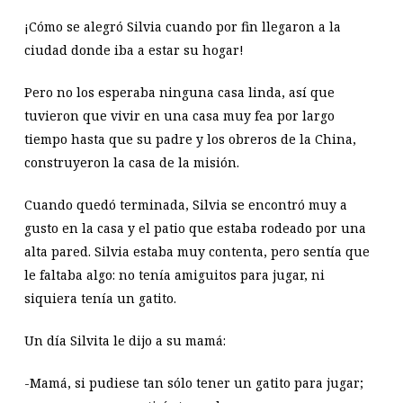
¡Cómo se alegró Silvia cuando por fin llegaron a la
ciudad donde iba a estar su hogar!
Pero no los esperaba ninguna casa linda, así que
tuvieron que vivir en una casa muy fea por largo
tiempo hasta que su padre y los obreros de la China,
construyeron la casa de la misión.
Cuando quedó terminada, Silvia se encontró muy a
gusto en la casa y el patio que estaba rodeado por una
alta pared. Silvia estaba muy contenta, pero sentía que
le faltaba algo: no tenía amiguitos para jugar, ni
siquiera tenía un gatito.
Un día Silvita le dijo a su mamá:
-Mamá, si pudiese tan sólo tener un gatito para jugar;