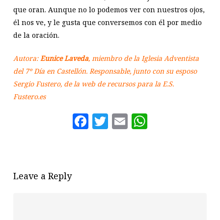
que oran. Aunque no lo podemos ver con nuestros ojos,
él nos ve, y le gusta que conversemos con él por medio
de la oración.
Autora:
Eunice Laveda
, miembro de la Iglesia Adventista
del 7º Día en Castellón. Responsable, junto con su esposo
Sergio Fustero, de la web de recursos para la E.S.
Fustero.es
Facebook
Twitter
Email
WhatsAp
Leave a Reply