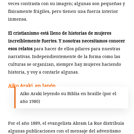
veces contrasta con su imagen; algunas son pequeñas y
físicamente frágiles, pero tienen una fuerza interior
inmensa.
El cristianismo está lleno de historias de mujeres
increíblemente fuertes. Y nosotras necesitamos conocer
esos relatos
para hacer de ellos pilares para nuestras
narrativas. Independientemente de la forma como las
culturas se organizan, siempre hay mujeres haciendo
historia, y voy a contarle algunas.
Aiko Araki, en Japón
Aiko Araki leyendo su Biblia en braille (por el
año 1980)
Por el año 1889, el evangelista Abram La Rue distribuía
algunas publicaciones con el mensaje del adventismo