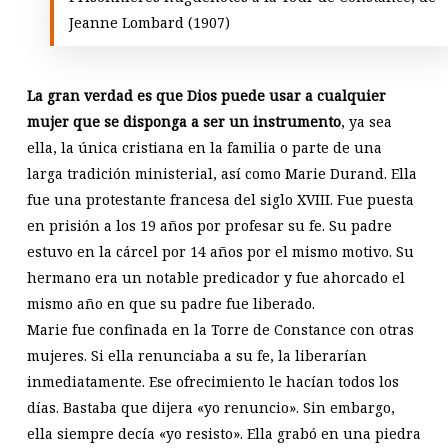
Jeanne Lombard (1907)
La gran verdad es que Dios puede usar a cualquier
mujer que se disponga a ser un instrumento
, ya sea
ella, la única cristiana en la familia o parte de una
larga tradición ministerial, así como Marie Durand. Ella
fue una protestante francesa del siglo XVIII. Fue puesta
en prisión a los 19 años por profesar su fe. Su padre
estuvo en la cárcel por 14 años por el mismo motivo. Su
hermano era un notable predicador y fue ahorcado el
mismo año en que su padre fue liberado.
Marie fue confinada en la Torre de Constance con otras
mujeres. Si ella renunciaba a su fe, la liberarían
inmediatamente. Ese ofrecimiento le hacían todos los
días. Bastaba que dijera «yo renuncio». Sin embargo,
ella siempre decía «yo resisto». Ella grabó en una piedra