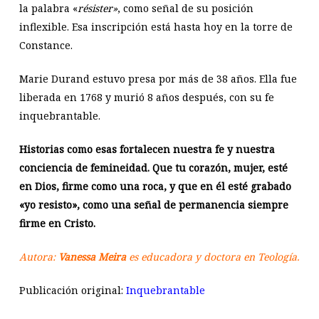
la palabra «
résister»
, como señal de su posición
inflexible. Esa inscripción está hasta hoy en la torre de
Constance.
Marie Durand estuvo presa por más de 38 años. Ella fue
liberada en 1768 y murió 8 años después, con su fe
inquebrantable.
Historias como esas fortalecen nuestra fe y nuestra
conciencia de femineidad. Que tu corazón, mujer, esté
en Dios, firme como una roca, y que en él esté grabado
«yo resisto», como una señal de permanencia siempre
firme en Cristo.
Autora:
Vanessa Meira
es educadora y doctora en Teología.
Publicación original:
Inquebrantable