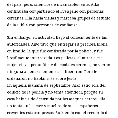
del país, pero, silenciosa e incansablemente, Aiko
continuaba compartiendo el Evangelio con personas
cercanas. Ella hacía visitas y marcaba grupos de estudio
de la Biblia con personas de confianza.
Sin embargo, su actividad llegó al conocimiento de las
autoridades. Aiko tuvo que entregar su preciosa Biblia
en braille, la que fue confiscada por la policía, y fue
hostilmente interrogada. Los policías, al mirar a esa
mujer ciega, pequeñita y de modales serenos, no vieron
ninguna amenaza, entonces la liberaron. Pero le
ordenaron no hablar más sobre Jesús.
En aquella mañana de septiembre, Aiko salió sola del
edificio de la policía y no tenía adónde ir, porque su
casa había sido destruida por los ataques aéreos. Ella
no tenía qué comer y muchos de sus compañeros
creyentes estaban presos. Sufriendo con el recuerdo de