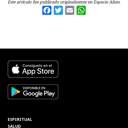
Este artículo fue publicado originalmente en Espacio Afam.
Facebook
Twitter
Email
WhatsAp
ESPIRITUAL
SALUD