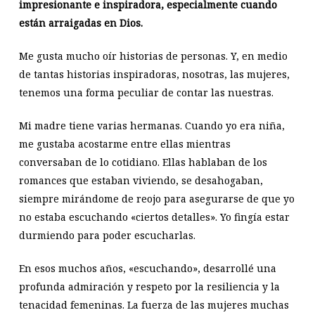
impresionante e inspiradora, especialmente cuando
están arraigadas en Dios.
Me gusta mucho oír historias de personas. Y, en medio
de tantas historias inspiradoras, nosotras, las mujeres,
tenemos una forma peculiar de contar las nuestras.
Mi madre tiene varias hermanas. Cuando yo era niña,
me gustaba acostarme entre ellas mientras
conversaban de lo cotidiano. Ellas hablaban de los
romances que estaban viviendo, se desahogaban,
siempre mirándome de reojo para asegurarse de que yo
no estaba escuchando «ciertos detalles». Yo fingía estar
durmiendo para poder escucharlas.
En esos muchos años, «escuchando», desarrollé una
profunda admiración y respeto por la resiliencia y la
tenacidad femeninas. La fuerza de las mujeres muchas