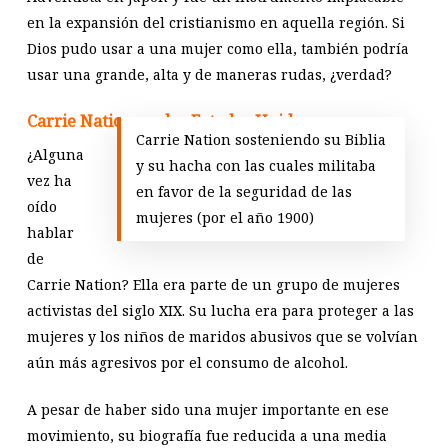
en la expansión del cristianismo en aquella región. Si
Dios pudo usar a una mujer como ella, también podría
usar una grande, alta y de maneras rudas, ¿verdad?
Carrie Nation, en los Estados Unidos
Carrie Nation sosteniendo su Biblia
¿Alguna
y su hacha con las cuales militaba
vez ha
en favor de la seguridad de las
oído
mujeres (por el año 1900)
hablar
de
Carrie Nation? Ella era parte de un grupo de mujeres
activistas del siglo XIX. Su lucha era para proteger a las
mujeres y los niños de maridos abusivos que se volvían
aún más agresivos por el consumo de alcohol.
A pesar de haber sido una mujer importante en ese
movimiento, su biografía fue reducida a una media