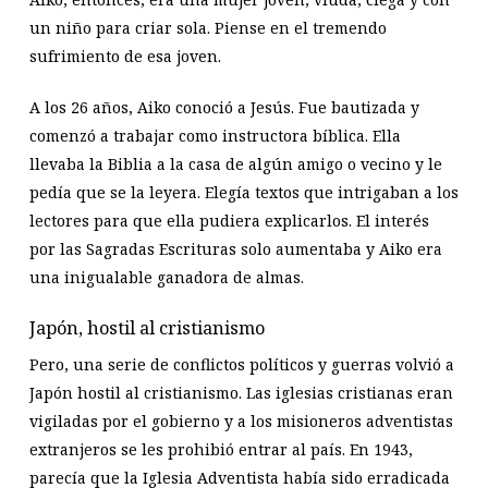
un niño para criar sola. Piense en el tremendo
sufrimiento de esa joven.
A los 26 años, Aiko conoció a Jesús. Fue bautizada y
comenzó a trabajar como instructora bíblica. Ella
llevaba la Biblia a la casa de algún amigo o vecino y le
pedía que se la leyera. Elegía textos que intrigaban a los
lectores para que ella pudiera explicarlos. El interés
por las Sagradas Escrituras solo aumentaba y Aiko era
una inigualable ganadora de almas.
Japón, hostil al cristianismo
Pero, una serie de conflictos políticos y guerras volvió a
Japón hostil al cristianismo. Las iglesias cristianas eran
vigiladas por el gobierno y a los misioneros adventistas
extranjeros se les prohibió entrar al país. En 1943,
parecía que la Iglesia Adventista había sido erradicada