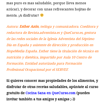
mas puro es mas saludable, porque lleva menos
azúcar), y decorar con unas refrescantes hojitas de
menta. ¡A disfrutar!
Autora:
Esther Azón
, teóloga y comunicadora. Coeditora y
redactora de Revista.adventista.es y QueCurso.es, gestora
de las redes sociales de la Iglesia Adventista del Séptimo
Día en España y asistente de dirección y producción en
HopeMedia España. Esther tiene la titulación de técnico en
nutrición y dietética, impartido por Aula 10 Centro de
Formación. Entidad autorizada para Formación
Profesional Ocupacional por el SERVEF.
Si quieres conocer mas propiedades de los alimentos, y
disfrutar de otras recetas saludables, apúntate al curso
gratuito de
Cocina Sana en QueCurso.com
(puedes
invitar también a tus amigos y amigas ;-))