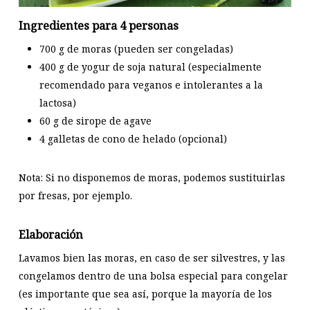
Ingredientes para 4 personas
700 g de moras (pueden ser congeladas)
400 g de yogur de soja natural (especialmente
recomendado para veganos e intolerantes a la
lactosa)
60 g de sirope de agave
4 galletas de cono de helado (opcional)
Nota: Si no disponemos de moras, podemos sustituirlas
por fresas, por ejemplo.
Elaboración
Lavamos bien las moras, en caso de ser silvestres, y las
congelamos dentro de una bolsa especial para congelar
(es importante que sea así, porque la mayoría de los