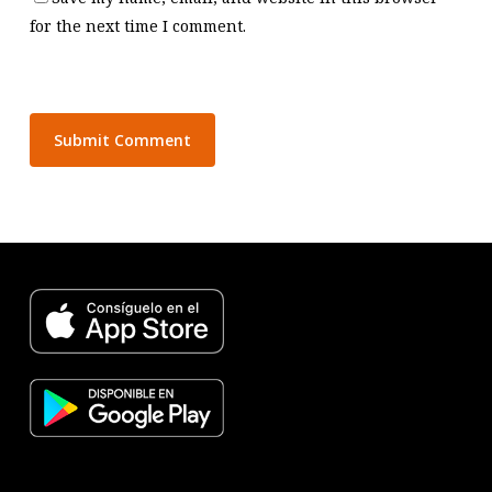
for the next time I comment.