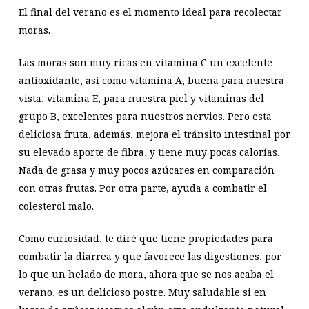
El final del verano es el momento ideal para recolectar
moras.
Las moras son muy ricas en vitamina C un excelente
antioxidante, así como vitamina A, buena para nuestra
vista, vitamina E, para nuestra piel y vitaminas del
grupo B, excelentes para nuestros nervios. Pero esta
deliciosa fruta, además, mejora el tránsito intestinal por
su elevado aporte de fibra, y tiene muy pocas calorías.
Nada de grasa y muy pocos azúcares en comparación
con otras frutas. Por otra parte, ayuda a combatir el
colesterol malo.
Como curiosidad, te diré que tiene propiedades para
combatir la diarrea y que favorece las digestiones, por
lo que un helado de mora, ahora que se nos acaba el
verano, es un delicioso postre. Muy saludable si en