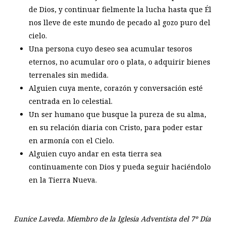
de Dios, y continuar fielmente la lucha hasta que Él
nos lleve de este mundo de pecado al gozo puro del
cielo.
Una persona cuyo deseo sea acumular tesoros
eternos, no acumular oro o plata, o adquirir bienes
terrenales sin medida.
Alguien cuya mente, corazón y conversación esté
centrada en lo celestial.
Un ser humano que busque la pureza de su alma,
en su relación diaria con Cristo, para poder estar
en armonía con el Cielo.
Alguien cuyo andar en esta tierra sea
continuamente con Dios y pueda seguir haciéndolo
en la Tierra Nueva.
Eunice Laveda. Miembro de la Iglesia Adventista del 7º Día