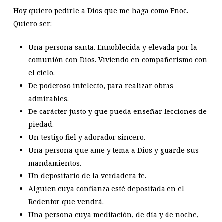
Hoy quiero pedirle a Dios que me haga como Enoc.
Quiero ser:
Una persona santa. Ennoblecida y elevada por la
comunión con Dios. Viviendo en compañerismo con
el cielo.
De poderoso intelecto, para realizar obras
admirables.
De carácter justo y que pueda enseñar lecciones de
piedad.
Un testigo fiel y adorador sincero.
Una persona que ame y tema a Dios y guarde sus
mandamientos.
Un depositario de la verdadera fe.
Alguien cuya confianza esté depositada en el
Redentor que vendrá.
Una persona cuya meditación, de día y de noche,