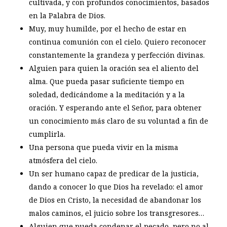
cultivada, y con profundos conocimientos, basados
en la Palabra de Dios.
Muy, muy humilde, por el hecho de estar en
continua comunión con el cielo. Quiero reconocer
constantemente la grandeza y perfección divinas.
Alguien para quien la oración sea el aliento del
alma. Que pueda pasar suficiente tiempo en
soledad, dedicándome a la meditación y a la
oración. Y esperando ante el Señor, para obtener
un conocimiento más claro de su voluntad a fin de
cumplirla.
Una persona que pueda vivir en la misma
atmósfera del cielo.
Un ser humano capaz de predicar de la justicia,
dando a conocer lo que Dios ha revelado: el amor
de Dios en Cristo, la necesidad de abandonar los
malos caminos, el juicio sobre los transgresores…
Alguien que pueda condenar el pecado, pero no al