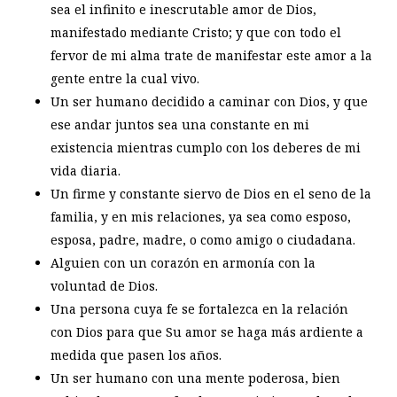
sea el infinito e inescrutable amor de Dios,
manifestado mediante Cristo; y que con todo el
fervor de mi alma trate de manifestar este amor a la
gente entre la cual vivo.
Un ser humano decidido a caminar con Dios, y que
ese andar juntos sea una constante en mi
existencia mientras cumplo con los deberes de mi
vida diaria.
Un firme y constante siervo de Dios en el seno de la
familia, y en mis relaciones, ya sea como esposo,
esposa, padre, madre, o como amigo o ciudadana.
Alguien con un corazón en armonía con la
voluntad de Dios.
Una persona cuya fe se fortalezca en la relación
con Dios para que Su amor se haga más ardiente a
medida que pasen los años.
Un ser humano con una mente poderosa, bien