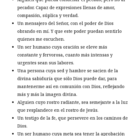
pecador. Capaz de expresiones llenas de amor,
compasión, súplica y verdad.
Un mensajero del Señor, con el poder de Dios
obrando en mí. Y que este poder puedan sentirlo
quienes me escuchen.
Un ser humano cuya oración se eleve más
constante y fervorosa, cuanto más intensas y
urgentes sean sus labores.
Una persona cuya sed y hambre se sacien de la
divina sabiduría que sólo Dios puede dar, para
mantenerme así en comunión con Dios, reflejando
más y más la imagen divina.
Alguien cuyo rostro radiante, sea semejante a la luz
que resplandece en el rostro de Jesús.
Un testigo de la fe, que persevere en los caminos de
Dios.
Un ser humano cuya meta sea tener la aprobación