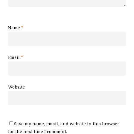
Name
*
Email
*
Website
Save my name, email, and website in this browser
for the next time I comment.