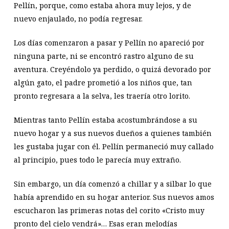
Pellín, porque, como estaba ahora muy lejos, y de
nuevo enjaulado, no podía regresar.
Los días comenzaron a pasar y Pellín no apareció por
ninguna parte, ni se encontró rastro alguno de su
aventura. Creyéndolo ya perdido, o quizá devorado por
algún gato, el padre prometió a los niños que, tan
pronto regresara a la selva, les traería otro lorito.
Mientras tanto Pellín estaba acostumbrándose a su
nuevo hogar y a sus nuevos dueños a quienes también
les gustaba jugar con él. Pellín permaneció muy callado
al principio, pues todo le parecía muy extraño.
Sin embargo, un día comenzó a chillar y a silbar lo que
había aprendido en su hogar anterior. Sus nuevos amos
escucharon las primeras notas del corito «Cristo muy
pronto del cielo vendrá»… Esas eran melodías