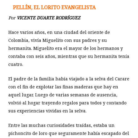
PELLÍN, EL LORITO EVANGELISTA
Por
VICENTE DUARTE RODRÍGUEZ
Hace varios años, en una ciudad del oriente de
Colombia, vivía Miguelito con sus padres y su
hermanita. Miguelito era el mayor de los hermanos y
contaba con seis años, mientras que su hermanita tenía
cuatro.
El padre de la familia había viajado a la selva del Carare
con el fin de explotar las finas maderas que hay en
aquel lugar. Luego de varias semanas de ausencia,
volvió al hogar trayendo regalos para todos y contando
sus experiencias vividas en la selva.
Entre las muchas curiosidades traídas, estaba un
pichoncito de loro que seguramente había escapado del