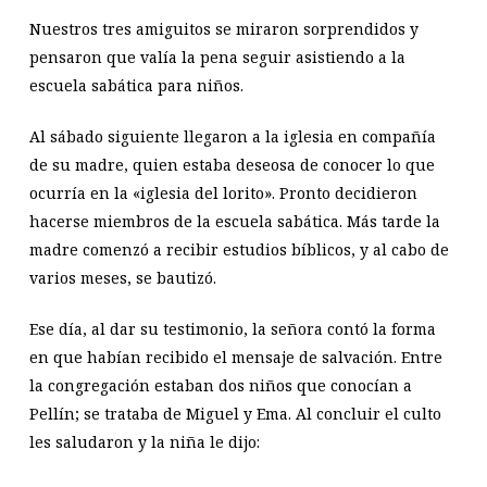
Nuestros tres amiguitos se miraron sorprendidos y
pensaron que valía la pena seguir asistiendo a la
escuela sabática para niños.
Al sábado siguiente llegaron a la iglesia en compañía
de su madre, quien estaba deseosa de conocer lo que
ocurría en la «iglesia del lorito». Pronto decidieron
hacerse miembros de la escuela sabática. Más tarde la
madre comenzó a recibir estudios bíblicos, y al cabo de
varios meses, se bautizó.
Ese día, al dar su testimonio, la señora contó la forma
en que habían recibido el mensaje de salvación. Entre
la congregación estaban dos niños que conocían a
Pellín; se trataba de Miguel y Ema. Al concluir el culto
les saludaron y la niña le dijo: