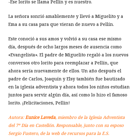
-Ese lorito se llama Pellín y es nuestro.
La señora sonrió amablemente y llevó a Miguelito y a
Ema a su casa para que vieran de nuevo a Pellín.
Este conoció a sus amos y volvió a su casa ese mismo
día, después de ocho largos meses de ausencia como
«Evangelista». El padre de Miguelito regaló a los nuevos
conversos otro lorito para reemplazar a Pellín, que
ahora sería nuevamente de ellos. Un año después el
padre de Carlos, Joaquín y Elsy también fue bautizado
en la iglesia adventista y ahora todos los niños estudian
juntos para servir algún día, así como lo hizo el famoso
lorito. ¡Felicitaciones, Pellin!
Autora:
Eunice Laveda
, miembro de la Iglesia Adventista
del 7º Día en Castellón. Responsable, junto con su esposo
Sergio Fustero, de la web de recursos para la E.S.