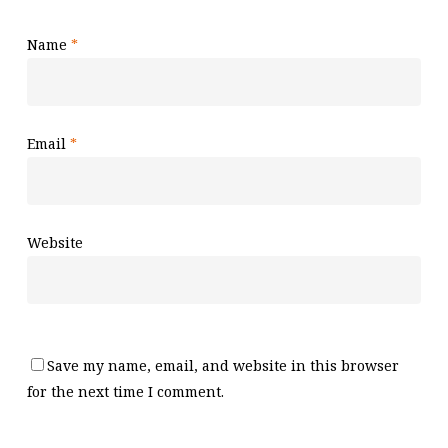
Name
*
Email
*
Website
Save my name, email, and website in this browser
for the next time I comment.