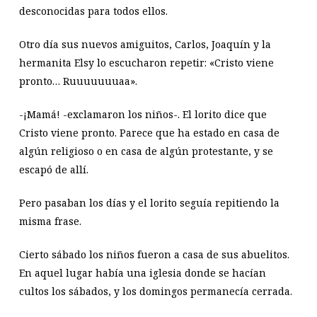
desconocidas para todos ellos.
Otro día sus nuevos amiguitos, Carlos, Joaquín y la
hermanita Elsy lo escucharon repetir: «Cristo viene
pronto… Ruuuuuuuaa».
-¡Mamá! -exclamaron los niños-. El lorito dice que
Cristo viene pronto. Parece que ha estado en casa de
algún religioso o en casa de algún protestante, y se
escapó de allí.
Pero pasaban los días y el lorito seguía repitiendo la
misma frase.
Cierto sábado los niños fueron a casa de sus abuelitos.
En aquel lugar había una iglesia donde se hacían
cultos los sábados, y los domingos permanecía cerrada.