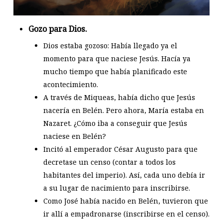
Gozo para Dios.
Dios estaba gozoso: Había llegado ya el
momento para que naciese Jesús. Hacía ya
mucho tiempo que había planificado este
acontecimiento.
A través de Miqueas, había dicho que Jesús
nacería en Belén. Pero ahora, María estaba en
Nazaret. ¿Cómo iba a conseguir que Jesús
naciese en Belén?
Incitó al emperador César Augusto para que
decretase un censo (contar a todos los
habitantes del imperio). Así, cada uno debía ir
a su lugar de nacimiento para inscribirse.
Como José había nacido en Belén, tuvieron que
ir allí a empadronarse (inscribirse en el censo).