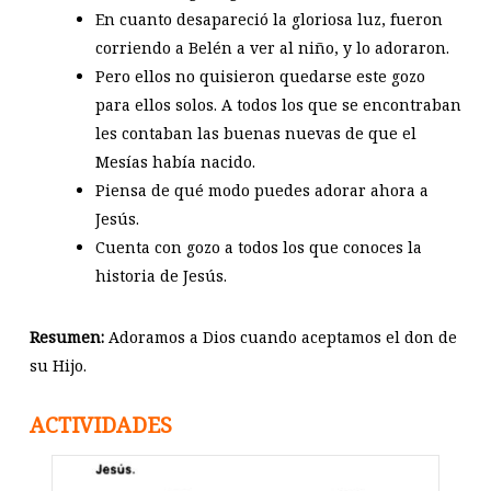
En cuanto desapareció la gloriosa luz, fueron
corriendo a Belén a ver al niño, y lo adoraron.
Pero ellos no quisieron quedarse este gozo
para ellos solos. A todos los que se encontraban
les contaban las buenas nuevas de que el
Mesías había nacido.
Piensa de qué modo puedes adorar ahora a
Jesús.
Cuenta con gozo a todos los que conoces la
historia de Jesús.
Resumen:
Adoramos a Dios cuando aceptamos el don de
su Hijo.
ACTIVIDADES