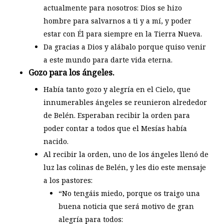
actualmente para nosotros: Dios se hizo
hombre para salvarnos a ti y a mí, y poder
estar con Él para siempre en la Tierra Nueva.
Da gracias a Dios y alábalo porque quiso venir
a este mundo para darte vida eterna.
Gozo para los ángeles.
Había tanto gozo y alegría en el Cielo, que
innumerables ángeles se reunieron alrededor
de Belén. Esperaban recibir la orden para
poder contar a todos que el Mesías había
nacido.
Al recibir la orden, uno de los ángeles llenó de
luz las colinas de Belén, y les dio este mensaje
a los pastores:
“No tengáis miedo, porque os traigo una
buena noticia que será motivo de gran
alegría para todos: