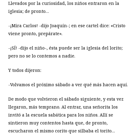
Llevados por la curiosidad, los niños entraron en la
iglesia; de pronto…
-¡Mira Carlos! -dijo Joaquín-; en ese cartel dice: «Cristo
viene pronto, prepárate».
-¡SÍ! -dijo el niño-, ésta puede ser la iglesia del lorito;
pero no se lo contemos a nadie.
Y todos dijeron:
-Volvamos el próximo sábado a ver qué más hacen aquí.
De modo que volvieron el sábado siguiente, y esta vez
llegaron, más temprano. Al entrar, una señorita los
invitó a la escuela sabática para los niños. Allí se
sintieron muy contentos hasta que, de pronto,
escucharon el mismo corito que silbaba el torito…