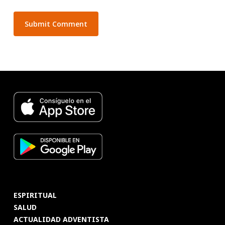
ESPIRITUAL
SALUD
ACTUALIDAD ADVENTISTA