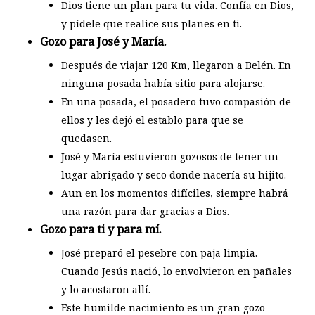
Dios tiene un plan para tu vida. Confía en Dios,
y pídele que realice sus planes en ti.
Gozo para José y María.
Después de viajar 120 Km, llegaron a Belén. En
ninguna posada había sitio para alojarse.
En una posada, el posadero tuvo compasión de
ellos y les dejó el establo para que se
quedasen.
José y María estuvieron gozosos de tener un
lugar abrigado y seco donde nacería su hijito.
Aun en los momentos difíciles, siempre habrá
una razón para dar gracias a Dios.
Gozo para ti y para mí.
José preparó el pesebre con paja limpia.
Cuando Jesús nació, lo envolvieron en pañales
y lo acostaron allí.
Este humilde nacimiento es un gran gozo