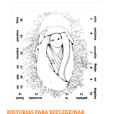
HISTORIAS PARA REFLEXIONAR