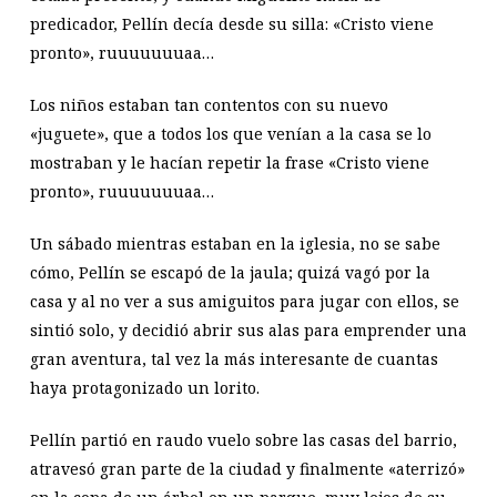
predicador, Pellín decía desde su silla: «Cristo viene
pronto», ruuuuuuuaa…
Los niños estaban tan contentos con su nuevo
«juguete», que a todos los que venían a la casa se lo
mostraban y le hacían repetir la frase «Cristo viene
pronto», ruuuuuuuaa…
Un sábado mientras estaban en la iglesia, no se sabe
cómo, Pellín se escapó de la jaula; quizá vagó por la
casa y al no ver a sus amiguitos para jugar con ellos, se
sintió solo, y decidió abrir sus alas para emprender una
gran aventura, tal vez la más interesante de cuantas
haya protagonizado un lorito.
Pellín partió en raudo vuelo sobre las casas del barrio,
atravesó gran parte de la ciudad y finalmente «aterrizó»