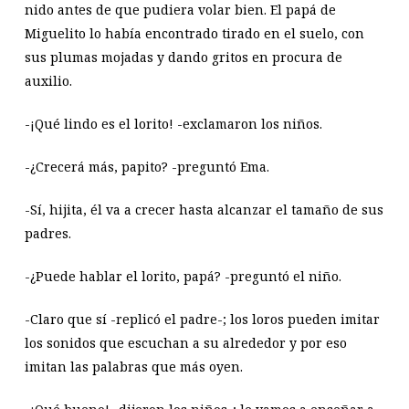
nido antes de que pudiera volar bien. El papá de
Miguelito lo había encontrado tirado en el suelo, con
sus plumas mojadas y dando gritos en procura de
auxilio.
-¡Qué lindo es el lorito! -exclamaron los niños.
-¿Crecerá más, papito? -preguntó Ema.
-Sí, hijita, él va a crecer hasta alcanzar el tamaño de sus
padres.
-¿Puede hablar el lorito, papá? -preguntó el niño.
-Claro que sí -replicó el padre-; los loros pueden imitar
los sonidos que escuchan a su alrededor y por eso
imitan las palabras que más oyen.