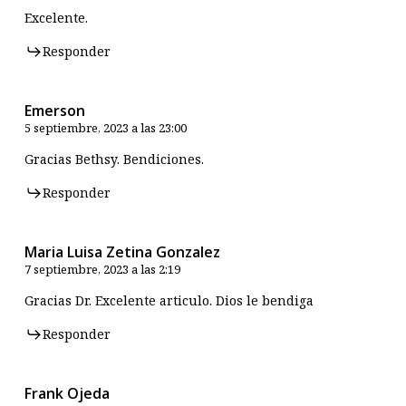
Excelente.
Responder
Emerson
5 septiembre, 2023 a las 23:00
Gracias Bethsy. Bendiciones.
Responder
Maria Luisa Zetina Gonzalez
7 septiembre, 2023 a las 2:19
Gracias Dr. Excelente articulo. Dios le bendiga
Responder
Frank Ojeda