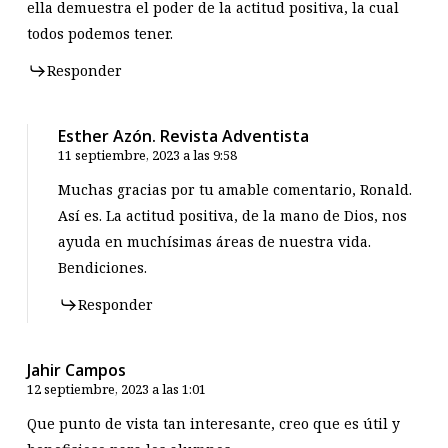
ella demuestra el poder de la actitud positiva, la cual
todos podemos tener.
Responder
Esther Azón. Revista Adventista
11 septiembre, 2023 a las 9:58
Muchas gracias por tu amable comentario, Ronald.
Así es. La actitud positiva, de la mano de Dios, nos
ayuda en muchísimas áreas de nuestra vida.
Bendiciones.
Responder
Jahir Campos
12 septiembre, 2023 a las 1:01
Que punto de vista tan interesante, creo que es útil y