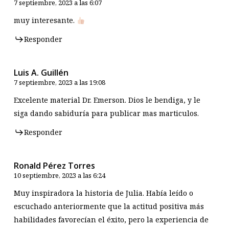
7 septiembre, 2023 a las 6:07
muy interesante.
Responder
Luis A. Guillén
7 septiembre, 2023 a las 19:08
Excelente material Dr. Emerson. Dios le bendiga, y le
siga dando sabiduría para publicar mas marticulos.
Responder
Ronald Pérez Torres
10 septiembre, 2023 a las 6:24
Muy inspiradora la historia de Julia. Había leído o
escuchado anteriormente que la actitud positiva más
habilidades favorecían el éxito, pero la experiencia de