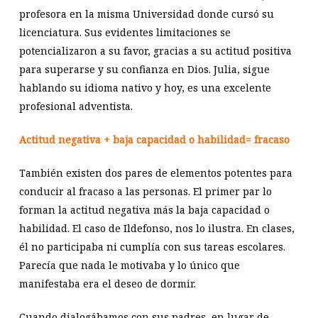
profesora en la misma Universidad donde cursó su
licenciatura. Sus evidentes limitaciones se
potencializaron a su favor, gracias a su actitud positiva
para superarse y su confianza en Dios. Julia, sigue
hablando su idioma nativo y hoy, es una excelente
profesional adventista.
Actitud negativa + baja capacidad o habilidad= fracaso
También existen dos pares de elementos potentes para
conducir al fracaso a las personas. El primer par lo
forman la actitud negativa más la baja capacidad o
habilidad. El caso de Ildefonso, nos lo ilustra. En clases,
él no participaba ni cumplía con sus tareas escolares.
Parecía que nada le motivaba y lo único que
manifestaba era el deseo de dormir.
Cuando dialogábamos con sus padres, en lugar de