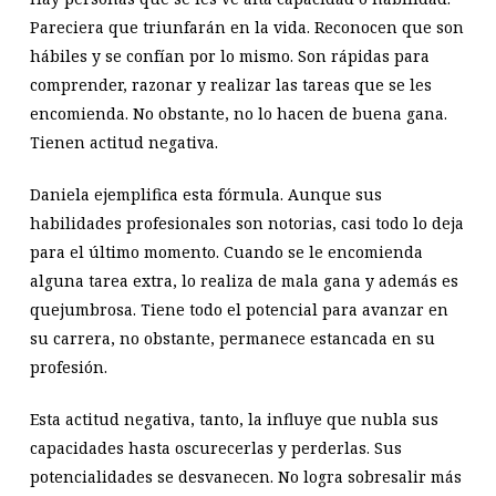
Pareciera que triunfarán en la vida. Reconocen que son
hábiles y se confían por lo mismo. Son rápidas para
comprender, razonar y realizar las tareas que se les
encomienda. No obstante, no lo hacen de buena gana.
Tienen actitud negativa.
Daniela ejemplifica esta fórmula. Aunque sus
habilidades profesionales son notorias, casi todo lo deja
para el último momento. Cuando se le encomienda
alguna tarea extra, lo realiza de mala gana y además es
quejumbrosa. Tiene todo el potencial para avanzar en
su carrera, no obstante, permanece estancada en su
profesión.
Esta actitud negativa, tanto, la influye que nubla sus
capacidades hasta oscurecerlas y perderlas. Sus
potencialidades se desvanecen. No logra sobresalir más