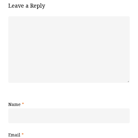
Leave a Reply
Name
*
Email
*