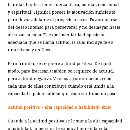
triunfar. Implica tener fuerza física, mental, emocional
y espiritual. Significa poseer la motivación suficiente
para llevar adelante el proyecto o tarea. Es apropiarse
del deseo intenso para perseverar y no desmayar hasta
alcanzar la meta. Es experimentar la disposición
adecuada que se llama actitud, la cual incluye fe en
uno mismo y en Dios.
Para triunfar, se requiere actitud positiva. De igual
modo, para fracasar, también se requiere de actitud,
pero actitud negativa. Veamos a continuación, cómo
cada una de ellas contribuye cuando está unida a la
capacidad o potencialidad que cada ser humano posee.
Actitud positiva + alta capacidad o habilidad= éxito
Cuando a la actitud positiva se le suma la alta capacidad
o habilidad, la persona le va muy bien en la vida.