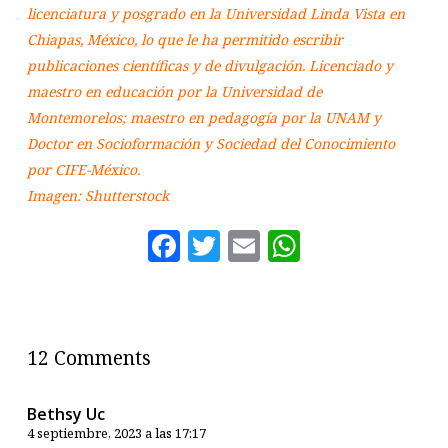
licenciatura y posgrado en la Universidad Linda Vista en
Chiapas, México, lo que le ha permitido escribir
publicaciones científicas y de divulgación. Licenciado y
maestro en educación por la Universidad de
Montemorelos; maestro en pedagogía por la UNAM y
Doctor en Socioformación y Sociedad del Conocimiento
por CIFE-México.
Imagen: Shutterstock
Facebook
Twitter
Email
WhatsAp
12 Comments
Bethsy Uc
4 septiembre, 2023 a las 17:17