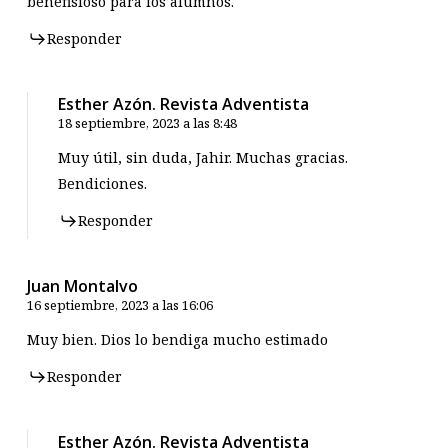
benefisioso para los alumnos.
Responder
Esther Azón. Revista Adventista
18 septiembre, 2023 a las 8:48
Muy útil, sin duda, Jahir. Muchas gracias.
Bendiciones.
Responder
Juan Montalvo
16 septiembre, 2023 a las 16:06
Muy bien. Dios lo bendiga mucho estimado
Responder
Esther Azón. Revista Adventista