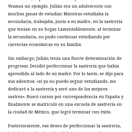
Veamos un ejemplo. Julián era un adolescente con
muchas ganas de estudiar. Mientras estudiaba la
secundaria, trabajaba, junto a su madre, en la sastrería
que tenían en su hogar. Lamentablemente, al terminar
la secundaria, no pudo continuar estudiando por
carencias económicas en su familia.
Sin embargo, Julián tenía una fuerte determinación de
progresar. Decidió perfeccionar la sastrería que había
aprendido al lado de su madre. Por lo tanto, se dijo para
sus adentros: «si ya no puedo seguir estudiando, me
dedicaré a la sastrería y seré uno de los mejores
sastres». Buscó cursos por correspondencia en España y
finalmente se matriculó en una escuela de sastrería en
la ciudad de México, que logró terminar con éxito.
Posteriormente, ese deseo de perfeccionar la sastrería,