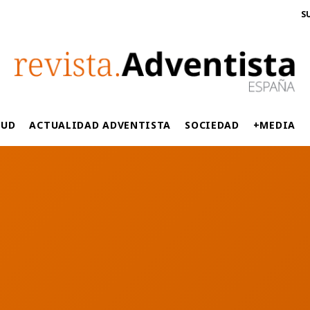
S
LUD
ACTUALIDAD ADVENTISTA
SOCIEDAD
+MEDIA