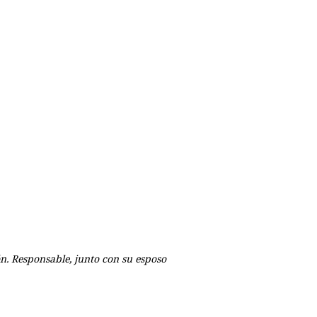
ón. Responsable, junto con su esposo