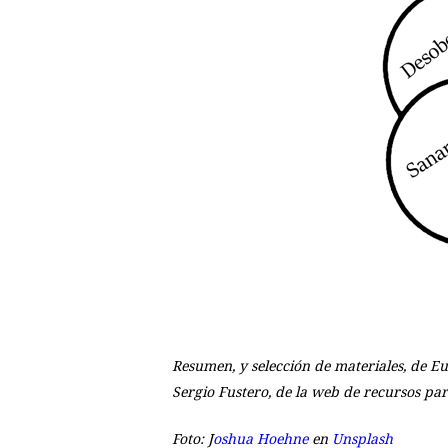
Resumen, y selección de materiales, de Eu
Sergio Fustero, de la web de recursos par
Foto: J
oshua Hoehne
en
Unsplash