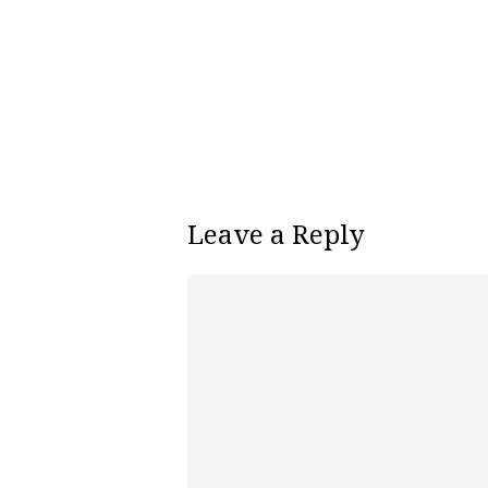
Leave a Reply