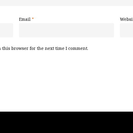
Email
*
Websi
 this browser for the next time I comment.