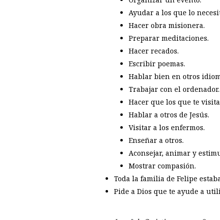
Ayudar a los que lo necesi
Hacer obra misionera.
Preparar meditaciones.
Hacer recados.
Escribir poemas.
Hablar bien en otros idiom
Trabajar con el ordenador.
Hacer que los que te visit
Hablar a otros de Jesús.
Visitar a los enfermos.
Enseñar a otros.
Aconsejar, animar y estimu
Mostrar compasión.
Toda la familia de Felipe estab
Pide a Dios que te ayude a util