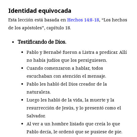
Identidad equivocada
Esta lección está basada en
Hechos 14:8-18
, “Los hechos
de los apóstoles”, capítulo 18.
Testificando de Dios.
Pablo y Bernabé fueron a Listra a predicar. Allí
no había judíos que los persiguiesen.
Cuando comenzaron a hablar, todos
escuchaban con atención el mensaje.
Pablo les habló del Dios creador de la
naturaleza.
Luego les habló de la vida, la muerte y la
resurrección de Jesús, y lo presentó como el
Salvador.
Al ver a un hombre lisiado que creía lo que
Pablo decía, le ordenó que se pusiese de pie.