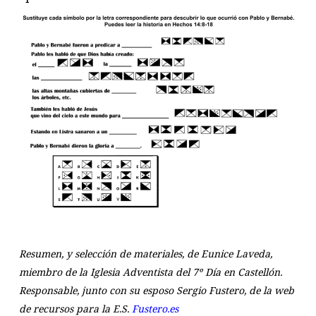
Resumen, y selección de materiales, de Eunice Laveda,
miembro de la Iglesia Adventista del 7º Día en Castellón.
Responsable, junto con su esposo Sergio Fustero, de la web
de recursos para la E.S.
Fustero.es