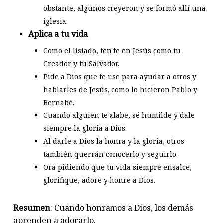
obstante, algunos creyeron y se formó allí una
iglesia.
Aplica a tu vida
Como el lisiado, ten fe en Jesús como tu
Creador y tu Salvador.
Pide a Dios que te use para ayudar a otros y
hablarles de Jesús, como lo hicieron Pablo y
Bernabé.
Cuando alguien te alabe, sé humilde y dale
siempre la gloria a Dios.
Al darle a Dios la honra y la gloria, otros
también querrán conocerlo y seguirlo.
Ora pidiendo que tu vida siempre ensalce,
glorifique, adore y honre a Dios.
Resumen
: Cuando honramos a Dios, los demás
aprenden a adorarlo.