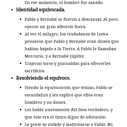
En ese momento, el hombre fue sanado.
Identidad equivocada.
Pablo y Bernabé se fueron a descansar. Al poco,
oyeron un gran alboroto fuera.
Al ver el milagro, los ciudadanos de Listra
pensaron que Pablo y Bernabé eran dioses que
habían bajado a la Tierra. A Pablo le llamaban
Mercurio, y a Bernabé Júpiter.
Trajeron toros y guirnaldas para ofrecerles
sacrificios.
Resolviendo el equívoco.
Viendo la equivocación que tenían, Pablo se
escandalizó y les explicó que ellos eran
hombres y no dioses.
Les habló nuevamente del Dios verdadero, y
que éste era el único digno de adoración.
La gente se enfadó y maltrataron a Pablo. No