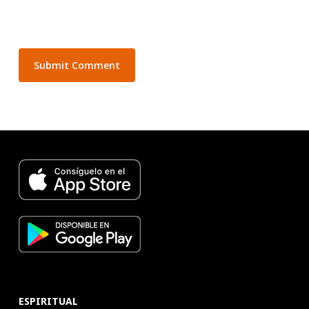
ESPIRITUAL