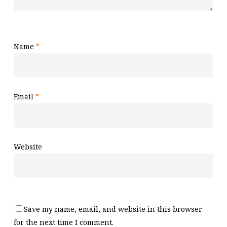
Name
*
Email
*
Website
Save my name, email, and website in this browser
for the next time I comment.