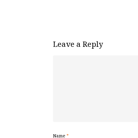
Leave a Reply
Name
*