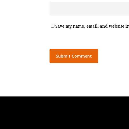
Save my name, email, and website in