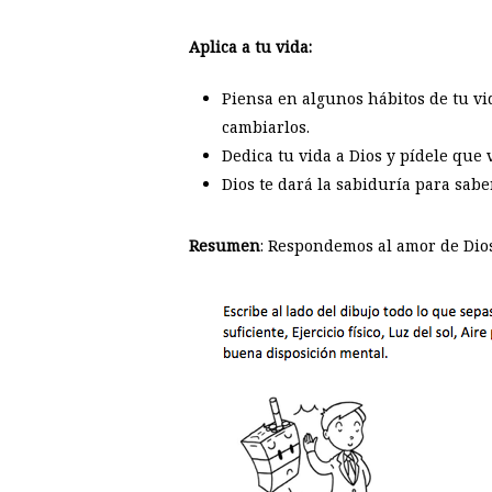
Aplica a tu vida:
Piensa en algunos hábitos de tu vid
cambiarlos.
Dedica tu vida a Dios y pídele que 
Dios te dará la sabiduría para sab
Resumen
: Respondemos al amor de Dio