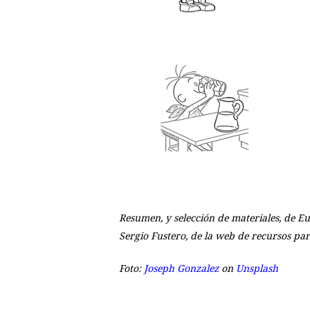
Resumen, y selección de materiales, de Eu
Sergio Fustero, de la web de recursos par
Foto:
Joseph Gonzalez
on
Unsplash