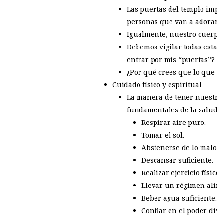
Las puertas del templo imp
personas que van a adorar
Igualmente, nuestro cuerpo 
Debemos vigilar todas esta
entrar por mis “puertas”?
¿Por qué crees que lo que
Cuidado físico y espiritual
La manera de tener nuestr
fundamentales de la salud
Respirar aire puro.
Tomar el sol.
Abstenerse de lo malo
Descansar suficiente.
Realizar ejercicio físic
Llevar un régimen ali
Beber agua suficiente.
Confiar en el poder di