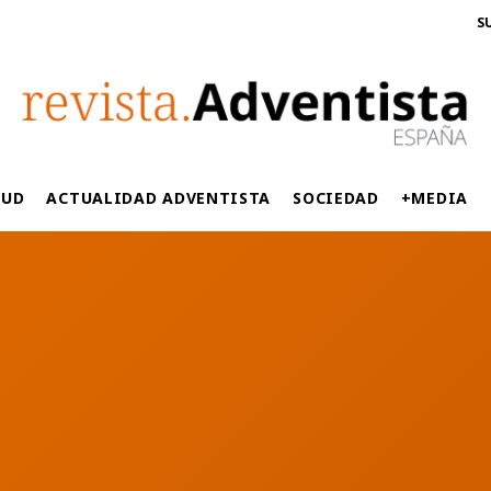
S
LUD
ACTUALIDAD ADVENTISTA
SOCIEDAD
+MEDIA