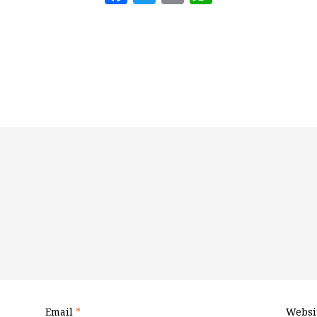
Email
*
Websi