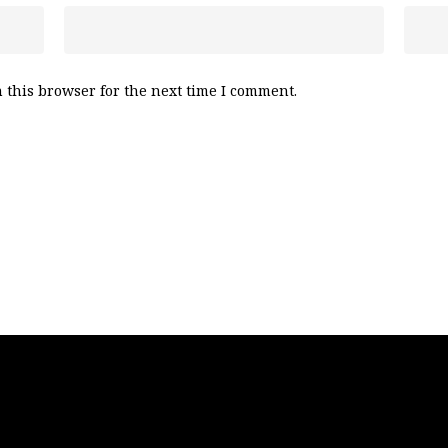
 this browser for the next time I comment.