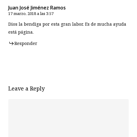
Juan José Jiménez Ramos
17 marzo, 2018 a las 3:57
Dios la bendiga por esta gran labor. Es de mucha ayuda
está página.
Responder
Leave a Reply