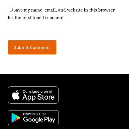
Save my name, email, and website in this browser
for the next time I comment.