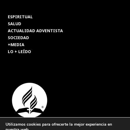
ESPIRITUAL
SALUD
ACTUALIDAD ADVENTISTA
SOCIEDAD
+MEDIA
LO + LEÍDO
Utilizamos cookies para ofrecerte la mejor experiencia en
nuestra web.