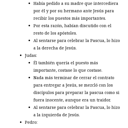
Había pedido a su madre que intercediera
por él y por su hermano ante Jesús para
recibir los puestos más importantes.
Por esta razón, habían discutido con el
resto de los apóstoles.
Al sentarse para celebrar la Pascua, lo hizo
a la derecha de Jesús.
Judas:
Él también quería el puesto más
importante, costase lo que costase.
Nada más terminar de cerrar el contrato
para entregar a Jesús, se mezcló con los
discípulos para preparar la pascua como si
fuera inocente, aunque era un traidor.
Al sentarse para celebrar la Pascua, lo hizo
a la izquierda de Jesús.
Pedro: