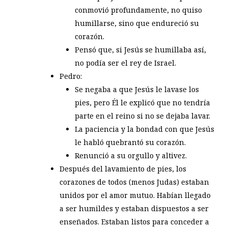
conmovió profundamente, no quiso
humillarse, sino que endureció su
corazón.
Pensó que, si Jesús se humillaba así,
no podía ser el rey de Israel.
Pedro:
Se negaba a que Jesús le lavase los
pies, pero Él le explicó que no tendría
parte en el reino si no se dejaba lavar.
La paciencia y la bondad con que Jesús
le habló quebrantó su corazón.
Renunció a su orgullo y altivez.
Después del lavamiento de pies, los
corazones de todos (menos Judas) estaban
unidos por el amor mutuo. Habían llegado
a ser humildes y estaban dispuestos a ser
enseñados. Estaban listos para conceder a