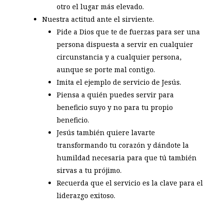
otro el lugar más elevado.
Nuestra actitud ante el sirviente.
Pide a Dios que te de fuerzas para ser una
persona dispuesta a servir en cualquier
circunstancia y a cualquier persona,
aunque se porte mal contigo.
Imita el ejemplo de servicio de Jesús.
Piensa a quién puedes servir para
beneficio suyo y no para tu propio
beneficio.
Jesús también quiere lavarte
transformando tu corazón y dándote la
humildad necesaria para que tú también
sirvas a tu prójimo.
Recuerda que el servicio es la clave para el
liderazgo exitoso.