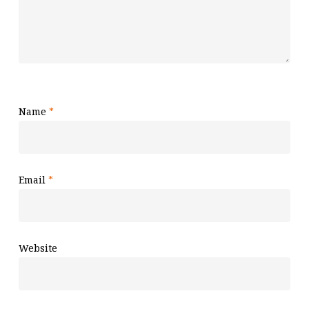
Name
*
Email
*
Website