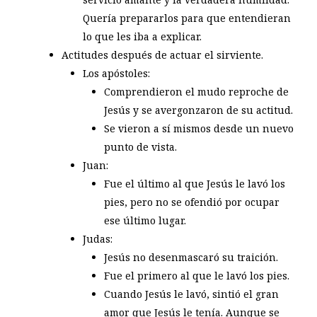
Quería prepararlos para que entendieran
lo que les iba a explicar.
Actitudes después de actuar el sirviente.
Los apóstoles:
Comprendieron el mudo reproche de
Jesús y se avergonzaron de su actitud.
Se vieron a sí mismos desde un nuevo
punto de vista.
Juan:
Fue el último al que Jesús le lavó los
pies, pero no se ofendió por ocupar
ese último lugar.
Judas:
Jesús no desenmascaró su traición.
Fue el primero al que le lavó los pies.
Cuando Jesús le lavó, sintió el gran
amor que Jesús le tenía. Aunque se