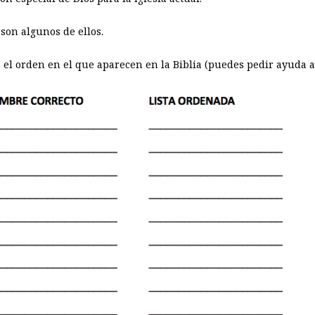
 son algunos de ellos.
 el orden en el que aparecen en la Biblia (puedes pedir ayuda a