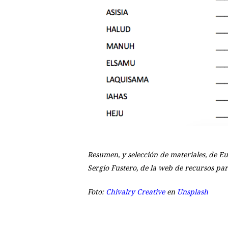
Resumen, y selección de materiales, de Eu
Sergio Fustero, de la web de recursos par
Foto:
Chivalry Creative
en
Unsplash