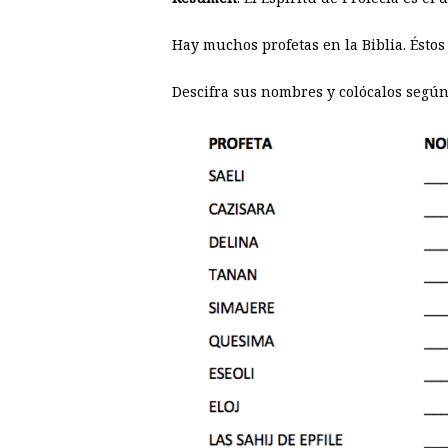
Hay muchos profetas en la Biblia. Éstos
Descifra sus nombres y colócalos según