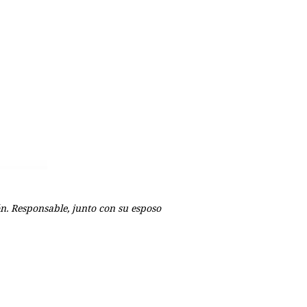
ón. Responsable, junto con su esposo
p