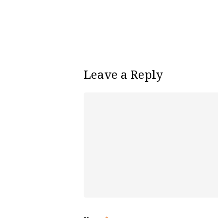
Leave a Reply