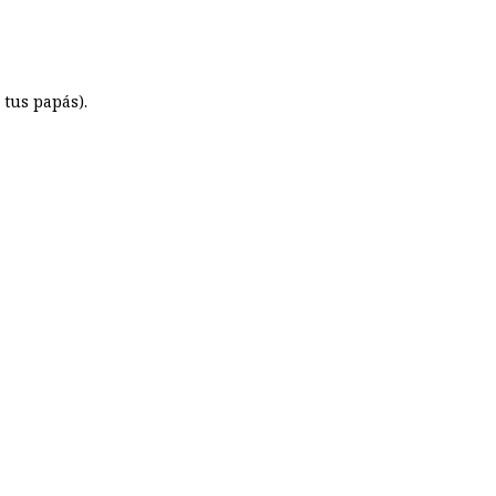
 tus papás).