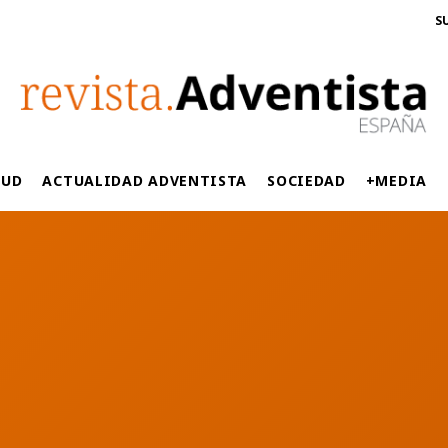
S
LUD
ACTUALIDAD ADVENTISTA
SOCIEDAD
+MEDIA