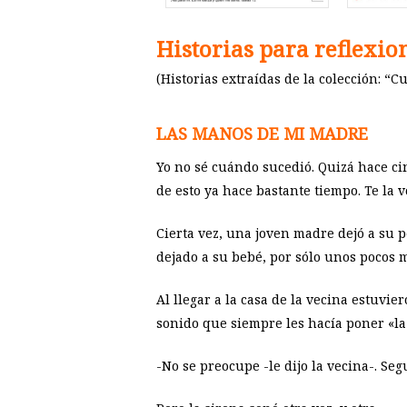
Historias para reflexio
(Historias extraídas de la colección: “
LAS MANOS DE MI MADRE
Yo no sé cuándo sucedió. Quizá hace cin
de esto ya hace bastante tiempo. Te la v
Cierta vez, una joven madre dejó a su 
dejado a su bebé, por sólo unos pocos 
Al llegar a la casa de la vecina estuvi
sonido que siempre les hacía poner «la 
-No se preocupe -le dijo la vecina-. 