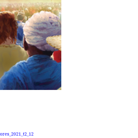
ores_2021_t2_12