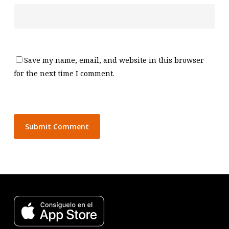
Save my name, email, and website in this browser
for the next time I comment.