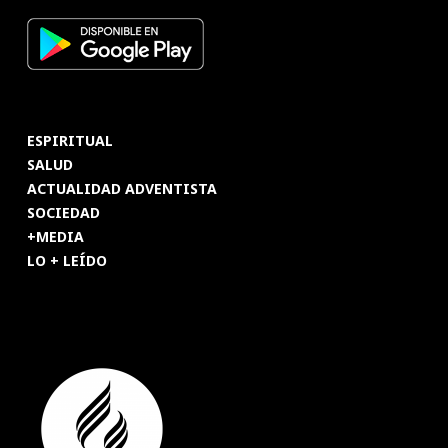
ESPIRITUAL
SALUD
ACTUALIDAD ADVENTISTA
SOCIEDAD
+MEDIA
LO + LEÍDO