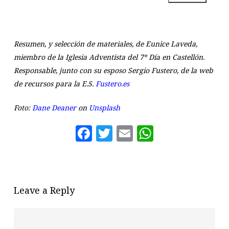
Resumen, y selección de materiales, de Eunice Laveda,
miembro de la Iglesia Adventista del 7º Día en Castellón.
Responsable, junto con su esposo Sergio Fustero, de la web
de recursos para la E.S.
Fustero.es
Foto:
Dane Deaner
on
Unsplash
Facebook
Twitter
Email
WhatsAp
Leave a Reply