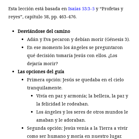
Esta lección está basada en
Isaías 53:3-5
y “Profetas y
reyes”, capítulo 58, pp. 463-476.
Desviándose del camino
Adán y Eva pecaron y debían morir (Génesis 3
).
En ese momento los ángeles se preguntaron
qué decisión tomaría Jesús con ellos. ¿Los
dejaría morir?
Las opciones del guía
Primera opción: Jesús se quedaba en el cielo
tranquilamente.
Vivía en paz y armonía; la belleza, la paz y
la felicidad le rodeaban.
Los ángeles y los seres de otros mundos le
amaban y le adoraban.
Segunda opción: Jesús venía a la Tierra a vivir
como ser humano y moría en nuestro lugar.