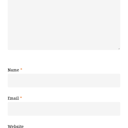
Name
*
Email
*
Website