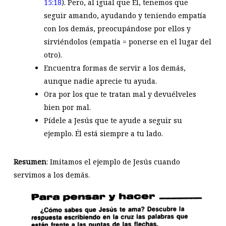
15:18
). Pero, al igual que Él, tenemos que
seguir amando, ayudando y teniendo empatía
con los demás, preocupándose por ellos y
sirviéndolos (empatía = ponerse en el lugar del
otro).
Encuentra formas de servir a los demás,
aunque nadie aprecie tu ayuda.
Ora por los que te tratan mal y devuélveles
bien por mal.
Pídele a Jesús que te ayude a seguir su
ejemplo. Él está siempre a tu lado.
Resumen
: Imitamos el ejemplo de Jesús cuando
servimos a los demás.