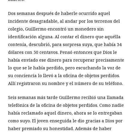
Dos semanas después de haberle ocurrido aquel
incidente desagradable, al andar por los terrenos del
colegio, Guillermo encontró un monedero sin
identificación alguna. Al contar el dinero que aquélla
contenía, descubrió, para sorpresa suya, que había 34
dólares con 50 centavos. Pensó entonces que Dios le
había enviado ese dinero para recuperar precisamente
lo que se le había perdido, pero escuchando la voz de
su conciencia lo llevó a la oficina de objetos perdidos.
Allí registraron su nombre y el número de su teléfono.
Seis semanas más tarde Guillermo recibió una llamada
telefónica de la oficina de objetos perdidos. Como nadie
había reclamado aquel dinero, ahora se lo entregaban
como suyo. El joven enseguida le dio gracias a Dios por
haber premiado su honestidad. Además de haber