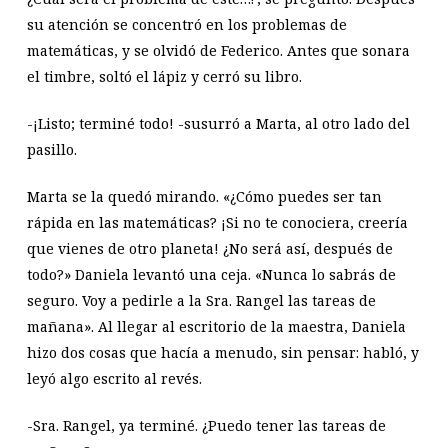
su atención se concentró en los problemas de
matemáticas, y se olvidó de Federico. Antes que sonara
el timbre, soltó el lápiz y cerró su libro.
-¡Listo; terminé todo! -susurró a Marta, al otro lado del
pasillo.
Marta se la quedó mirando. «¿Cómo puedes ser tan
rápida en las matemáticas? ¡Si no te conociera, creería
que vienes de otro planeta! ¿No será así, después de
todo?» Daniela levantó una ceja. «Nunca lo sabrás de
seguro. Voy a pedirle a la Sra. Rangel las tareas de
mañana». Al llegar al escritorio de la maestra, Daniela
hizo dos cosas que hacía a menudo, sin pensar: habló, y
leyó algo escrito al revés.
-Sra. Rangel, ya terminé. ¿Puedo tener las tareas de