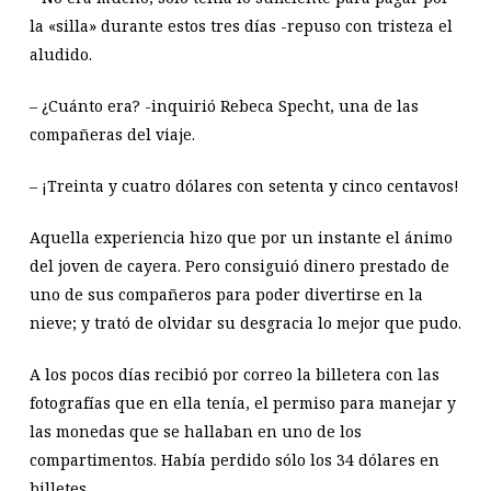
la «silla» durante estos tres días -repuso con tristeza el
aludido.
– ¿Cuánto era? -inquirió Rebeca Specht, una de las
compañeras del viaje.
– ¡Treinta y cuatro dólares con setenta y cinco centavos!
Aquella experiencia hizo que por un instante el ánimo
del joven de cayera. Pero consiguió dinero prestado de
uno de sus compañeros para poder divertirse en la
nieve; y trató de olvidar su desgracia lo mejor que pudo.
A los pocos días recibió por correo la billetera con las
fotografías que en ella tenía, el permiso para manejar y
las monedas que se hallaban en uno de los
compartimentos. Había perdido sólo los 34 dólares en
billetes.