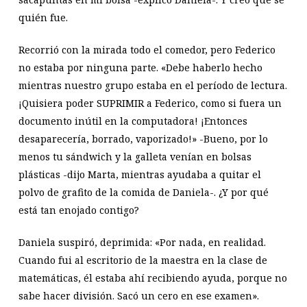
quién fue.
Recorrió con la mirada todo el comedor, pero Federico
no estaba por ninguna parte. «Debe haberlo hecho
mientras nuestro grupo estaba en el período de lectura.
¡Quisiera poder SUPRIMIR a Federico, como si fuera un
documento inútil en la computadora! ¡Entonces
desaparecería, borrado, vaporizado!» -Bueno, por lo
menos tu sándwich y la galleta venían en bolsas
plásticas -dijo Marta, mientras ayudaba a quitar el
polvo de grafito de la comida de Daniela-. ¿Y por qué
está tan enojado contigo?
Daniela suspiró, deprimida: «Por nada, en realidad.
Cuando fui al escritorio de la maestra en la clase de
matemáticas, él estaba ahí recibiendo ayuda, porque no
sabe hacer división. Sacó un cero en ese examen».