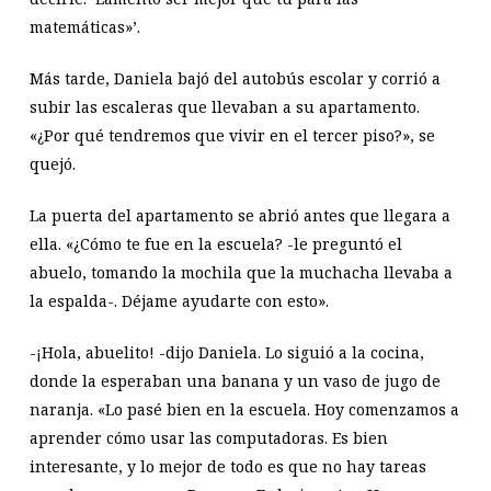
matemáticas»’.
Más tarde, Daniela bajó del autobús escolar y corrió a
subir las escaleras que llevaban a su apartamento.
«¿Por qué tendremos que vivir en el tercer piso?», se
quejó.
La puerta del apartamento se abrió antes que llegara a
ella. «¿Cómo te fue en la escuela? -le preguntó el
abuelo, tomando la mochila que la muchacha llevaba a
la espalda-. Déjame ayudarte con esto».
-¡Hola, abuelito! -dijo Daniela. Lo siguió a la cocina,
donde la esperaban una banana y un vaso de jugo de
naranja. «Lo pasé bien en la escuela. Hoy comenzamos a
aprender cómo usar las computadoras. Es bien
interesante, y lo mejor de todo es que no hay tareas