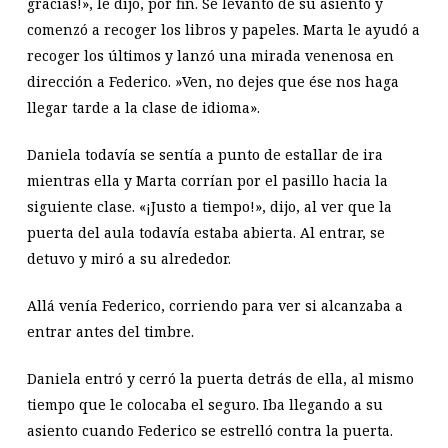
gracias!», le dijo, por fin. Se levantó de su asiento y
comenzó a recoger los libros y papeles. Marta le ayudó a
recoger los últimos y lanzó una mirada venenosa en
dirección a Federico. »Ven, no dejes que ése nos haga
llegar tarde a la clase de idioma».
Daniela todavía se sentía a punto de estallar de ira
mientras ella y Marta corrían por el pasillo hacia la
siguiente clase. «¡Justo a tiempo!», dijo, al ver que la
puerta del aula todavía estaba abierta. Al entrar, se
detuvo y miró a su alrededor.
Allá venía Federico, corriendo para ver si alcanzaba a
entrar antes del timbre.
Daniela entró y cerró la puerta detrás de ella, al mismo
tiempo que le colocaba el seguro. Iba llegando a su
asiento cuando Federico se estrelló contra la puerta.