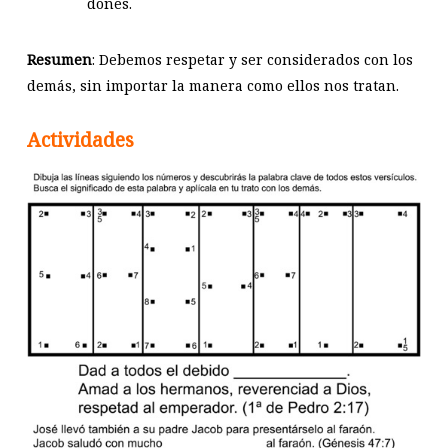
dones.
Resumen
: Debemos respetar y ser considerados con los
demás, sin importar la manera como ellos nos tratan.
Actividades