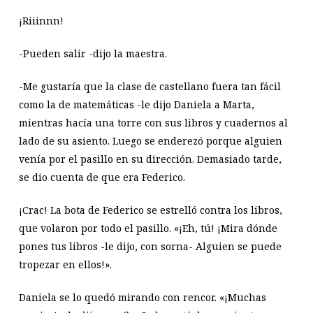
¡Riiinnn!
-Pueden salir -dijo la maestra.
-Me gustaría que la clase de castellano fuera tan fácil
como la de matemáticas -le dijo Daniela a Marta,
mientras hacía una torre con sus libros y cuadernos al
lado de su asiento. Luego se enderezó porque alguien
venía por el pasillo en su dirección. Demasiado tarde,
se dio cuenta de que era Federico.
¡Crac! La bota de Federico se estrelló contra los libros,
que volaron por todo el pasillo. «¡Eh, tú! ¡Mira dónde
pones tus libros -le dijo, con sorna- Alguien se puede
tropezar en ellos!».
Daniela se lo quedó mirando con rencor. «¡Muchas