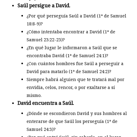
Saúl persigue a David.
¿Por qué perseguía Saúl a David (1ª de Samuel
18:8-9)?
¿Cómo intentaba encontrar a David (1ª de
Samuel 23:22-23)?
¿En qué lugar le informaron a Saúl que se
encontraba David (1ª de Samuel 24:1)?
¿Con cuántos hombres fue Saúl a perseguir a
David para matarlo (1ª de Samuel 24:2)?
Siempre habrá alguien que te tratará mal por
envidia, celos, rencor, o por exaltarse a sí
mismo.
David encuentra a Saúl.
¿Dónde se escondieron David y sus hombres al
enterarse de que Saúl los perseguía (1ª de
Samuel 24:3)?