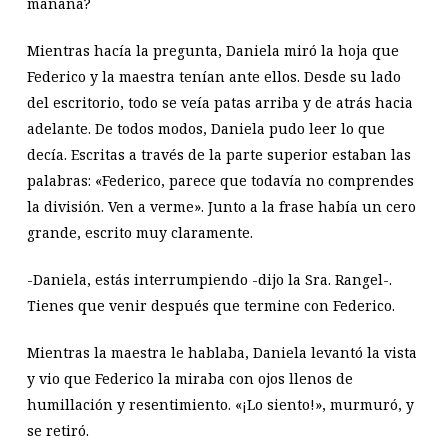
mañana?
Mientras hacía la pregunta, Daniela miró la hoja que
Federico y la maestra tenían ante ellos. Desde su lado
del escritorio, todo se veía patas arriba y de atrás hacia
adelante. De todos modos, Daniela pudo leer lo que
decía. Escritas a través de la parte superior estaban las
palabras: «Federico, parece que todavía no comprendes
la división. Ven a verme». Junto a la frase había un cero
grande, escrito muy claramente.
-Daniela, estás interrumpiendo -dijo la Sra. Rangel-.
Tienes que venir después que termine con Federico.
Mientras la maestra le hablaba, Daniela levantó la vista
y vio que Federico la miraba con ojos llenos de
humillación y resentimiento. «¡Lo siento!», murmuró, y
se retiró.