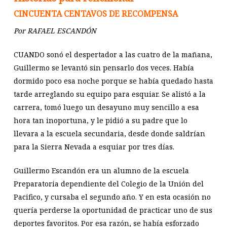
CINCUENTA CENTAVOS DE RECOMPENSA
Por RAFAEL ESCANDÓN
CUANDO sonó el despertador a las cuatro de la mañana,
Guillermo se levantó sin pensarlo dos veces. Había
dormido poco esa noche porque se había quedado hasta
tarde arreglando su equipo para esquiar. Se alistó a la
carrera, tomó luego un desayuno muy sencillo a esa
hora tan inoportuna, y le pidió a su padre que lo
llevara a la escuela secundaria, desde donde saldrían
para la Sierra Nevada a esquiar por tres días.
Guillermo Escandón era un alumno de la escuela
Preparatoria dependiente del Colegio de la Unión del
Pacifico, y cursaba el segundo año. Y en esta ocasión no
quería perderse la oportunidad de practicar uno de sus
deportes favoritos. Por esa razón, se había esforzado