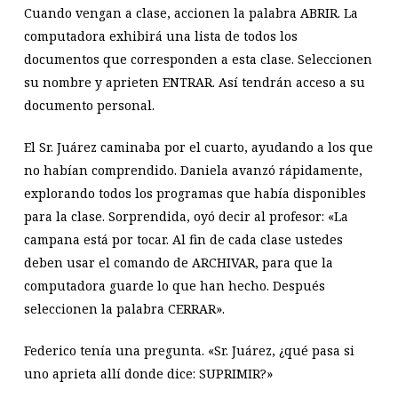
Cuando vengan a clase, accionen la palabra ABRIR. La
computadora exhibirá una lista de todos los
documentos que corresponden a esta clase. Seleccionen
su nombre y aprieten ENTRAR. Así tendrán acceso a su
documento personal.
El Sr. Juárez caminaba por el cuarto, ayudando a los que
no habían comprendido. Daniela avanzó rápidamente,
explorando todos los programas que había disponibles
para la clase. Sorprendida, oyó decir al profesor: «La
campana está por tocar. Al fin de cada clase ustedes
deben usar el comando de ARCHIVAR, para que la
computadora guarde lo que han hecho. Después
seleccionen la palabra CERRAR».
Federico tenía una pregunta. «Sr. Juárez, ¿qué pasa si
uno aprieta allí donde dice: SUPRIMIR?»