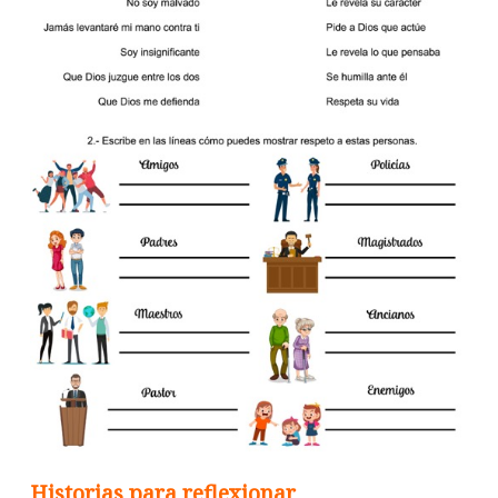
Historias para reflexionar