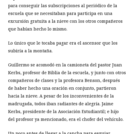
para conseguir las subscripciones al periódico de la
escuela que se necesitaban para participa en una
excursión gratuita a la nieve con los otros compañeros
que habían hecho lo mismo.
Lo único que le tocaba pagar era el ascensor que los
subiría a la montaña.
Guillermo se acomodó en la camioneta del pastor Juan
Kerbs, profesor de Biblia de la escuela, y junto con otros
compañeros de clases y la profesora Benson, después
de haber hecho una oración en conjunto, partieron
hacia la nieve. A pesar de los inconvenientes de la
madrugada, todos iban radiantes de alegría. Jaime
Kerbs, presidente de la Asociación Estudiantil; e hijo
del profesor ya mencionado, era el chofer del vehículo.
Un poco antes de llegar a la cancha para esquiar