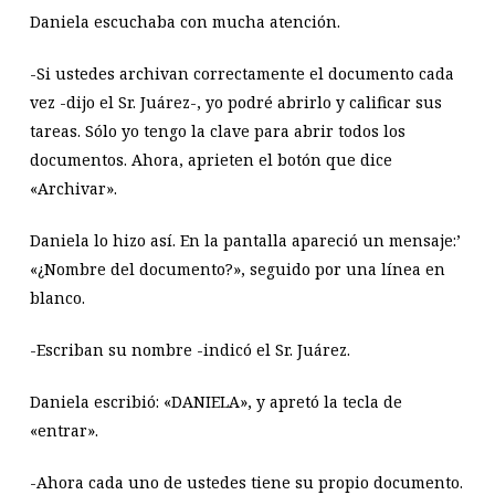
Daniela escuchaba con mucha atención.
-Si ustedes archivan correctamente el documento cada
vez -dijo el Sr. Juárez-, yo podré abrirlo y calificar sus
tareas. Sólo yo tengo la clave para abrir todos los
documentos. Ahora, aprieten el botón que dice
«Archivar».
Daniela lo hizo así. En la pantalla apareció un mensaje:’
«¿Nombre del documento?», seguido por una línea en
blanco.
-Escriban su nombre -indicó el Sr. Juárez.
Daniela escribió: «DANIELA», y apretó la tecla de
«entrar».
-Ahora cada uno de ustedes tiene su propio documento.