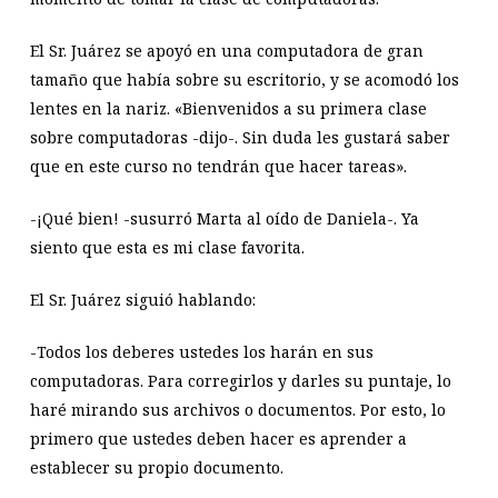
El Sr. Juárez se apoyó en una computadora de gran
tamaño que había sobre su escritorio, y se acomodó los
lentes en la nariz. «Bienvenidos a su primera clase
sobre computadoras -dijo-. Sin duda les gustará saber
que en este curso no tendrán que hacer tareas».
-¡Qué bien! -susurró Marta al oído de Daniela-. Ya
siento que esta es mi clase favorita.
El Sr. Juárez siguió hablando:
-Todos los deberes ustedes los harán en sus
computadoras. Para corregirlos y darles su puntaje, lo
haré mirando sus archivos o documentos. Por esto, lo
primero que ustedes deben hacer es aprender a
establecer su propio documento.