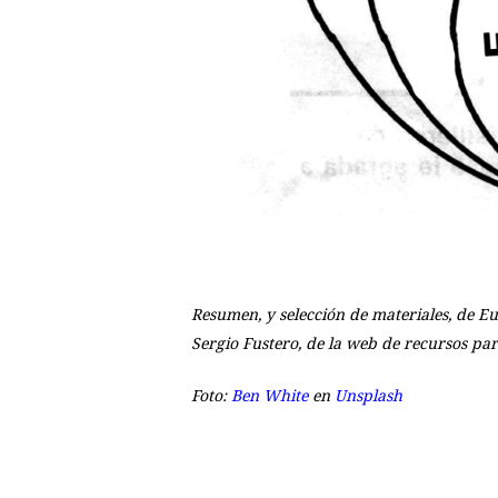
Resumen, y selección de materiales, de Eu
Sergio Fustero, de la web de recursos par
Foto:
Ben White
en
Unsplash