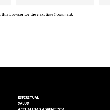
 this browser for the next time I comment.
ESPIRITUAL
SALUD
ACTUALIDAD ADVENTISTA