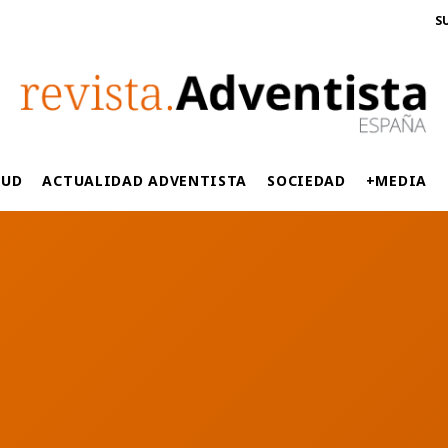
S
LUD
ACTUALIDAD ADVENTISTA
SOCIEDAD
+MEDIA