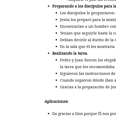
Preparando a los discípulos para la
Los discípulos le preguntaron 
Jesús los preparó para la misió
Encontrarían a un hombre con 
Tenían que seguirle hasta la c
Debían decirle al dueño de la 
En la sala que él les mostraría
Realizando la tarea.
Pedro y Juan fueron los elegid
la tarea que les encomendaba.
Siguieron las instrucciones de
Cuando supieron dónde iban a 
Gracias a la preparación de Jes
Aplicaciones:
Da gracias a Dios porque Él nos pr