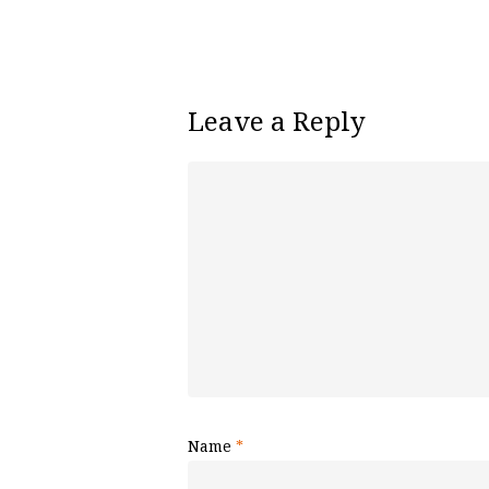
Leave a Reply
Name
*