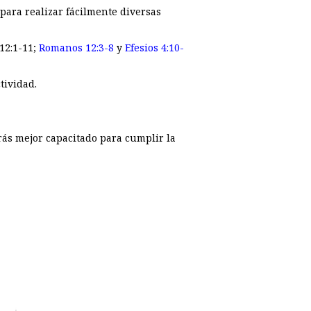
para realizar fácilmente diversas
12:1-11;
Romanos 12:3-8
y
Efesios 4:10-
tividad.
tarás mejor capacitado para cumplir la