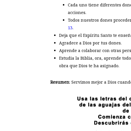
Cada uno tiene diferentes don
acciones.
Todos nuestros dones proceden 
13
.
Deja que el Espíritu Santo te enseñ
Agradece a Dios por tus dones.
Aprende a colaborar con otras pers
Estudia la Biblia, ora, aprende todo
obra que Dios te ha asignado.
Resumen
: Servimos mejor a Dios cuand