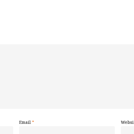
Email
*
Websi