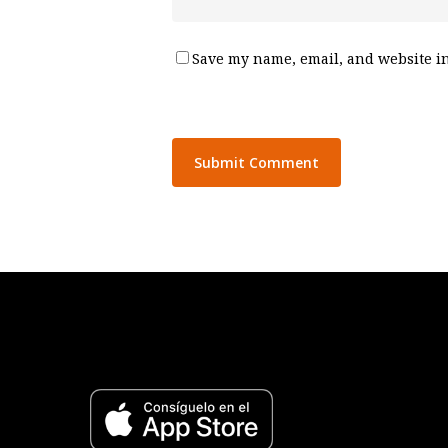
Save my name, email, and website in