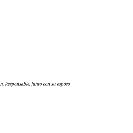
ón. Responsable, junto con su esposo
p