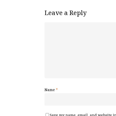
Leave a Reply
Name
*
Save my name, email, and website in