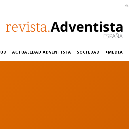
S
LUD
ACTUALIDAD ADVENTISTA
SOCIEDAD
+MEDIA