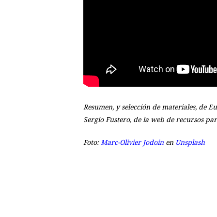
Resumen, y selección de materiales, de Eu
Sergio Fustero, de la web de recursos par
Foto:
Marc-Olivier Jodoin
en
Unsplash