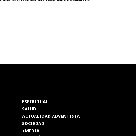
ESPIRITUAL
SALUD
ACTUALIDAD ADVENTISTA
SOCIEDAD
+MEDIA