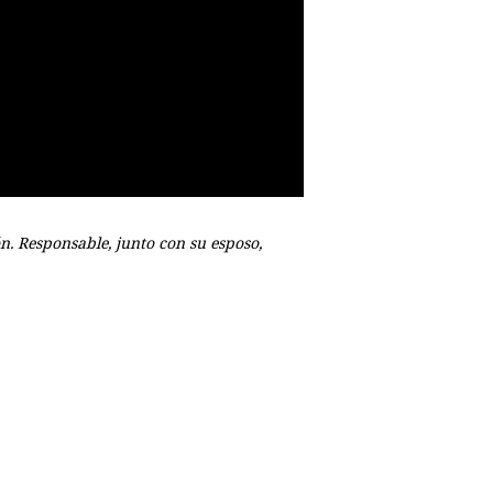
n. Responsable, junto con su esposo,
p