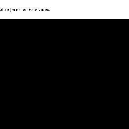
bre Jericó en este vídeo: