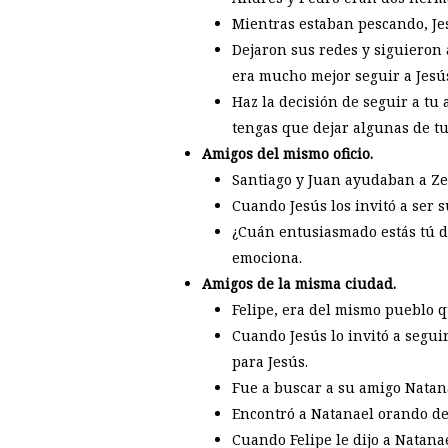
Mientras estaban pescando, Jes
Dejaron sus redes y siguieron 
era mucho mejor seguir a Jesú
Haz la decisión de seguir a tu
tengas que dejar algunas de tu
Amigos del mismo oficio.
Santiago y Juan ayudaban a Zeb
Cuando Jesús los invitó a ser 
¿Cuán entusiasmado estás tú d
emociona.
Amigos de la misma ciudad.
Felipe, era del mismo pueblo 
Cuando Jesús lo invitó a segui
para Jesús.
Fue a buscar a su amigo Natan
Encontró a Natanael orando deb
Cuando Felipe le dijo a Natana