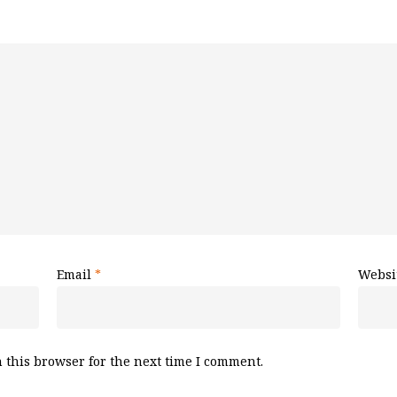
Email
*
Websi
 this browser for the next time I comment.