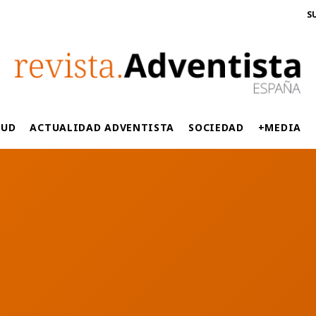
S
LUD
ACTUALIDAD ADVENTISTA
SOCIEDAD
+MEDIA