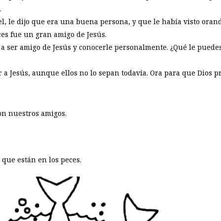
.
, le dijo que era una buena persona, y que le había visto orand
es fue un gran amigo de Jesús.
 a ser amigo de Jesús y conocerle personalmente. ¿Qué le puede
a Jesús, aunque ellos no lo sepan todavía. Ora para que Dios p
on nuestros amigos.
 que están en los peces.