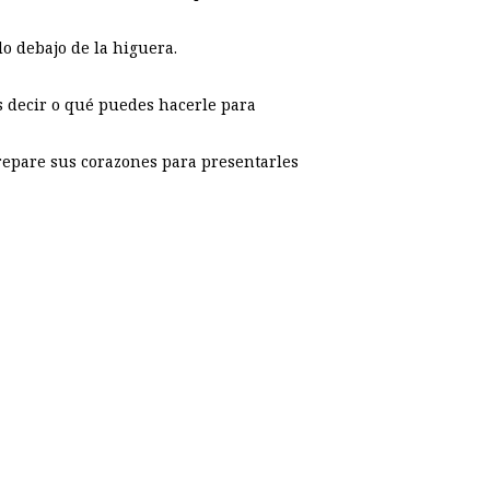
o debajo de la higuera.
s decir o qué puedes hacerle para
repare sus corazones para presentarles