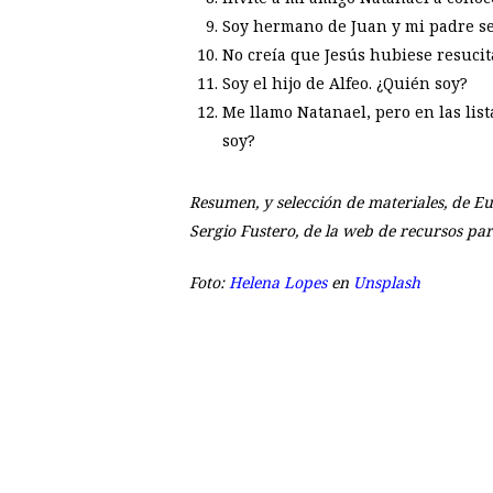
Soy hermano de Juan y mi padre se
No creía que Jesús hubiese resucit
Soy el hijo de Alfeo. ¿Quién soy?
Me llamo Natanael, pero en las list
soy?
Resumen, y selección de materiales, de Eu
Sergio Fustero, de la web de recursos par
Foto:
Helena Lopes
en
Unsplash