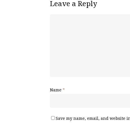
Leave a Reply
Name
*
Save my name, email, and website in