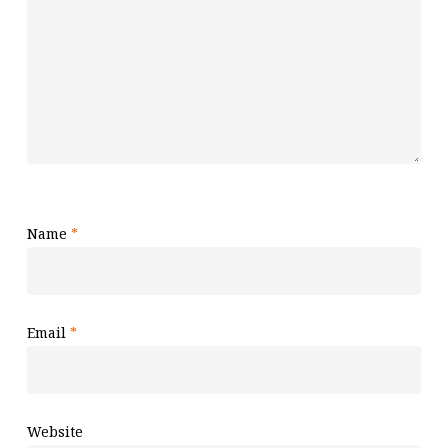
Name
*
Email
*
Website