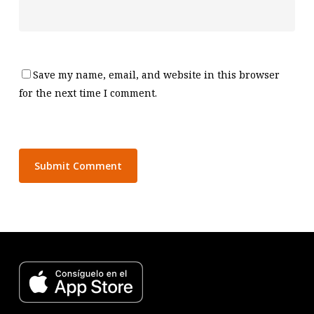
Save my name, email, and website in this browser
for the next time I comment.