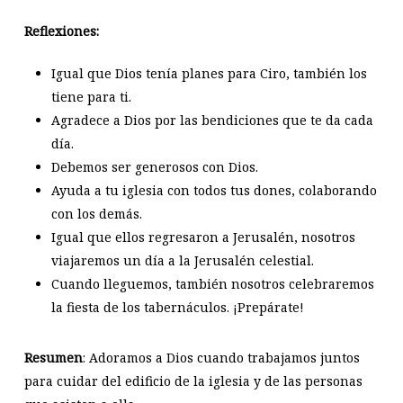
Reflexiones:
Igual que Dios tenía planes para Ciro, también los
tiene para ti.
Agradece a Dios por las bendiciones que te da cada
día.
Debemos ser generosos con Dios.
Ayuda a tu iglesia con todos tus dones, colaborando
con los demás.
Igual que ellos regresaron a Jerusalén, nosotros
viajaremos un día a la Jerusalén celestial.
Cuando lleguemos, también nosotros celebraremos
la fiesta de los tabernáculos. ¡Prepárate!
Resumen
: Adoramos a Dios cuando trabajamos juntos
para cuidar del edificio de la iglesia y de las personas