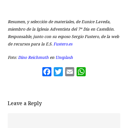
Resumen, y selección de materiales, de Eunice Laveda,
miembro de la Iglesia Adventista del 7º Día en Castellón.
Responsable, junto con su esposo Sergio Fustero, de la web
de recursos para la E.S.
Fustero.es
Foto:
Dino Reichmuth
en
Unsplash
Facebook
Twitter
Email
WhatsAp
Leave a Reply