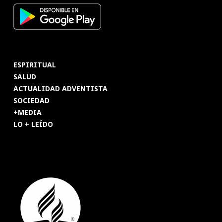
ESPIRITUAL
SALUD
ACTUALIDAD ADVENTISTA
SOCIEDAD
+MEDIA
LO + LEÍDO