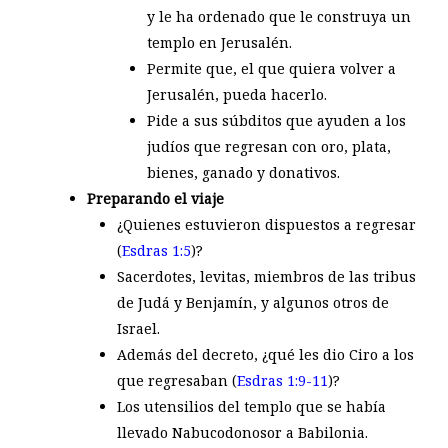
y le ha ordenado que le construya un
templo en Jerusalén.
Permite que, el que quiera volver a
Jerusalén, pueda hacerlo.
Pide a sus súbditos que ayuden a los
judíos que regresan con oro, plata,
bienes, ganado y donativos.
Preparando el viaje
¿Quienes estuvieron dispuestos a regresar
(
Esdras 1:5
)?
Sacerdotes, levitas, miembros de las tribus
de Judá y Benjamín, y algunos otros de
Israel.
Además del decreto, ¿qué les dio Ciro a los
que regresaban (
Esdras 1:9-11
)?
Los utensilios del templo que se había
llevado Nabucodonosor a Babilonia.