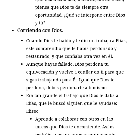
piensa que Dios te da siempre otra
oportunidad. ¿Qué se interpone entre Dios
y tú?
Corriendo con Dios.
Cuando Dios le habló y le dio un trabajo a Elías,
éste comprendió que le había perdonado y
restaurado, y que confiaba otra vez en él.
Aunque hayas fallado, Dios perdona tu
equivocación y vuelve a confiar en ti para que
sigas trabajando para Él. Igual que Dios te
perdona, debes perdonarte a ti mismo.
Era tan grande el trabajo que Dios le daba a
Elías, que le buscó alguien que le ayudase:
Eliseo.
Aprende a colaborar con otros en las
tareas que Dios te encomiende. Así os
podréis apoyar y animar mutuamente.