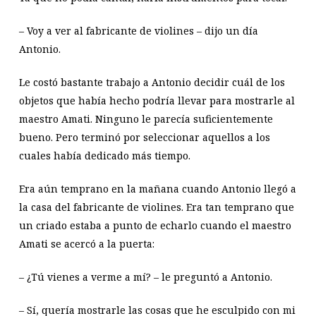
– Voy a ver al fabricante de violines – dijo un día
Antonio.
Le costó bastante trabajo a Antonio decidir cuál de los
objetos que había hecho podría llevar para mostrarle al
maestro Amati. Ninguno le parecía suficientemente
bueno. Pero terminó por seleccionar aquellos a los
cuales había dedicado más tiempo.
Era aún temprano en la mañana cuando Antonio llegó a
la casa del fabricante de violines. Era tan temprano que
un criado estaba a punto de echarlo cuando el maestro
Amati se acercó a la puerta:
– ¿Tú vienes a verme a mí? – le preguntó a Antonio.
– Sí, quería mostrarle las cosas que he esculpido con mi