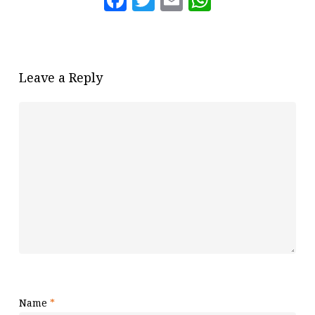
Leave a Reply
Name
*