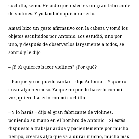
cuchillo, señor. He oído que usted es un gran fabricante
de violines. Y yo también quisiera serlo.
Amati hizo un gesto afirmativo con la cabeza y tomó los
objetos esculpidos por Antonio. Los estudió, uno por
uno, y después de observarlos largamente a todos, se
sonrió y le dijo:
– ¿Y tú quieres hacer violines? ¿Por qué?
– Porque yo no puedo cantar – dijo Antonio –. Y quiero
crear algo hermoso. Ya que no puedo hacerlo con mi
voz, quiero hacerlo con mi cuchillo.
– Y lo harás – dijo el gran fabricante de violines,
poniendo su mano en el hombro de Antonio – Si estás
dispuesto a trabajar ardua y pacientemente por mucho
tiempo, crearás algo que va a durar mucho, mucho más