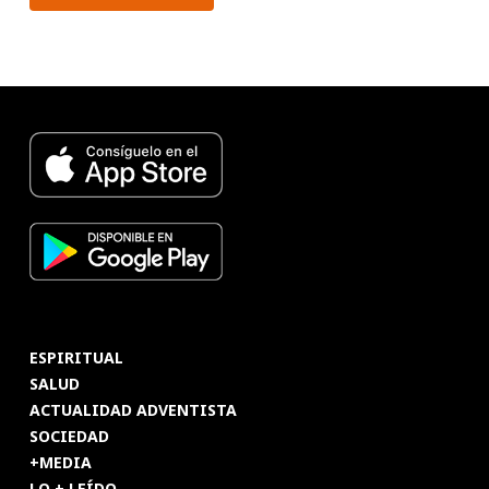
ESPIRITUAL
SALUD
ACTUALIDAD ADVENTISTA
SOCIEDAD
+MEDIA
LO + LEÍDO