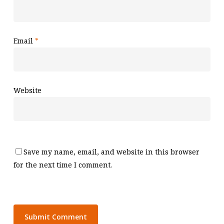
Email
*
Website
Save my name, email, and website in this browser
for the next time I comment.