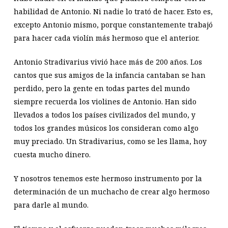
habilidad de Antonio. Ni nadie lo trató de hacer. Esto es,
excepto Antonio mismo, porque constantemente trabajó
para hacer cada violín más hermoso que el anterior.
Antonio Stradivarius vivió hace más de 200 años. Los
cantos que sus amigos de la infancia cantaban se han
perdido, pero la gente en todas partes del mundo
siempre recuerda los violines de Antonio. Han sido
llevados a todos los países civilizados del mundo, y
todos los grandes músicos los consideran como algo
muy preciado. Un Stradivarius, como se les llama, hoy
cuesta mucho dinero.
Y nosotros tenemos este hermoso instrumento por la
determinación de un muchacho de crear algo hermoso
para darle al mundo.