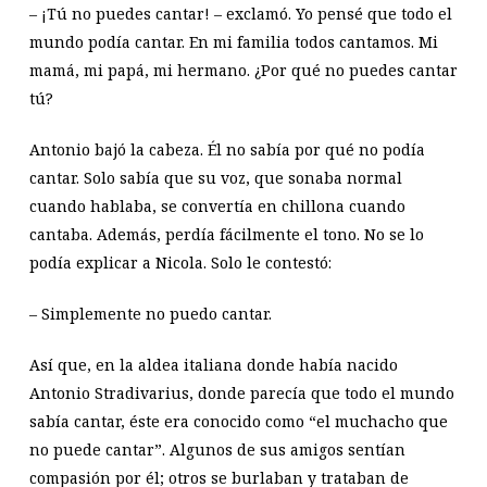
– ¡Tú no puedes cantar! – exclamó. Yo pensé que todo el
mundo podía cantar. En mi familia todos cantamos. Mi
mamá, mi papá, mi hermano. ¿Por qué no puedes cantar
tú?
Antonio bajó la cabeza. Él no sabía por qué no podía
cantar. Solo sabía que su voz, que sonaba normal
cuando hablaba, se convertía en chillona cuando
cantaba. Además, perdía fácilmente el tono. No se lo
podía explicar a Nicola. Solo le contestó:
– Simplemente no puedo cantar.
Así que, en la aldea italiana donde había nacido
Antonio Stradivarius, donde parecía que todo el mundo
sabía cantar, éste era conocido como “el muchacho que
no puede cantar”. Algunos de sus amigos sentían
compasión por él; otros se burlaban y trataban de