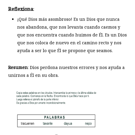
Reflexiona
:
¡Qué Dios más asombroso! Es un Dios que nunca
nos abandona, que nos levanta cuando caemos y
que nos encuentra cuando huimos de Él. Es un Dios
que nos coloca de nuevo en el camino recto y nos
ayuda a ser lo que Él se propone que seamos.
Resumen
: Dios perdona nuestros errores y nos ayuda a
unirnos a Él en su obra.