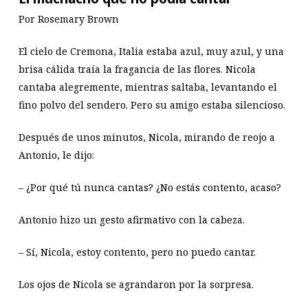
Por Rosemary Brown
El cielo de Cremona, Italia estaba azul, muy azul, y una
brisa cálida traía la fragancia de las flores. Nicola
cantaba alegremente, mientras saltaba, levantando el
fino polvo del sendero. Pero su amigo estaba silencioso.
Después de unos minutos, Nicola, mirando de reojo a
Antonio, le dijo:
– ¿Por qué tú nunca cantas? ¿No estás contento, acaso?
Antonio hizo un gesto afirmativo con la cabeza.
– Sí, Nicola, estoy contento, pero no puedo cantar.
Los ojos de Nicola se agrandaron por la sorpresa.