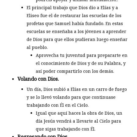
El principal trabajo que Dios dio a Elías y a
Eliseo fue el de restaurar las escuelas de los
profetas que Samuel había fundado. En estas
escuelas se enseñaba a los jóvenes a aprender
de Dios para que ellos pudieran luego enseñar
al pueblo.
Aprovecha tu juventud para prepararte en
el conocimiento de Dios y de su Palabra, y
así poder compartirlo con los demás.
Volando con Dios.
Un día, Dios subió a Elías en un carro de fuego
y se lo llevó volando para que continuase
trabajando con Él en el Cielo.
Igual que aquí haces la obra de Dios, un
día Jesús vendrá a llevarte al Cielo para
que sigas trabajando con Él.
Regresando con Dios.