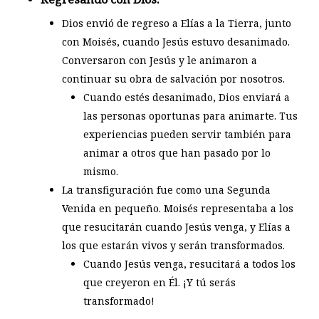
Dios envió de regreso a Elías a la Tierra, junto
con Moisés, cuando Jesús estuvo desanimado.
Conversaron con Jesús y le animaron a
continuar su obra de salvación por nosotros.
Cuando estés desanimado, Dios enviará a
las personas oportunas para animarte. Tus
experiencias pueden servir también para
animar a otros que han pasado por lo
mismo.
La transfiguración fue como una Segunda
Venida en pequeño. Moisés representaba a los
que resucitarán cuando Jesús venga, y Elías a
los que estarán vivos y serán transformados.
Cuando Jesús venga, resucitará a todos los
que creyeron en Él. ¡Y tú serás
transformado!