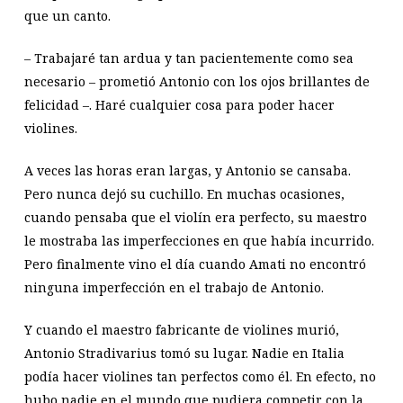
que un canto.
– Trabajaré tan ardua y tan pacientemente como sea
necesario – prometió Antonio con los ojos brillantes de
felicidad –. Haré cualquier cosa para poder hacer
violines.
A veces las horas eran largas, y Antonio se cansaba.
Pero nunca dejó su cuchillo. En muchas ocasiones,
cuando pensaba que el violín era perfecto, su maestro
le mostraba las imperfecciones en que había incurrido.
Pero finalmente vino el día cuando Amati no encontró
ninguna imperfección en el trabajo de Antonio.
Y cuando el maestro fabricante de violines murió,
Antonio Stradivarius tomó su lugar. Nadie en Italia
podía hacer violines tan perfectos como él. En efecto, no
hubo nadie en el mundo que pudiera competir con la