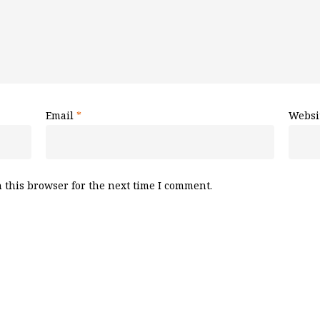
Email
*
Websi
 this browser for the next time I comment.