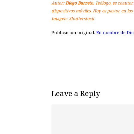
Autor:
Diego Barreto
. Teólogo, es coauto
dispositivos móviles. Hoy es pastor en los
Imagen: Shutterstock
Publicación original:
En nombre de Di
Leave a Reply