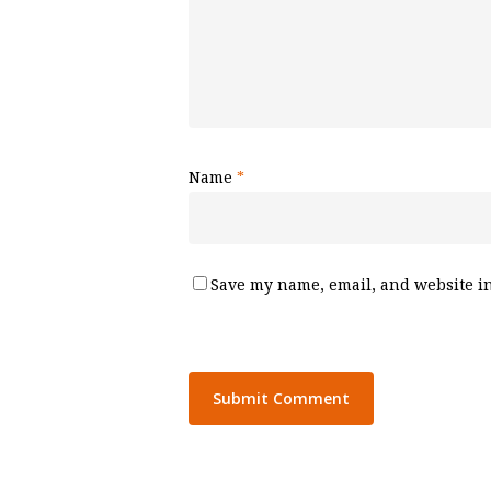
Name
*
Save my name, email, and website in