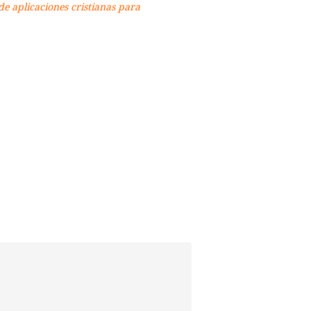
de aplicaciones cristianas para
p