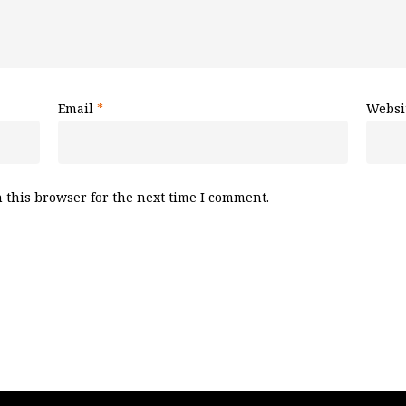
Email
*
Websi
 this browser for the next time I comment.