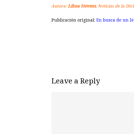
Autora:
Libna Stevens
, Noticias de la Di
Publicación original:
En busca de un le
Leave a Reply