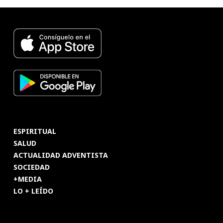
ESPIRITUAL
SALUD
ACTUALIDAD ADVENTISTA
SOCIEDAD
+MEDIA
LO + LEÍDO