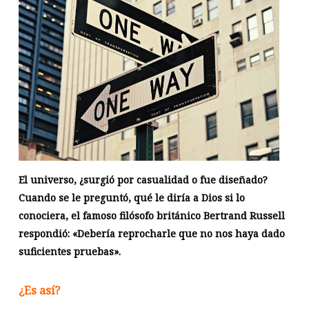
El universo, ¿surgió por casualidad o fue diseñado?
Cuando se le preguntó, qué le diría a Dios si lo
conociera, el famoso filósofo británico Bertrand Russell
respondió: «Debería reprocharle que no nos haya dado
suficientes pruebas».
¿Es así?