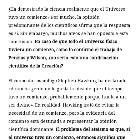
¿Ha demostrado la ciencia realmente que el Universo
tuvo un comienzo? Por mucho, la opinión
predominante de los científicos afirma que la respuesta
es sí. Sin embargo, muchos ateos se han opuesto a esta
conclusión.
En caso de que todo el Universo físico
tuviera un comienzo, como lo confirmó el trabajo de
Penzias y Wilson, ¿no sería esto una confirmación
científica de la Creación?
El conocido cosmólogo Stephen Hawking ha declarado:
«A mucha gente no le gusta la idea de que el tiempo
tuvo un comienzo, probablemente porque huele a un
ser divino». En realidad, Hawking trató de evitar la
necesidad de un comienzo, pero la evidencia del
comienzo está destinada a representar la opinión
científica dominante.
El problema del ateísmo es que, si
el universo tuvo un comienzo, entonces significa que