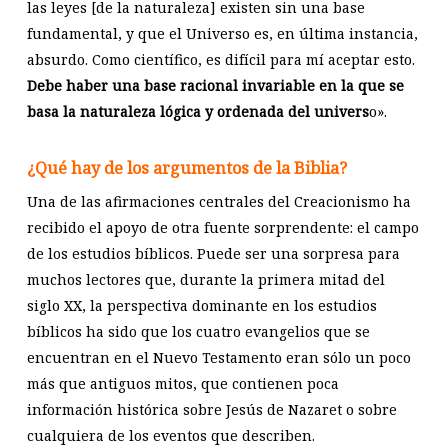
las leyes [de la naturaleza] existen sin una base
fundamental, y que el Universo es, en última instancia,
absurdo. Como científico, es difícil para mí aceptar esto.
Debe haber una base racional invariable en la que se
basa la naturaleza lógica y ordenada del univers
o».
¿Qué hay de los argumentos de la Biblia?
Una de las afirmaciones centrales del Creacionismo ha
recibido el apoyo de otra fuente sorprendente: el campo
de los estudios bíblicos. Puede ser una sorpresa para
muchos lectores que, durante la primera mitad del
siglo XX, la perspectiva dominante en los estudios
bíblicos ha sido que los cuatro evangelios que se
encuentran en el Nuevo Testamento eran sólo un poco
más que antiguos mitos, que contienen poca
información histórica sobre Jesús de Nazaret o sobre
cualquiera de los eventos que describen.