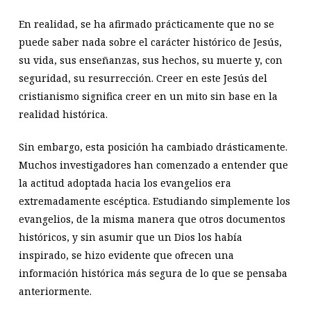
En realidad, se ha afirmado prácticamente que no se
puede saber nada sobre el carácter histórico de Jesús,
su vida, sus enseñanzas, sus hechos, su muerte y, con
seguridad, su resurrección. Creer en este Jesús del
cristianismo significa creer en un mito sin base en la
realidad histórica.
Sin embargo, esta posición ha cambiado drásticamente.
Muchos investigadores han comenzado a entender que
la actitud adoptada hacia los evangelios era
extremadamente escéptica. Estudiando simplemente los
evangelios, de la misma manera que otros documentos
históricos, y sin asumir que un Dios los había
inspirado, se hizo evidente que ofrecen una
información histórica más segura de lo que se pensaba
anteriormente.