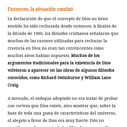
Entonces, la situación cambió
La declaración de que el concepto de Dios no tiene
sentido ha sido rechazada desde entonces. A finales de
la década de 1960, los filósofos cristianos señalaron que
muchas de las razones utilizadas para rechazar la
creencia en Dios no eran tan convincentes como
muchos ateos habían supuesto.
Muchos de los
argumentos tradicionales para la existencia de Dios
volvieron a aparecer en las obras de algunos filósofos
conocidos, como Richard Swinburne y William Lane
Craig.
A menudo, el enfoque adoptado no era tratar de probar
con certeza que Dios existe, sino mostrar que, sobre la
base de toda una gama de características del universo,
el alegato a favor de Dios era muy fuerte. Esto no