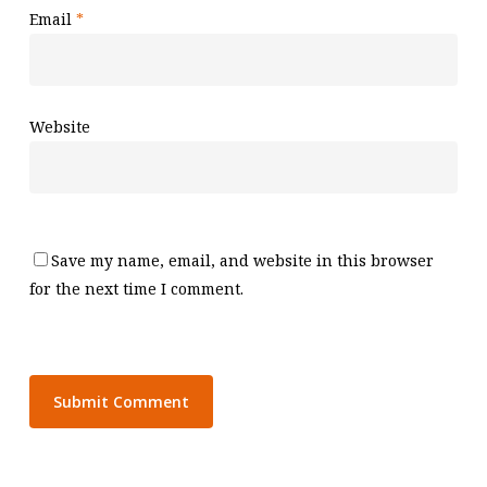
Email
*
Website
Save my name, email, and website in this browser
for the next time I comment.