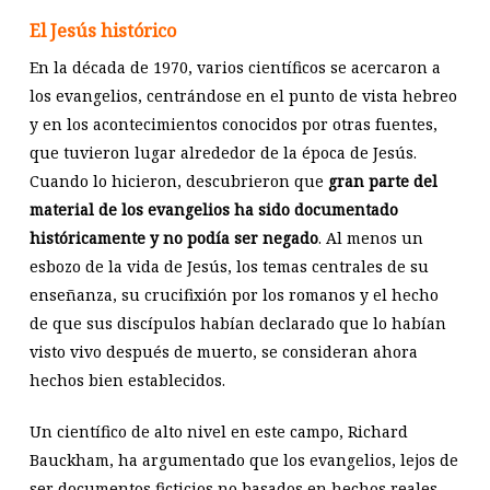
El Jesús histórico
En la década de 1970, varios científicos se acercaron a
los evangelios, centrándose en el punto de vista hebreo
y en los acontecimientos conocidos por otras fuentes,
que tuvieron lugar alrededor de la época de Jesús.
Cuando lo hicieron, descubrieron que
gran parte del
material de los evangelios ha sido documentado
históricamente y no podía ser negado
. Al menos un
esbozo de la vida de Jesús, los temas centrales de su
enseñanza, su crucifixión por los romanos y el hecho
de que sus discípulos habían declarado que lo habían
visto vivo después de muerto, se consideran ahora
hechos bien establecidos.
Un científico de alto nivel en este campo, Richard
Bauckham, ha argumentado que los evangelios, lejos de
ser documentos ficticios no basados en hechos reales,