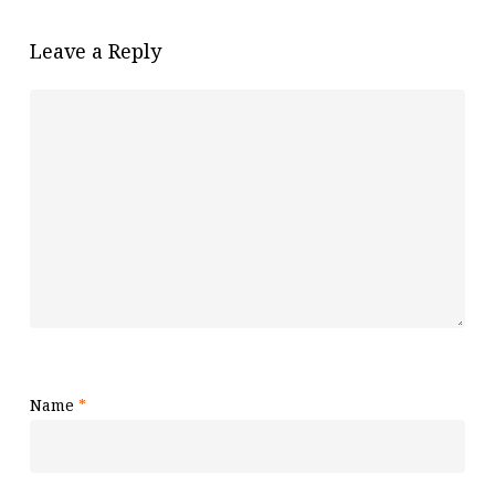
Leave a Reply
Name
*