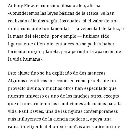
Antony Flew, el conocido filósofo ateo, afirma:
«Consideremos las leyes básicas de la Física. Se han
realizado cálculos según los cuales, si el valor de una
única constante fundamental — la velocidad de la luz, o
la masa del electrón, por ejemplo — hubiera sido
ligeramente diferente, entonces no se podría haber
formado ningún planeta, para permitir la aparición de
la vida humana».
Este ajuste fino se ha explicado de dos maneras.
Algunos científicos lo reconocen como prueba de un
proyecto divino. Y muchos otros han especulado que
nuestro universo es uno de los muchos otros, excepto
que el nuestro tenía las condiciones adecuadas para la
vida. Paul Davies, una de las figuras contemporáneas
más influyentes de la ciencia moderna, apoya una
causa inteligente del universo: «Los ateos afirman que