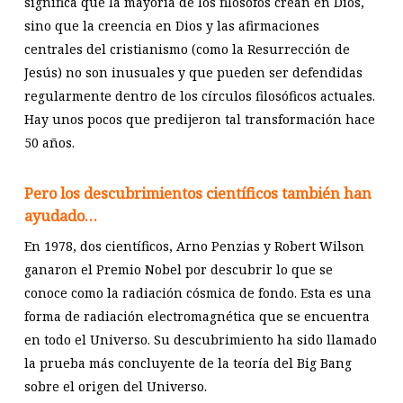
significa que la mayoría de los filósofos crean en Dios,
sino que la creencia en Dios y las afirmaciones
centrales del cristianismo (como la Resurrección de
Jesús) no son inusuales y que pueden ser defendidas
regularmente dentro de los círculos filosóficos actuales.
Hay unos pocos que predijeron tal transformación hace
50 años.
Pero los descubrimientos científicos también han
ayudado…
En 1978, dos científicos, Arno Penzias y Robert Wilson
ganaron el Premio Nobel por descubrir lo que se
conoce como la radiación cósmica de fondo. Esta es una
forma de radiación electromagnética que se encuentra
en todo el Universo. Su descubrimiento ha sido llamado
la prueba más concluyente de la teoría del Big Bang
sobre el origen del Universo.