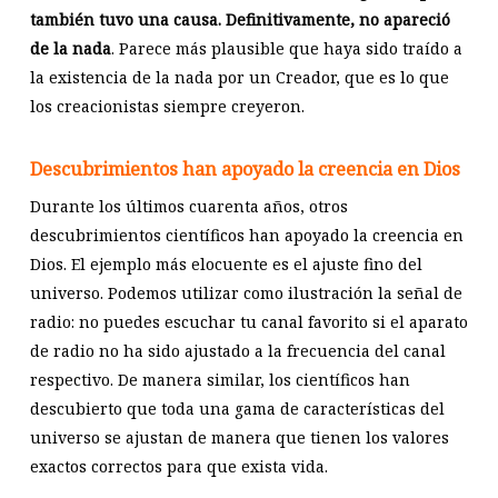
también tuvo una causa. Definitivamente, no apareció
de la nada
. Parece más plausible que haya sido traído a
la existencia de la nada por un Creador, que es lo que
los creacionistas siempre creyeron.
Descubrimientos han apoyado la creencia en Dios
Durante los últimos cuarenta años, otros
descubrimientos científicos han apoyado la creencia en
Dios. El ejemplo más elocuente es el ajuste fino del
universo. Podemos utilizar como ilustración la señal de
radio: no puedes escuchar tu canal favorito si el aparato
de radio no ha sido ajustado a la frecuencia del canal
respectivo. De manera similar, los científicos han
descubierto que toda una gama de características del
universo se ajustan de manera que tienen los valores
exactos correctos para que exista vida.