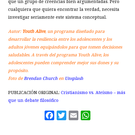
que un grupo de creencias bien argumentadas. Pero
cualquiera que quiera encontrar la verdad, necesita
investigar seriamente este sistema conceptual.
Autor:
Youth Alive
, un programa diseñado para
desarrollar la resiliencia entre los adolescentes y los
adultos jóvenes equipándolos para que tomen decisiones
saludables. A través del programa Youth Alive, los
adolescentes pueden comprender mejor sus dones y su
propósito.
Foto de
Brendan Church
en
Unsplash
PUBLICACIÓN ORIGINAL:
Cristianismo vs. Ateísmo – más
que un debate filosófico
Facebook
Twitter
Email
WhatsAp