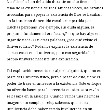
Los filósofos han debatido durante mucho tiempo el
tema de la existencia de Dios. Muchas veces, las razones
invocadas para apoyar la existencia de Dios se basaban
en la intuición de sentido común compartida por
muchas personas. Por ejemplo, sin duda alguna, la
pregunta fundamental era ésta: «¿Por qué hay algo en
lugar de nada?» En otras palabras, ¿por qué existe el
Universo físico? Podemos explicar la existencia de
ciertas cosas en el universo, pero con seguridad, el
propio universo necesita una explicación.
Tal explicación necesita ser algo (o alguien), que no es
parte del Universo físico, pero a pesar de esto, tiene el
poder de traer el universo a la existencia. Este enfoque
ha ofrecido bases para la creencia en Dios. Otra razón
se basaba en la analogía. Cuando vemos una hermosa
imagen o un complejo reloj, sabemos que cierta
inteligencia debe haber estado involucrada en su