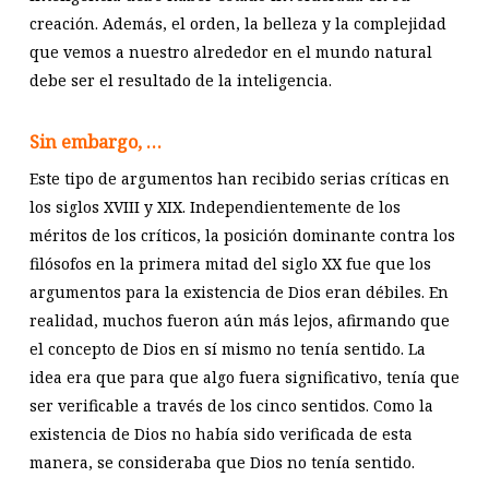
creación. Además, el orden, la belleza y la complejidad
que vemos a nuestro alrededor en el mundo natural
debe ser el resultado de la inteligencia.
Sin embargo, …
Este tipo de argumentos han recibido serias críticas en
los siglos XVIII y XIX. Independientemente de los
méritos de los críticos, la posición dominante contra los
filósofos en la primera mitad del siglo XX fue que los
argumentos para la existencia de Dios eran débiles. En
realidad, muchos fueron aún más lejos, afirmando que
el concepto de Dios en sí mismo no tenía sentido. La
idea era que para que algo fuera significativo, tenía que
ser verificable a través de los cinco sentidos. Como la
existencia de Dios no había sido verificada de esta
manera, se consideraba que Dios no tenía sentido.