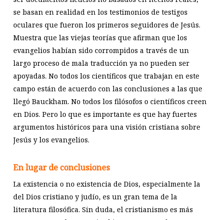
se basan en realidad en los testimonios de testigos
oculares que fueron los primeros seguidores de Jesús.
Muestra que las viejas teorías que afirman que los
evangelios habían sido corrompidos a través de un
largo proceso de mala traducción ya no pueden ser
apoyadas. No todos los científicos que trabajan en este
campo están de acuerdo con las conclusiones a las que
llegó Bauckham. No todos los filósofos o científicos creen
en Dios. Pero lo que es importante es que hay fuertes
argumentos históricos para una visión cristiana sobre
Jesús y los evangelios.
En lugar de conclusiones
La existencia o no existencia de Dios, especialmente la
del Dios cristiano y judío, es un gran tema de la
literatura filosófica. Sin duda, el cristianismo es más