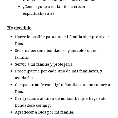
¿Cómo ayudo a mi familia a crecer
espiritualmente?
He decidido
:
Hacer lo posible para que mi familia siempre siga a
Dios.
Ser una persona bondadosa y amable con mi
familia.
Servir a mi familia y protegerla.
Preocuparme por cada uno de mis familiares, y
ayudarles.
Compartir mi fe con algún familiar que no conoce a
Dios.
Dar gracias a alguien de mi familia que haya sido
bondadoso conmigo.
Agradecer a Dios por mi familia.