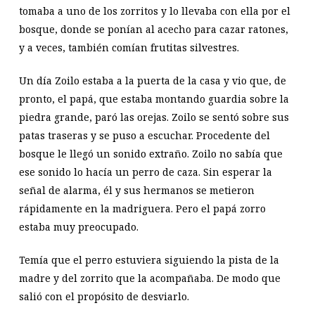
tomaba a uno de los zorritos y lo llevaba con ella por el
bosque, donde se ponían al acecho para cazar ratones,
y a veces, también comían frutitas silvestres.
Un día Zoilo estaba a la puerta de la casa y vio que, de
pronto, el papá, que estaba montando guardia sobre la
piedra grande, paró las orejas. Zoilo se sentó sobre sus
patas traseras y se puso a escuchar. Procedente del
bosque le llegó un sonido extraño. Zoilo no sabía que
ese sonido lo hacía un perro de caza. Sin esperar la
señal de alarma, él y sus hermanos se metieron
rápidamente en la madriguera. Pero el papá zorro
estaba muy preocupado.
Temía que el perro estuviera siguiendo la pista de la
madre y del zorrito que la acompañaba. De modo que
salió con el propósito de desviarlo.