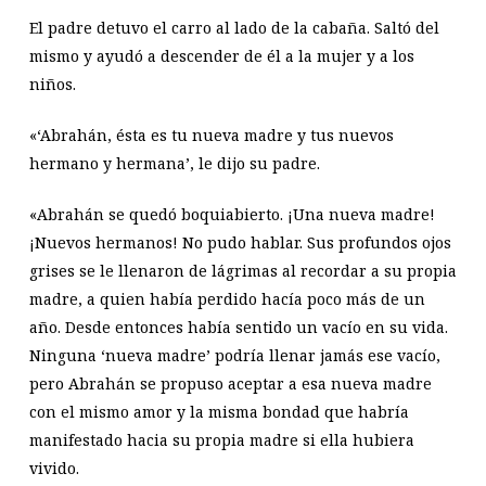
El padre detuvo el carro al lado de la cabaña. Saltó del
mismo y ayudó a descender de él a la mujer y a los
niños.
«‘Abrahán, ésta es tu nueva madre y tus nuevos
hermano y hermana’, le dijo su padre.
«Abrahán se quedó boquiabierto. ¡Una nueva madre!
¡Nuevos hermanos! No pudo hablar. Sus profundos ojos
grises se le llenaron de lágrimas al recordar a su propia
madre, a quien había perdido hacía poco más de un
año. Desde entonces había sentido un vacío en su vida.
Ninguna ‘nueva madre’ podría llenar jamás ese vacío,
pero Abrahán se propuso aceptar a esa nueva madre
con el mismo amor y la misma bondad que habría
manifestado hacia su propia madre si ella hubiera
vivido.