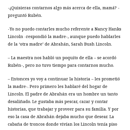
-¿Quisieras contarnos algo más acerca de ella, mamá? -
preguntó Rubén.
-Yo no puedo contarles mucho referente a Nancy Hanks
Lincoln -respondió la madre-, aunque puedo hablarles
de la ‘otra madre’ de Abrahán, Sarah Bush Lincoln.
– La maestra nos habló un poquito de ella – se acordó
Rubén-, pero no tuvo tiempo para contarnos mucho.
– Entonces yo voy a continuar la historia – les prometió
la madre-. Pero primero les hablaré del hogar de
Lincoln. El padre de Abrahán era un hombre un tanto
desaliñado. Le gustaba más pescar, cazar y contar
historias, que trabajar y proveer para su familia. Y por
eso la casa de Abrahán dejaba mucho que desear. La
cabaña de troncos donde vivían los Lincoln tenía piso