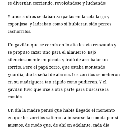
se divertían corriendo, revolcándose y luchando!
Y unos a otros se daban zarpadas en la cola larga y
esponjosa, y ladraban como si hubieran sido perros
cachorritos.
Un gavilán que se cernía en lo alto los vio retozando y
se propuso cazar uno para el almuerzo. Bajó
silenciosamente en picada y trató de arrebatar un
zorrito. Pero el papá zorro, que estaba montando
guardia, dio la señal de alarma. Los zorritos se metieron
en su madriguera tan rápido como pudieron. Y el
gavilán tuvo que irse a otra parte para buscarse la
comida.
Un día la madre pensó que había llegado el momento
en que los zorritos salieran a buscarse la comida por sí
mismos, de modo que, de ahí en adelante, cada día