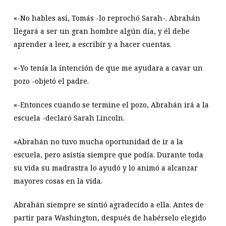
«-No hables así, Tomás -lo reprochó Sarah-. Abrahán
llegará a ser un gran hombre algún día, y él debe
aprender a leer, a escribir y a hacer cuentas.
«-Yo tenía la intención de que me ayudara a cavar un
pozo -objetó el padre.
«-Entonces cuando se termine el pozo, Abrahán irá a la
escuela -declaró Sarah Lincoln.
«Abrahán no tuvo mucha oportunidad de ir a la
escuela, pero asistía siempre que podía. Durante toda
su vida su madrastra lo ayudó y lo animó a alcanzar
mayores cosas en la vida.
Abrahán siempre se sintió agradecido a ella. Antes de
partir para Washington, después de habérselo elegido