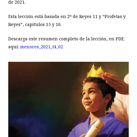
de 2021.
Esta lección está basada en 2ª de Reyes 11 y “Profetas y
Reyes”, capítulos 15 y 16.
Descarga este resumen completo de la lección, en PDF,
aquí:
menores_2021_t4_02