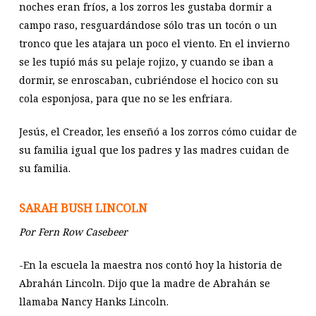
noches eran fríos, a los zorros les gustaba dormir a
campo raso, resguardándose sólo tras un tocón o un
tronco que les atajara un poco el viento. En el invierno
se les tupió más su pelaje rojizo, y cuando se iban a
dormir, se enroscaban, cubriéndose el hocico con su
cola esponjosa, para que no se les enfriara.
Jesús, el Creador, les enseñó a los zorros cómo cuidar de
su familia igual que los padres y las madres cuidan de
su familia.
SARAH BUSH LINCOLN
Por Fern Row Casebeer
-En la escuela la maestra nos contó hoy la historia de
Abrahán Lincoln. Dijo que la madre de Abrahán se
llamaba Nancy Hanks Lincoln.