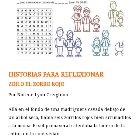
HISTORIAS PARA REFLEXIONAR
ZOILO EL ZORRO ROJO
Por Norene Lyon Creighton
Allá en el fondo de una madriguera cavada debajo de
un árbol seco, había seis zorritos rojos bien arrimaditos
a la mamá. El sol primaveral calentaba la ladera de la
colina en la cual vivían.