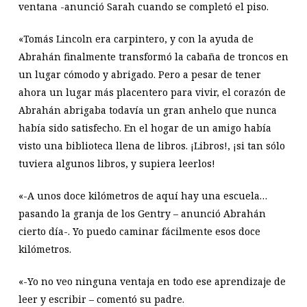
ventana -anunció Sarah cuando se completó el piso.
«Tomás Lincoln era carpintero, y con la ayuda de
Abrahán finalmente transformó la cabaña de troncos en
un lugar cómodo y abrigado. Pero a pesar de tener
ahora un lugar más placentero para vivir, el corazón de
Abrahán abrigaba todavía un gran anhelo que nunca
había sido satisfecho. En el hogar de un amigo había
visto una biblioteca llena de libros. ¡Libros!, ¡si tan sólo
tuviera algunos libros, y supiera leerlos!
«-A unos doce kilómetros de aquí hay una escuela…
pasando la granja de los Gentry – anunció Abrahán
cierto día-. Yo puedo caminar fácilmente esos doce
kilómetros.
«-Yo no veo ninguna ventaja en todo ese aprendizaje de
leer y escribir – comentó su padre.