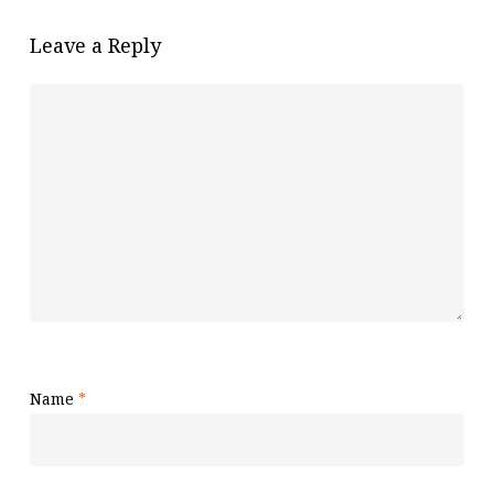
Leave a Reply
Name
*