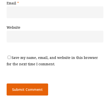
Email
*
Website
Save my name, email, and website in this browser
for the next time I comment.