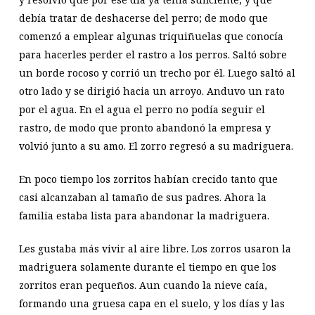
debía tratar de deshacerse del perro; de modo que
comenzó a emplear algunas triquiñuelas que conocía
para hacerles perder el rastro a los perros. Saltó sobre
un borde rocoso y corrió un trecho por él. Luego saltó al
otro lado y se dirigió hacia un arroyo. Anduvo un rato
por el agua. En el agua el perro no podía seguir el
rastro, de modo que pronto abandonó la empresa y
volvió junto a su amo. El zorro regresó a su madriguera.
En poco tiempo los zorritos habían crecido tanto que
casi alcanzaban al tamaño de sus padres. Ahora la
familia estaba lista para abandonar la madriguera.
Les gustaba más vivir al aire libre. Los zorros usaron la
madriguera solamente durante el tiempo en que los
zorritos eran pequeños. Aun cuando la nieve caía,
formando una gruesa capa en el suelo, y los días y las