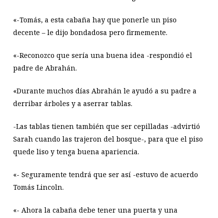
«-Tomás, a esta cabaña hay que ponerle un piso
decente – le dijo bondadosa pero firmemente.
«-Reconozco que sería una buena idea -respondió el
padre de Abrahán.
«Durante muchos días Abrahán le ayudó a su padre a
derribar árboles y a aserrar tablas.
-Las tablas tienen también que ser cepilladas -advirtió
Sarah cuando las trajeron del bosque-, para que el piso
quede liso y tenga buena apariencia.
«- Seguramente tendrá que ser así -estuvo de acuerdo
Tomás Lincoln.
«- Ahora la cabaña debe tener una puerta y una