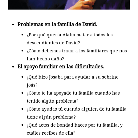
Problemas en la familia de David.
¿Por qué quería Atalía matar a todos los
descendientes de David?
¿Cómo debemos tratar a los familiares que nos
han hecho daño?
El apoyo familiar en las dificultades.
¿Qué hizo Josaba para ayudar a su sobrino
Joás?
¿Cómo te ha apoyado tu familia cuando has
tenido algún problema?
¿Cómo ayudas tú cuando alguien de tu familia
tiene algún problema?
¿Qué actos de bondad haces por tu familia, y
cuáles recibes de ella?