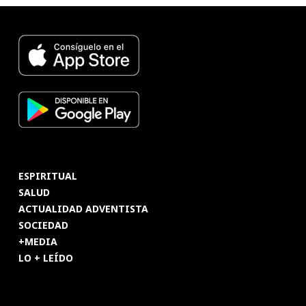
ESPIRITUAL
SALUD
ACTUALIDAD ADVENTISTA
SOCIEDAD
+MEDIA
LO + LEÍDO