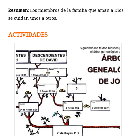
Resumen
: Los miembros de la familia que aman a Dios
se cuidan unos a otros.
ACTIVIDADES