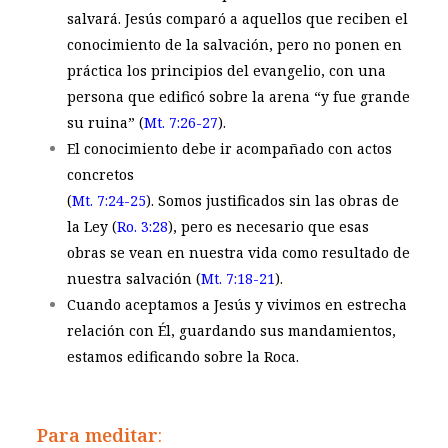
salvará. Jesús comparó a aquellos que reciben el
conocimiento de la salvación, pero no ponen en
práctica los principios del evangelio, con una
persona que edificó sobre la arena “y fue grande
su ruina” (
Mt. 7:26-27
).
El conocimiento debe ir acompañado con actos
concretos
(
Mt. 7:24-25
). Somos justificados sin las obras de
la Ley (
Ro. 3:28
), pero es necesario que esas
obras se vean en nuestra vida como resultado de
nuestra salvación (
Mt. 7:18-21
).
Cuando aceptamos a Jesús y vivimos en estrecha
relación con Él, guardando sus mandamientos,
estamos edificando sobre la Roca.
Para meditar
: