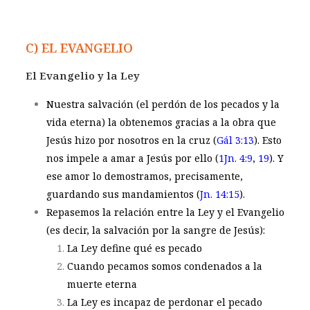
C) EL EVANGELIO
El Evangelio y la Ley
Nuestra salvación (el perdón de los pecados y la
vida eterna) la obtenemos gracias a la obra que
Jesús hizo por nosotros en la cruz (
Gál 3:13
). Esto
nos impele a amar a Jesús por ello (
1Jn. 4:9
,
19
). Y
ese amor lo demostramos, precisamente,
guardando sus mandamientos (
Jn. 14:15
).
Repasemos la relación entre la Ley y el Evangelio
(es decir, la salvación por la sangre de Jesús):
La Ley define qué es pecado
Cuando pecamos somos condenados a la
muerte eterna
La Ley es incapaz de perdonar el pecado