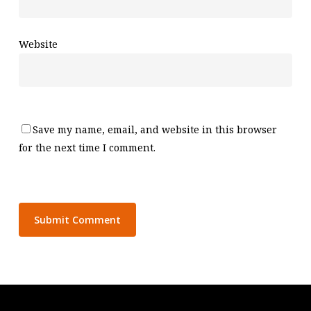
Website
Save my name, email, and website in this browser
for the next time I comment.