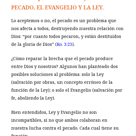
PECADO, EL EVANGELIO Y LA LEY.
Lo aceptemos o no, el pecado es un problema que
nos afecta a todos, destruyendo nuestra relación con
Dios: “por cuanto todos pecaron, y están destituidos
de la gloria de Dios” (
Ro. 3:23
).
¿Cómo reparar la brecha que el pecado produce
entre Dios y nosotros? Algunos han planteado dos
posibles soluciones al problema: solo la Ley
(salvación por obras, un concepto erróneo de la
función de la Ley); o solo el Evangelio (salvación por
fe, aboliendo la Ley).
Bien entendidos, Ley y Evangelio no son
incompatibles, si no que ambos colaboran en
nuestra lucha contra el pecado. Cada cual tiene su
función.