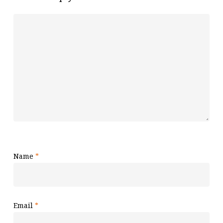
Name
*
Email
*