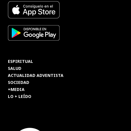
ESPIRITUAL
SALUD
ACTUALIDAD ADVENTISTA
SOCIEDAD
+MEDIA
LO + LEÍDO