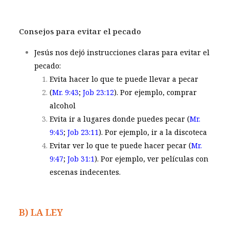
Consejos para evitar el pecado
Jesús nos dejó instrucciones claras para evitar el
pecado:
Evita hacer lo que te puede llevar a pecar
(
Mr. 9:43
;
Job 23:12
). Por ejemplo, comprar
alcohol
Evita ir a lugares donde puedes pecar (
Mr.
9:45
;
Job 23:11
). Por ejemplo, ir a la discoteca
Evitar ver lo que te puede hacer pecar (
Mr.
9:47
;
Job 31:1
). Por ejemplo, ver películas con
escenas indecentes.
B) LA LEY