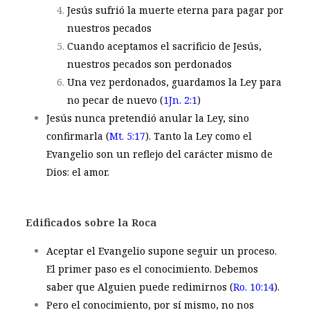
Jesús sufrió la muerte eterna para pagar por
nuestros pecados
Cuando aceptamos el sacrificio de Jesús,
nuestros pecados son perdonados
Una vez perdonados, guardamos la Ley para
no pecar de nuevo (
1Jn. 2:1
)
Jesús nunca pretendió anular la Ley, sino
confirmarla (
Mt. 5:17
). Tanto la Ley como el
Evangelio son un reflejo del carácter mismo de
Dios: el amor.
Edificados sobre la Roca
Aceptar el Evangelio supone seguir un proceso.
El primer paso es el conocimiento. Debemos
saber que Alguien puede redimirnos (
Ro. 10:14
).
Pero el conocimiento, por sí mismo, no nos