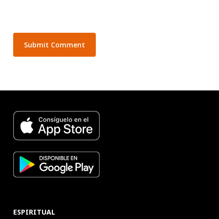
ESPIRITUAL