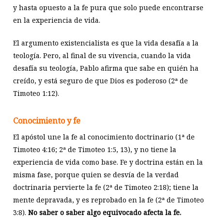
y hasta opuesto a la fe pura que solo puede encontrarse
en la experiencia de vida.
El argumento existencialista es que la vida desafía a la
teología. Pero, al final de su vivencia, cuando la vida
desafía su teología, Pablo afirma que sabe en quién ha
creído, y está seguro de que Dios es poderoso (2ª de
Timoteo 1:12).
Conocimiento y fe
El apóstol une la fe al conocimiento doctrinario (1ª de
Timoteo 4:16; 2ª de Timoteo 1:5, 13), y no tiene la
experiencia de vida como base. Fe y doctrina están en la
misma fase, porque quien se desvía de la verdad
doctrinaria pervierte la fe (2ª de Timoteo 2:18); tiene la
mente depravada, y es reprobado en la fe (2ª de Timoteo
3:8).
No saber o saber algo equivocado afecta la fe.