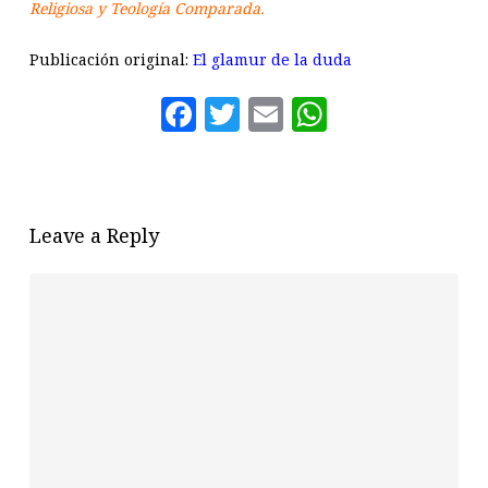
Religiosa y Teología Comparada.
Publicación original:
El glamur de la duda
Facebook
Twitter
Email
WhatsAp
Leave a Reply