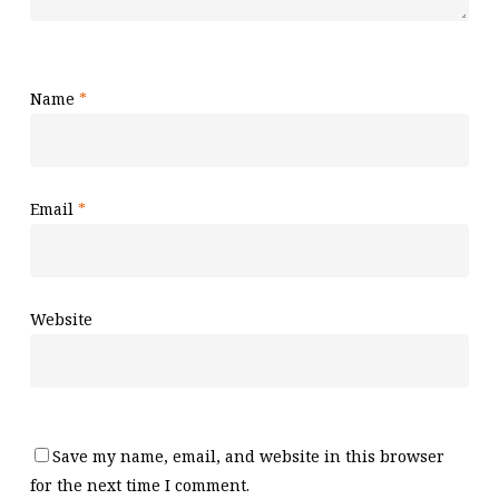
Name
*
Email
*
Website
Save my name, email, and website in this browser
for the next time I comment.