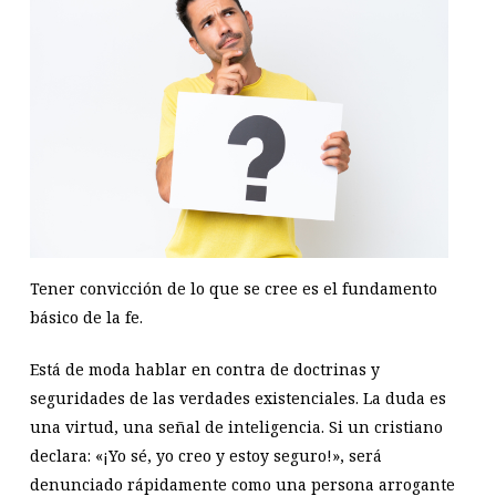
Tener convicción de lo que se cree es el fundamento
básico de la fe.
Está de moda hablar en contra de doctrinas y
seguridades de las verdades existenciales. La duda es
una virtud, una señal de inteligencia. Si un cristiano
declara: «¡Yo sé, yo creo y estoy seguro!», será
denunciado rápidamente como una persona arrogante