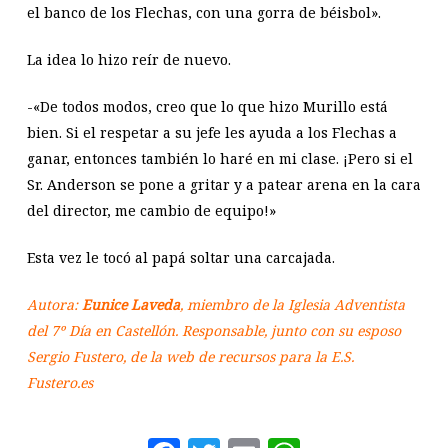
el banco de los Flechas, con una gorra de béisbol».
La idea lo hizo reír de nuevo.
-«De todos modos, creo que lo que hizo Murillo está
bien. Si el respetar a su jefe les ayuda a los Flechas a
ganar, entonces también lo haré en mi clase. ¡Pero si el
Sr. Anderson se pone a gritar y a patear arena en la cara
del director, me cambio de equipo!»
Esta vez le tocó al papá soltar una carcajada.
Autora:
Eunice Laveda
, miembro de la Iglesia Adventista
del 7º Día en Castellón. Responsable, junto con su esposo
Sergio Fustero, de la web de recursos para la E.S.
Fustero.es