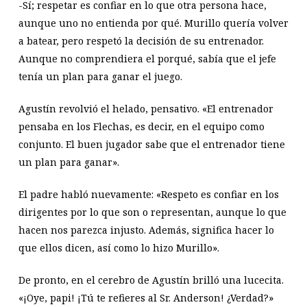
-Sí; respetar es confiar en lo que otra persona hace,
aunque uno no entienda por qué. Murillo quería volver
a batear, pero respetó la decisión de su entrenador.
Aunque no comprendiera el porqué, sabía que el jefe
tenía un plan para ganar el juego.
Agustín revolvió el helado, pensativo. «El entrenador
pensaba en los Flechas, es decir, en el equipo como
conjunto. El buen jugador sabe que el entrenador tiene
un plan para ganar».
El padre habló nuevamente: «Respeto es confiar en los
dirigentes por lo que son o representan, aunque lo que
hacen nos parezca injusto. Además, significa hacer lo
que ellos dicen, así como lo hizo Murillo».
De pronto, en el cerebro de Agustín brilló una lucecita.
«¡Oye, papi! ¡Tú te refieres al Sr. Anderson! ¿Verdad?»