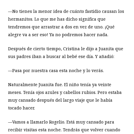
—No tienes la menor idea de cuánto fastidio causan los
hermanitos. Lo que me has dicho significa que
tendremos que arrastrar a dos en vez de uno. ¡Qué
alegre va a ser eso! Ya no podremos hacer nada.
Después de cierto tiempo, Cristina le dijo a Juanita que
sus padres iban a buscar al bebé ese día. Y añadió:
—Pasa por nuestra casa esta noche y lo verás.
Naturalmente Juanita fue. El niño tenía ya veinte
meses. Tenía ojos azules y cabellos rubios. Pero estaba
muy cansado después del largo viaje que le había
tocado hacer.
—Vamos a llamarlo Rogelio. Está muy cansado para
recibir visitas esta noche. Tendrás que volver cuando