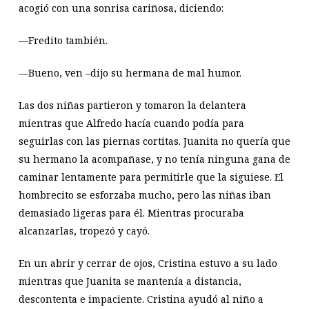
acogió con una sonrisa cariñosa, diciendo:
—Fredito también.
—Bueno, ven –dijo su hermana de mal humor.
Las dos niñas partieron y tomaron la delantera
mientras que Alfredo hacía cuando podía para
seguirlas con las piernas cortitas. Juanita no quería que
su hermano la acompañase, y no tenía ninguna gana de
caminar lentamente para permitirle que la siguiese. El
hombrecito se esforzaba mucho, pero las niñas iban
demasiado ligeras para él. Mientras procuraba
alcanzarlas, tropezó y cayó.
En un abrir y cerrar de ojos, Cristina estuvo a su lado
mientras que Juanita se mantenía a distancia,
descontenta e impaciente. Cristina ayudó al niño a