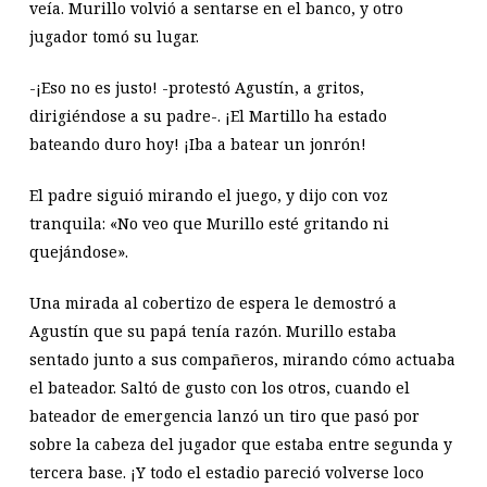
veía. Murillo volvió a sentarse en el banco, y otro
jugador tomó su lugar.
-¡Eso no es justo! -protestó Agustín, a gritos,
dirigiéndose a su padre-. ¡El Martillo ha estado
bateando duro hoy! ¡Iba a batear un jonrón!
El padre siguió mirando el juego, y dijo con voz
tranquila: «No veo que Murillo esté gritando ni
quejándose».
Una mirada al cobertizo de espera le demostró a
Agustín que su papá tenía razón. Murillo estaba
sentado junto a sus compañeros, mirando cómo actuaba
el bateador. Saltó de gusto con los otros, cuando el
bateador de emergencia lanzó un tiro que pasó por
sobre la cabeza del jugador que estaba entre segunda y
tercera base. ¡Y todo el estadio pareció volverse loco