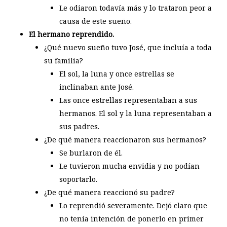
Le odiaron todavía más y lo trataron peor a
causa de este sueño.
El hermano reprendido.
¿Qué nuevo sueño tuvo José, que incluía a toda
su familia?
El sol, la luna y once estrellas se
inclinaban ante José.
Las once estrellas representaban a sus
hermanos. El sol y la luna representaban a
sus padres.
¿De qué manera reaccionaron sus hermanos?
Se burlaron de él.
Le tuvieron mucha envidia y no podían
soportarlo.
¿De qué manera reaccionó su padre?
Lo reprendió severamente. Dejó claro que
no tenía intención de ponerlo en primer