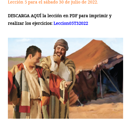
Lección 5 para el sábado 30 de julio de 2022.
DESCARGA AQUÍ la lección en PDF para imprimir y
realizar los ejercicios:
Leccion05T32022