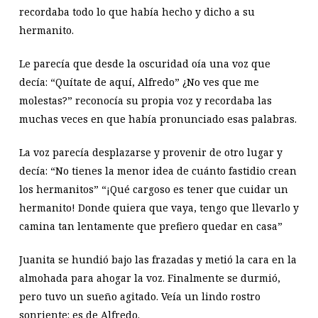
recordaba todo lo que había hecho y dicho a su
hermanito.
Le parecía que desde la oscuridad oía una voz que
decía: “Quítate de aquí, Alfredo” ¿No ves que me
molestas?” reconocía su propia voz y recordaba las
muchas veces en que había pronunciado esas palabras.
La voz parecía desplazarse y provenir de otro lugar y
decía: “No tienes la menor idea de cuánto fastidio crean
los hermanitos” “¡Qué cargoso es tener que cuidar un
hermanito! Donde quiera que vaya, tengo que llevarlo y
camina tan lentamente que prefiero quedar en casa”
Juanita se hundió bajo las frazadas y metió la cara en la
almohada para ahogar la voz. Finalmente se durmió,
pero tuvo un sueño agitado. Veía un lindo rostro
sonriente: es de Alfredo.