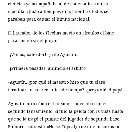
ciencias ya acompañaba al de matemáticas en su
mochila. «Justo a tiempo», dijo, mientras todos se
paraban para cantar el himno nacional.
El bateador de los Flechas movió en círculos el bate
para comenzar el juego.
-¡Vamos, bateador! -gritó Agustín.
-¡Primera pasada! -anunció el árbitro.
-Agustín, ¿por qué el maestro hizo que tu clase
terminara el recreo antes de tiempo? -preguntó el papá.
Agustín miró cómo el bateador conectaba con el
segundo lanzamiento. Siguió la pelota con la vista hasta
que se la tragó el guante del jugador de segunda base.
Entonces contestó: «No sé. Dijo algo de que nosotros no