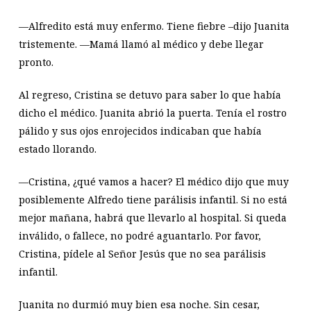
—Alfredito está muy enfermo. Tiene fiebre –dijo Juanita
tristemente. —Mamá llamó al médico y debe llegar
pronto.
Al regreso, Cristina se detuvo para saber lo que había
dicho el médico. Juanita abrió la puerta. Tenía el rostro
pálido y sus ojos enrojecidos indicaban que había
estado llorando.
—Cristina, ¿qué vamos a hacer? El médico dijo que muy
posiblemente Alfredo tiene parálisis infantil. Si no está
mejor mañana, habrá que llevarlo al hospital. Si queda
inválido, o fallece, no podré aguantarlo. Por favor,
Cristina, pídele al Señor Jesús que no sea parálisis
infantil.
Juanita no durmió muy bien esa noche. Sin cesar,