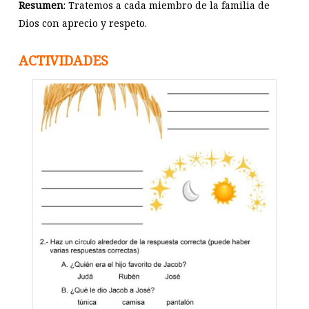
Resumen
: Tratemos a cada miembro de la familia de
Dios con aprecio y respeto.
ACTIVIDADES