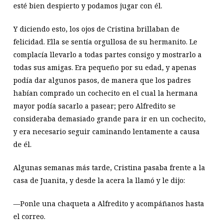
esté bien despierto y podamos jugar con él.
Y diciendo esto, los ojos de Cristina brillaban de
felicidad. Ella se sentía orgullosa de su hermanito. Le
complacía llevarlo a todas partes consigo y mostrarlo a
todas sus amigas. Era pequeño por su edad, y apenas
podía dar algunos pasos, de manera que los padres
habían comprado un cochecito en el cual la hermana
mayor podía sacarlo a pasear; pero Alfredito se
consideraba demasiado grande para ir en un cochecito,
y era necesario seguir caminando lentamente a causa
de él.
Algunas semanas más tarde, Cristina pasaba frente a la
casa de Juanita, y desde la acera la llamó y le dijo:
—Ponle una chaqueta a Alfredito y acompáñanos hasta
el correo.