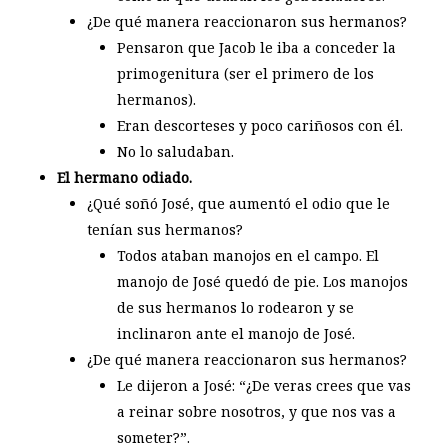
¿De qué manera reaccionaron sus hermanos?
Pensaron que Jacob le iba a conceder la
primogenitura (ser el primero de los
hermanos).
Eran descorteses y poco cariñosos con él.
No lo saludaban.
El hermano odiado.
¿Qué soñó José, que aumentó el odio que le
tenían sus hermanos?
Todos ataban manojos en el campo. El
manojo de José quedó de pie. Los manojos
de sus hermanos lo rodearon y se
inclinaron ante el manojo de José.
¿De qué manera reaccionaron sus hermanos?
Le dijeron a José: “¿De veras crees que vas
a reinar sobre nosotros, y que nos vas a
someter?”.