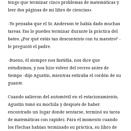
tengo que terminar cinco problemas de matemáticas y
leer dos páginas de mi libro de ciencias».
-Yo pensaba que el Sr. Anderson te había dado muchas
tareas. Eso lo puedes terminar durante la práctica del
bateo. ¿Por qué estás tan descontento con tu maestro? -
le preguntó el padre.
-Bueno, él siempre nos fastidia, nos dice que
estudiemos, y nos hizo volver del recreo antes de
tiempo -dijo Agustín, mientras estiraba el cordón de su
guante.
Cuando salieron del automóvil en el estacionamiento,
Agustín tomó su mochila y después de haber
encontrado un lugar donde sentarse, terminó su tarea
de matemáticas con rapidez. Para el momento cuando
los Flechas habían terminado su práctica, su libro de