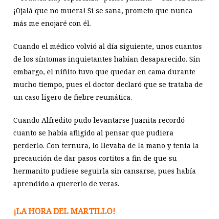
¡Ojalá que no muera! Si se sana, prometo que nunca
más me enojaré con él.
Cuando el médico volvió al día siguiente, unos cuantos
de los síntomas inquietantes habían desaparecido. Sin
embargo, el niñito tuvo que quedar en cama durante
mucho tiempo, pues el doctor declaró que se trataba de
un caso ligero de fiebre reumática.
Cuando Alfredito pudo levantarse Juanita recordó
cuanto se había afligido al pensar que pudiera
perderlo. Con ternura, lo llevaba de la mano y tenía la
precaución de dar pasos cortitos a fin de que su
hermanito pudiese seguirla sin cansarse, pues había
aprendido a quererlo de veras.
¡LA HORA DEL MARTILLO!