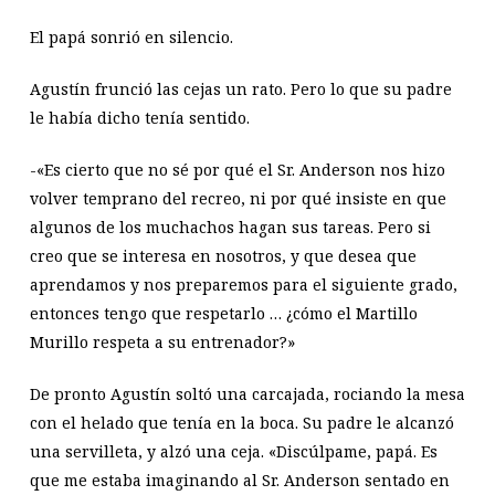
El papá sonrió en silencio.
Agustín frunció las cejas un rato. Pero lo que su padre
le había dicho tenía sentido.
-«Es cierto que no sé por qué el Sr. Anderson nos hizo
volver temprano del recreo, ni por qué insiste en que
algunos de los muchachos hagan sus tareas. Pero si
creo que se interesa en nosotros, y que desea que
aprendamos y nos preparemos para el siguiente grado,
entonces tengo que respetarlo … ¿cómo el Martillo
Murillo respeta a su entrenador?»
De pronto Agustín soltó una carcajada, rociando la mesa
con el helado que tenía en la boca. Su padre le alcanzó
una servilleta, y alzó una ceja. «Discúlpame, papá. Es
que me estaba imaginando al Sr. Anderson sentado en