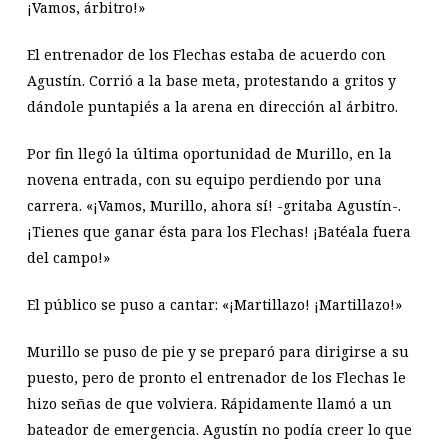
¡Vamos, árbitro!»
El entrenador de los Flechas estaba de acuerdo con
Agustín. Corrió a la base meta, protestando a gritos y
dándole puntapiés a la arena en dirección al árbitro.
Por fin llegó la última oportunidad de Murillo, en la
novena entrada, con su equipo perdiendo por una
carrera. «¡Vamos, Murillo, ahora sí! -gritaba Agustín-.
¡Tienes que ganar ésta para los Flechas! ¡Batéala fuera
del campo!»
El público se puso a cantar: «¡Martillazo! ¡Martillazo!»
Murillo se puso de pie y se preparó para dirigirse a su
puesto, pero de pronto el entrenador de los Flechas le
hizo señas de que volviera. Rápidamente llamó a un
bateador de emergencia. Agustín no podía creer lo que