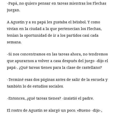
-Papá, no quiero pensar en tareas mientras los Flechas
juegan.
A Agustín y a su papá les gustaba el béisbol. Y como
vivían en la ciudad a la que pertenecían los Flechas,
tenían la oportunidad de ir a los partidos casi cada
semana.
-Si nos concentramos en las tareas ahora, no tendremos
que apurarnos a volver a casa después del juego -dijo el
papá-. ¿Qué tareas tienes para la clase de castellano?
-Terminé esas dos páginas antes de salir de la escuela y
también lo de estudios sociales.
-Entonces, ¿qué tareas tienes? -insistió el padre.
El rostro de Agustín se alargó un poco. «Bueno -dijo-,