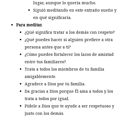
lugar, aunque lo quería mucho.
Siguió meditando en este extraño sueño y
en qué significaría.
Para meditar.
¿Qué significa tratar a los demás con respeto?
¿Qué puedes hacer si alguien prefiere a otra
persona antes que a ti?
¿Cómo puedes fortalecer los lazos de amistad
entre tus familiares?
Trata a todos los miembros de tu familia
amigablemente.
Agradece a Dios por tu familia.
Da gracias a Dios porque Él ama a todos y los
trata a todos por igual.
Pídele a Dios que te ayude a ser respetuoso y
justo con los demás.