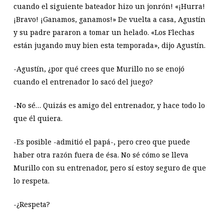
cuando el siguiente bateador hizo un jonrón! «¡Hurra!
¡Bravo! ¡Ganamos, ganamos!» De vuelta a casa, Agustín
y su padre pararon a tomar un helado. «Los Flechas
están jugando muy bien esta temporada», dijo Agustín.
-Agustín, ¿por qué crees que Murillo no se enojó
cuando el entrenador lo sacó del juego?
-No sé… Quizás es amigo del entrenador, y hace todo lo
que él quiera.
-Es posible -admitió el papá-, pero creo que puede
haber otra razón fuera de ésa. No sé cómo se lleva
Murillo con su entrenador, pero sí estoy seguro de que
lo respeta.
-¿Respeta?