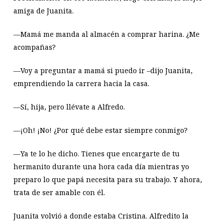
amiga de Juanita.
—Mamá me manda al almacén a comprar harina. ¿Me
acompañas?
—Voy a preguntar a mamá si puedo ir –dijo Juanita,
emprendiendo la carrera hacia la casa.
—Sí, hija, pero llévate a Alfredo.
—¡Oh! ¡No! ¿Por qué debe estar siempre conmigo?
—Ya te lo he dicho. Tienes que encargarte de tu
hermanito durante una hora cada día mientras yo
preparo lo que papá necesita para su trabajo. Y ahora,
trata de ser amable con él.
Juanita volvió a donde estaba Cristina. Alfredito la