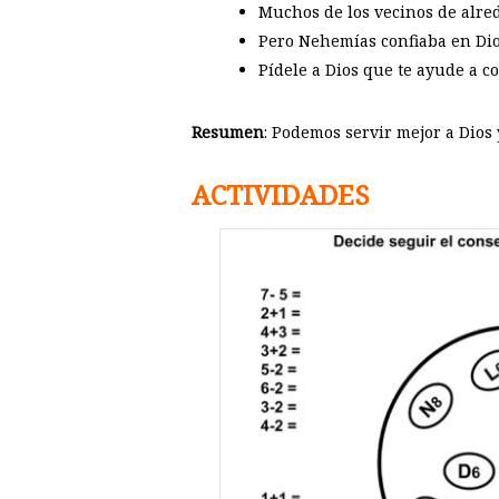
Muchos de los vecinos de alred
Pero Nehemías confiaba en Dio
Pídele a Dios que te ayude a co
Resumen
: Podemos servir mejor a Dios 
ACTIVIDADES