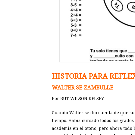
HISTORIA PARA REFLE
WALTER SE ZAMBULLE
Por RUT WILSON KELSEY
Cuando Walter se dio cuenta de que su
tiempo. Había cursado todos los grados 
academia en el otoño; pero ahora todo 