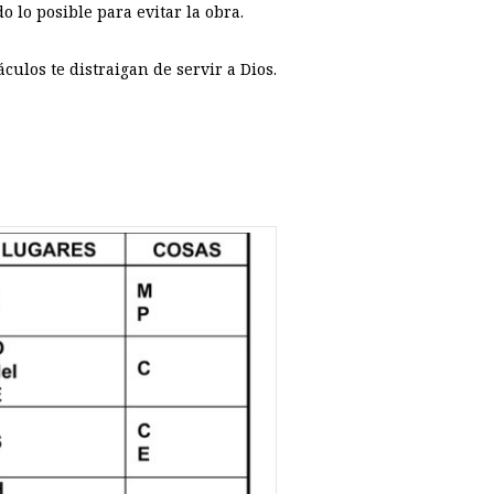
 lo posible para evitar la obra.
culos te distraigan de servir a Dios.