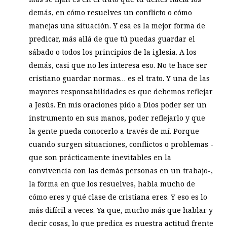
demás, en cómo resuelves un conflicto o cómo
manejas una situación. Y esa es la mejor forma de
predicar, más allá de que tú puedas guardar el
sábado o todos los principios de la iglesia. A los
demás, casi que no les interesa eso. No te hace ser
cristiano guardar normas… es el trato. Y una de las
mayores responsabilidades es que debemos reflejar
a Jesús. En mis oraciones pido a Dios poder ser un
instrumento en sus manos, poder reflejarlo y que
la gente pueda conocerlo a través de mí. Porque
cuando surgen situaciones, conflictos o problemas -
que son prácticamente inevitables en la
convivencia con las demás personas en un trabajo-,
la forma en que los resuelves, habla mucho de
cómo eres y qué clase de cristiana eres. Y eso es lo
más difícil a veces. Ya que, mucho más que hablar y
decir cosas, lo que predica es nuestra actitud frente