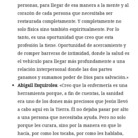
personas, para llegar de esa manera a la mente y al
corazón de cada persona que necesitaba ser
restaurada completamente. Y completamente no
solo física sino también espiritualmente. Por lo
tanto, es una oportunidad que creo que esta
profesión la tiene. Oportunidad de acercamiento y
de romper barreras de intimidad, donde la salud es
el vehículo para llegar más profundamente a una
relación interpersonal donde las dos partes
ganamos y sumamos poder de Dios para salvación.»
Abigail Esquirolea
: «Creo que la enfermería es una
herramienta porque, a fin de cuentas, la sanidad
era uno de los dones más preciosos que Jesús llevó
a cabo aquí en la Tierra. Él no dejaba pasar por alto
a una persona que necesitaba ayuda. Pero no solo
porque les curara, sino por la manera en que lo
hacía, por como los tocaba, por como les hablaba,