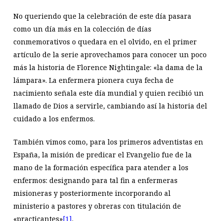
No queriendo que la celebración de este día pasara
como un día más en la colección de días
conmemorativos o quedara en el olvido, en el primer
artículo de la serie aprovechamos para conocer un poco
más la historia de Florence Nightingale: «la dama de la
lámpara». La enfermera pionera cuya fecha de
nacimiento señala este día mundial y quien recibió un
llamado de Dios a servirle, cambiando así la historia del
cuidado a los enfermos.
También vimos como, para los primeros adventistas en
España, la misión de predicar el Evangelio fue de la
mano de la formación específica para atender a los
enfermos: designando para tal fin a enfermeras
misioneras y posteriormente incorporando al
ministerio a pastores y obreras con titulación de
«practicantes»
[1]
.