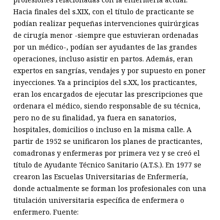
Hacia finales del s.XIX, con el título de practicante se
podían realizar pequeñas intervenciones quirúrgicas
de cirugía menor -siempre que estuvieran ordenadas
por un médico-, podían ser ayudantes de las grandes
operaciones, incluso asistir en partos. Además, eran
expertos en sangrías, vendajes y por supuesto en poner
inyecciones. Ya a principios del s.XX, los practicantes,
eran los encargados de ejecutar las prescripciones que
ordenara el médico, siendo responsable de su técnica,
pero no de su finalidad, ya fuera en sanatorios,
hospitales, domicilios o incluso en la misma calle. A
partir de 1952 se unificaron los planes de practicantes,
comadronas y enfermeras por primera vez y se creó el
título de Ayudante Técnico Sanitario (A.T.S.). En 1977 se
crearon las Escuelas Universitarias de Enfermería,
donde actualmente se forman los profesionales con una
titulación universitaria específica de enfermera o
enfermero. Fuente: