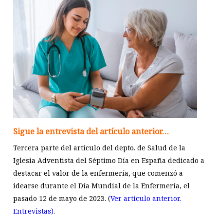
Sigue la entrevista del artículo anterior…
Tercera parte del artículo del depto. de Salud de la
Iglesia Adventista del Séptimo Día en España dedicado a
destacar el valor de la enfermería, que comenzó a
idearse durante el Día Mundial de la Enfermería, el
pasado 12 de mayo de 2023. (
Ver artículo anterior.
Entrevistas)
.