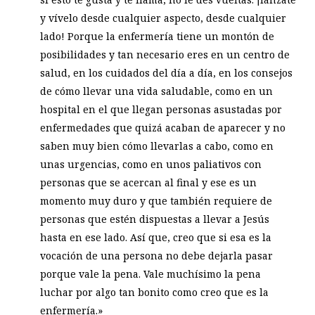
y vívelo desde cualquier aspecto, desde cualquier
lado! Porque la enfermería tiene un montón de
posibilidades y tan necesario eres en un centro de
salud, en los cuidados del día a día, en los consejos
de cómo llevar una vida saludable, como en un
hospital en el que llegan personas asustadas por
enfermedades que quizá acaban de aparecer y no
saben muy bien cómo llevarlas a cabo, como en
unas urgencias, como en unos paliativos con
personas que se acercan al final y ese es un
momento muy duro y que también requiere de
personas que estén dispuestas a llevar a Jesús
hasta en ese lado. Así que, creo que si esa es la
vocación de una persona no debe dejarla pasar
porque vale la pena. Vale muchísimo la pena
luchar por algo tan bonito como creo que es la
enfermería.»