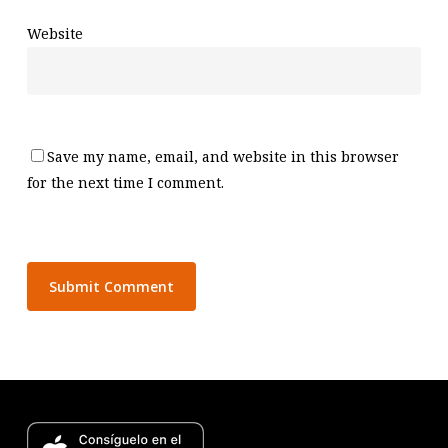
Website
Save my name, email, and website in this browser
for the next time I comment.