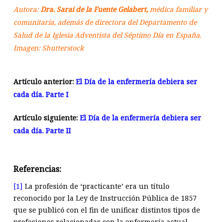
Autora:
Dra. Sarai de la Fuente Gelabert,
médica familiar y
comunitaria, además de directora del Departamento de
Salud de la Iglesia Adventista del Séptimo Día en España.
Imagen: Shutterstock
Artículo anterior:
El Día de la enfermería debiera ser
cada día. Parte I
Artículo siguiente:
El Día de la enfermería debiera ser
cada día. Parte II
Referencias:
[1]
La profesión de ‘practicante’ era un título
reconocido por la Ley de Instrucción Pública de 1857
que se publicó con el fin de unificar distintos tipos de
profesiones relacionadas con la enfermería actual.