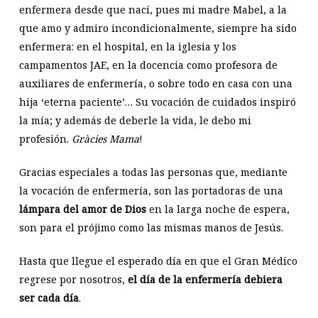
enfermera desde que nací, pues mi madre Mabel, a la
que amo y admiro incondicionalmente, siempre ha sido
enfermera: en el hospital, en la iglesia y los
campamentos JAE, en la docencia como profesora de
auxiliares de enfermería, o sobre todo en casa con una
hija ‘eterna paciente’… Su vocación de cuidados inspiró
la mía; y además de deberle la vida, le debo mi
profesión.
Gràcies Mama
!
Gracias especiales a todas las personas que, mediante
la vocación de enfermería, son las portadoras de una
lámpara del amor de Dios
en la larga noche de espera,
son para el prójimo como las mismas manos de Jesús.
Hasta que llegue el esperado día en que el Gran Médico
regrese por nosotros,
el día de la enfermería debiera
ser cada día
.