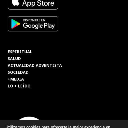
ESPIRITUAL
SALUD
ACTUALIDAD ADVENTISTA
SOCIEDAD
+MEDIA
LO + LEÍDO
Utilizamos cookies para ofrecerte la mejor experiencia en