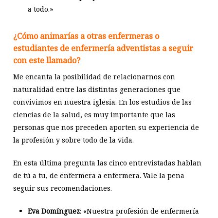
a todo.»
¿Cómo animarías a otras enfermeras o
estudiantes de enfermería adventistas a seguir
con este llamado?
Me encanta la posibilidad de relacionarnos con
naturalidad entre las distintas generaciones que
convivimos en nuestra iglesia. En los estudios de las
ciencias de la salud, es muy importante que las
personas que nos preceden aporten su experiencia de
la profesión y sobre todo de la vida.
En esta última pregunta las cinco entrevistadas hablan
de tú a tu, de enfermera a enfermera. Vale la pena
seguir sus recomendaciones.
Eva Domínguez
: «Nuestra profesión de enfermería