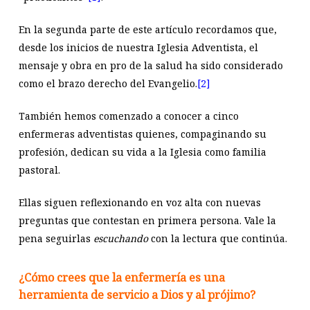
En la segunda parte de este artículo recordamos que,
desde los inicios de nuestra Iglesia Adventista, el
mensaje y obra en pro de la salud ha sido considerado
como el brazo derecho del Evangelio.
[2]
También hemos comenzado a conocer a cinco
enfermeras adventistas quienes, compaginando su
profesión, dedican su vida a la Iglesia como familia
pastoral.
Ellas siguen reflexionando en voz alta con nuevas
preguntas que contestan en primera persona. Vale la
pena seguirlas
escuchando
con la lectura que continúa.
¿Cómo crees que la enfermería es una
herramienta de servicio a Dios y al prójimo?