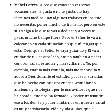
Mabel Correa
: «Creo que estas son carreras
vocacionales: te gusta o no te gusta, no hay
términos medios. Hay algunos trabajos en los que
no necesitas poner mucho de ti mismo, pero en este
sí. Es algo a lo que te vas a dedicar y a veces te
pasas mucho tiempo fuera. Pero el Señor te va a ir
colocando en cada situación en que tú tengas que
estar. Deja que el Señor te vaya guiando y Él va a
cuidar de ti. Por otro lado, animo también a poder
conocer, saber, estudiar y maravillarnos. Yo, por
ejemplo, cuanto más estudio, más me maravillo y
adoro a Dios durante el estudio, por las maravillas
que ha hecho con nuestro cuerpo -estudiando
anatomía y fisiología-; por lo maravillosos que nos
ha creado, que nos ha formado. Y poder transmitir
eso a los demás y poder cuidarnos en nuestra salud
es muy satisfactorio. Pide ayuda a Dios, que el