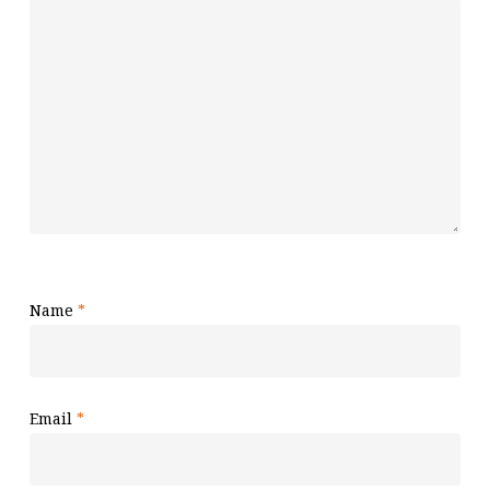
Name
*
Email
*