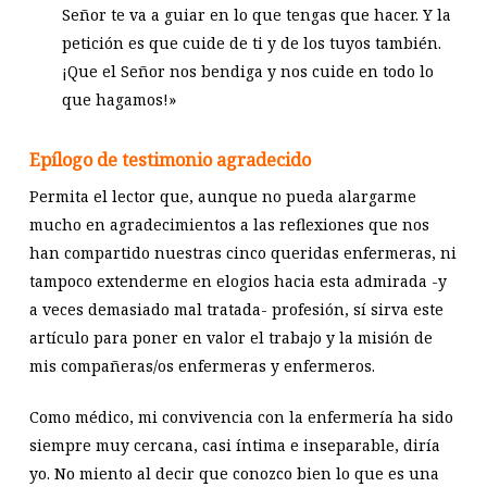
Señor te va a guiar en lo que tengas que hacer. Y la
petición es que cuide de ti y de los tuyos también.
¡Que el Señor nos bendiga y nos cuide en todo lo
que hagamos!»
Epílogo de testimonio agradecido
Permita el lector que, aunque no pueda alargarme
mucho en agradecimientos a las reflexiones que nos
han compartido nuestras cinco queridas enfermeras, ni
tampoco extenderme en elogios hacia esta admirada -y
a veces demasiado mal tratada- profesión, sí sirva este
artículo para poner en valor el trabajo y la misión de
mis compañeras/os enfermeras y enfermeros.
Como médico, mi convivencia con la enfermería ha sido
siempre muy cercana, casi íntima e inseparable, diría
yo. No miento al decir que conozco bien lo que es una