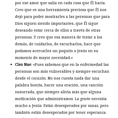
por ese amor que salía en cada cosa que Él hacía.
Creo que es una herramienta preciosa que Él nos
dejó para poder mostrarles a las personas que para
Dios siguen siendo importantes, que Él sigue
deseando estar cerca de ellos a través de otras
personas. Y creo que esa manera de tratar a los
demás, de cuidarlos, de escucharlos, hace que
podamos acercarles un poquito a Jesús en su
momento de mayor necesidad.»
Cleo Nae
: «Pues sabemos que en la enfermedad las
personas son más vulnerables y siempre escuchan
desde el corazón. No nos cuesta nada dar una
palabra bonita, hacer una oración, una canción
susurrada, que siempre alivia más que alguna
medicación que administramos. La gente necesita
mucho a Jesús. Están desesperados por sanar, pero
también están desesperados por tener esperanza