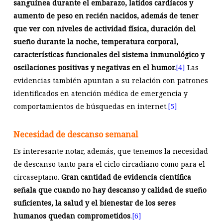
sanguínea durante el embarazo, latidos cardíacos y
aumento de peso en recién nacidos, además de tener
que ver con niveles de actividad física, duración del
sueño durante la noche, temperatura corporal,
características funcionales del sistema inmunológico y
oscilaciones positivas y negativas en el humor.
[4]
Las
evidencias también apuntan a su relación con patrones
identificados en atención médica de emergencia y
comportamientos de búsquedas en internet.
[5]
Necesidad de descanso semanal
Es interesante notar, además, que tenemos la necesidad
de descanso tanto para el ciclo circadiano como para el
circaseptano.
Gran cantidad de evidencia científica
señala que cuando no hay descanso y calidad de sueño
suficientes, la salud y el bienestar de los seres
humanos quedan comprometidos
.
[6]