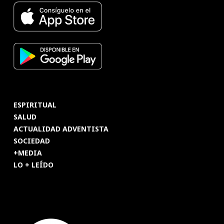
ESPIRITUAL
SALUD
ACTUALIDAD ADVENTISTA
SOCIEDAD
+MEDIA
LO + LEÍDO