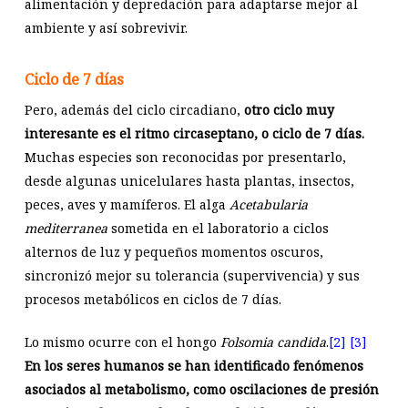
alimentación y depredación para adaptarse mejor al
ambiente y así sobrevivir.
Ciclo de 7 días
Pero, además del ciclo circadiano,
otro ciclo muy
interesante es el ritmo circaseptano, o ciclo de 7 días.
Muchas especies son reconocidas por presentarlo,
desde algunas unicelulares hasta plantas, insectos,
peces, aves y mamíferos. El alga
Acetabularia
mediterranea
sometida en el laboratorio a ciclos
alternos de luz y pequeños momentos oscuros,
sincronizó mejor su tolerancia (supervivencia) y sus
procesos metabólicos en ciclos de 7 días.
Lo mismo ocurre con el hongo
Folsomia candida
.
[2] [3]
En los seres humanos se han identificado fenómenos
asociados al metabolismo, como oscilaciones de presión