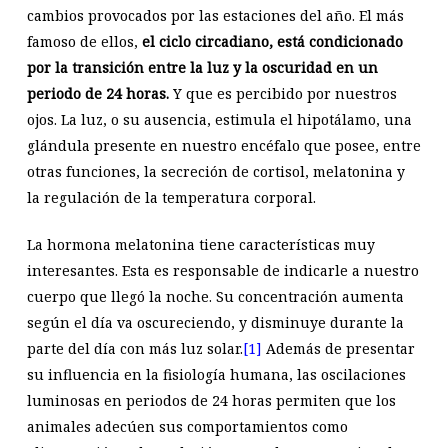
cambios provocados por las estaciones del año. El más
famoso de ellos,
el ciclo circadiano, está condicionado
por la transición entre la luz y la oscuridad en un
periodo de 24 horas.
Y que es percibido por nuestros
ojos. La luz, o su ausencia, estimula el hipotálamo, una
glándula presente en nuestro encéfalo que posee, entre
otras funciones, la secreción de cortisol, melatonina y
la regulación de la temperatura corporal.
La hormona melatonina tiene características muy
interesantes. Esta es responsable de indicarle a nuestro
cuerpo que llegó la noche. Su concentración aumenta
según el día va oscureciendo, y disminuye durante la
parte del día con más luz solar.
[1]
Además de presentar
su influencia en la fisiología humana, las oscilaciones
luminosas en periodos de 24 horas permiten que los
animales adecúen sus comportamientos como