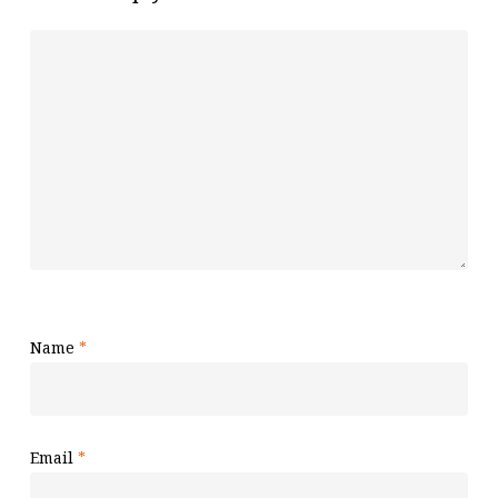
Name
*
Email
*