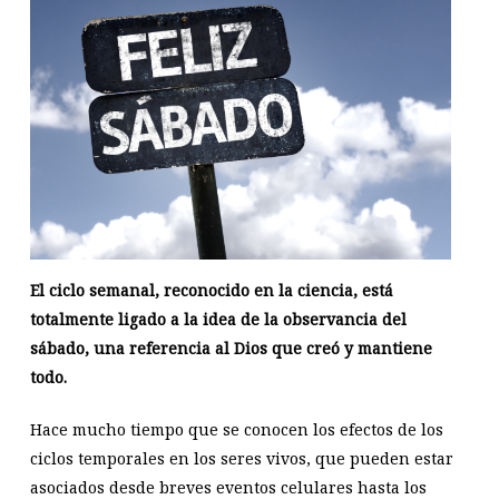
El ciclo semanal, reconocido en la ciencia, está
totalmente ligado a la idea de la observancia del
sábado, una referencia al Dios que creó y mantiene
todo.
Hace mucho tiempo que se conocen los efectos de los
ciclos temporales en los seres vivos, que pueden estar
asociados desde breves eventos celulares hasta los