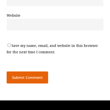
Website
Save my name, email, and website in this browser
for the next time I comment.