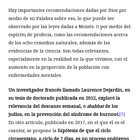
Hay importantes recomendaciones dadas por Dios por
medio de su Palabra sobre eso, lo que puede ser
observado por las leyes dadas a Moisés. O por medio del
espíritu de profecía, como las recomendaciones acerca
de los ocho remedios naturales, además de las
evidencias de la ciencia. Son todas relevantes,
especialmente en la realidad en la que vivimos, con el
aumento en la proporción de la población con
enfermedades mentales.
Un investigador francés llamado Laurence Dejardin, en
su tesis de doctorado publicada en 2012, exploró la
relevancia del descanso semanal, o
shabbat
de los
judíos, en la prevención del síndrome de burnout.
[7]
En otro artículo, publicado en 2017, en el que él es el
coautor, se propone la
hipótesis de que el ciclo
circaseptano, o ciclo de 7 días, es un proceso endógeno