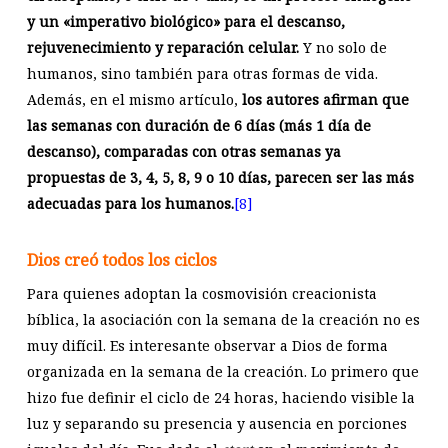
y un «imperativo biológico» para el descanso,
rejuvenecimiento y reparación celular.
Y no solo de
humanos, sino también para otras formas de vida.
Además, en el mismo artículo,
los autores afirman que
las semanas con duración de 6 días (más 1 día de
descanso), comparadas con otras semanas ya
propuestas de 3, 4, 5, 8, 9 o 10 días, parecen ser las más
adecuadas para los humanos.
[8]
Dios creó todos los ciclos
Para quienes adoptan la cosmovisión creacionista
bíblica, la asociación con la semana de la creación no es
muy difícil. Es interesante observar a Dios de forma
organizada en la semana de la creación. Lo primero que
hizo fue definir el ciclo de 24 horas, haciendo visible la
luz y separando su presencia y ausencia en porciones