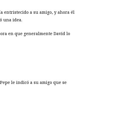
a entristecido a su amigo, y ahora él
ó una idea.
 hora en que generalmente David lo
Pepe le indicó a su amigo que se