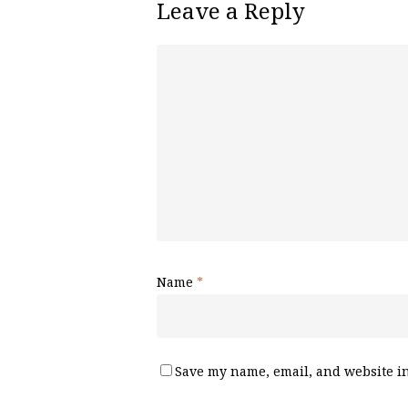
Leave a Reply
Name
*
Save my name, email, and website in