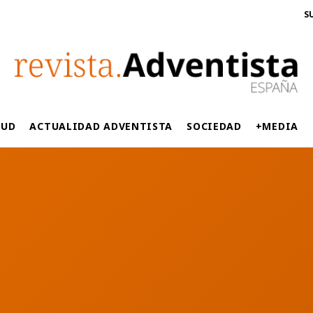
S
LUD
ACTUALIDAD ADVENTISTA
SOCIEDAD
+MEDIA