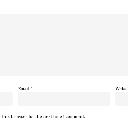
Email
*
Websi
 this browser for the next time I comment.