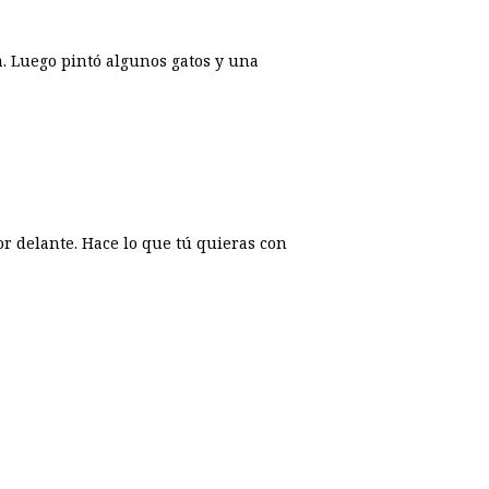
a. Luego pintó algunos gatos y una
r delante. Hace lo que tú quieras con