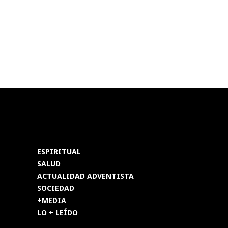
ESPIRITUAL
SALUD
ACTUALIDAD ADVENTISTA
SOCIEDAD
+MEDIA
LO + LEÍDO